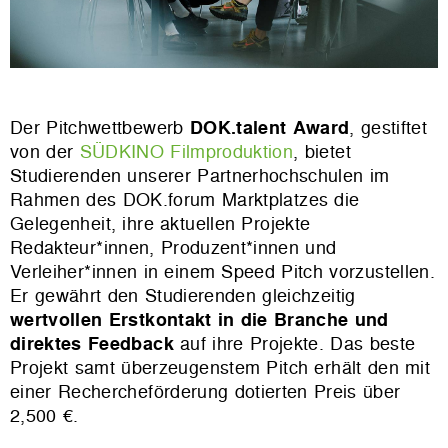
Der Pitchwettbewerb
DOK.talent Award
, gestiftet
von der
SÜDKINO Filmproduktion
, bietet
Studierenden unserer Partnerhochschulen im
Rahmen des DOK.forum Marktplatzes die
Gelegenheit, ihre aktuellen Projekte
Redakteur*innen, Produzent*innen und
Verleiher*innen in einem Speed Pitch vorzustellen.
Er gewährt den Studierenden gleichzeitig
wertvollen Erstkontakt in die Branche und
direktes Feedback
auf ihre Projekte. Das beste
Projekt samt überzeugenstem Pitch erhält den mit
einer Rechercheförderung dotierten Preis über
2,500 €
.