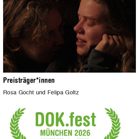
Preisträger*innen
Rosa Gocht und Felipa Goltz