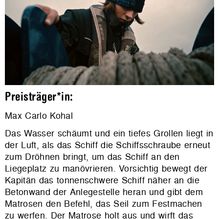
Preisträger*in:
Max Carlo Kohal
Das Wasser schäumt und ein tiefes Grollen liegt in
der Luft, als das Schiff die Schiffsschraube erneut
zum Dröhnen bringt, um das Schiff an den
Liegeplatz zu manövrieren. Vorsichtig bewegt der
Kapitän das tonnenschwere Schiff näher an die
Betonwand der Anlegestelle heran und gibt dem
Matrosen den Befehl, das Seil zum Festmachen
zu werfen. Der Matrose holt aus und wirft das