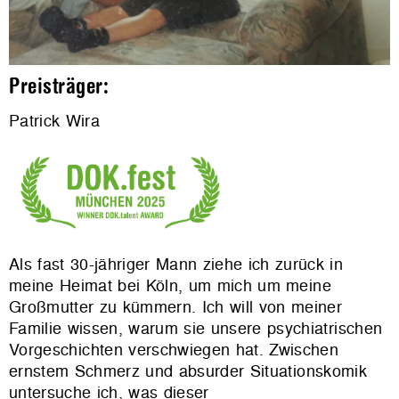
Preisträger:
Patrick Wira
Als fast 30-jähriger Mann ziehe ich zurück in
meine Heimat bei Köln, um mich um meine
Großmutter zu kümmern. Ich will von meiner
Familie wissen, warum sie unsere psychiatrischen
Vorgeschichten verschwiegen hat. Zwischen
ernstem Schmerz und absurder Situationskomik
untersuche ich, was dieser