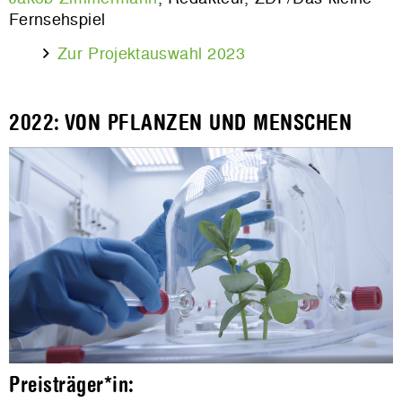
Fernsehspiel
Zur Projektauswahl 2023
2022: VON PFLANZEN UND MENSCHEN
Preisträger*in: