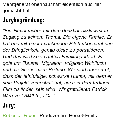
Mehrgenerationenhaushalt eigentlich aus mir
gemacht hat.
Jurybegründung:
"Ein Filmemacher mit dem denkbar exklusivsten
Zugang zu seinem Thema. Die eigene Familie. Er
hat uns mit einem packenden Pitch überzeugt von
der Dringlichkeit, genau diese zu portraitieren.
Und das wird kein sanftes Familienportrait. Es
geht um Trauma, Migration, religiöse Weltflucht
und die Suche nach Heilung. Wir sind überzeugt,
dass der feinfühlige, schwarze Humor, mit dem er
sein Projekt vorgestellt hat, auch in dem fertigen
Film zu finden sein wird. Wir gratulieren Patrick
Wira zu FAMILIE, LOL."
Jury:
Rebecca Fuxen
, Produzentin, Horse&Fruits