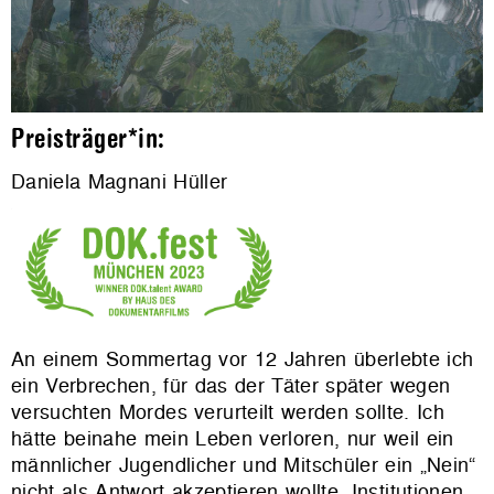
Preisträger*in:
Daniela Magnani Hüller
An einem Sommertag vor 12 Jahren überlebte ich
ein Verbrechen, für das der Täter später wegen
versuchten Mordes verurteilt werden sollte. Ich
hätte beinahe mein Leben verloren, nur weil ein
männlicher Jugendlicher und Mitschüler ein „Nein“
nicht als Antwort akzeptieren wollte. Institutionen