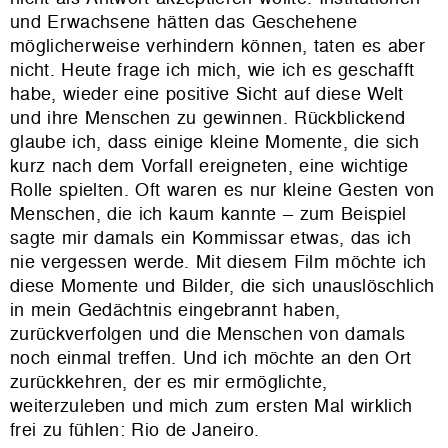
und Erwachsene hätten das Geschehene
möglicherweise verhindern können, taten es aber
nicht. Heute frage ich mich, wie ich es geschafft
habe, wieder eine positive Sicht auf diese Welt
und ihre Menschen zu gewinnen. Rückblickend
glaube ich, dass einige kleine Momente, die sich
kurz nach dem Vorfall ereigneten, eine wichtige
Rolle spielten. Oft waren es nur kleine Gesten von
Menschen, die ich kaum kannte – zum Beispiel
sagte mir damals ein Kommissar etwas, das ich
nie vergessen werde. Mit diesem Film möchte ich
diese Momente und Bilder, die sich unauslöschlich
in mein Gedächtnis eingebrannt haben,
zurückverfolgen und die Menschen von damals
noch einmal treffen. Und ich möchte an den Ort
zurückkehren, der es mir ermöglichte,
weiterzuleben und mich zum ersten Mal wirklich
frei zu fühlen: Rio de Janeiro.