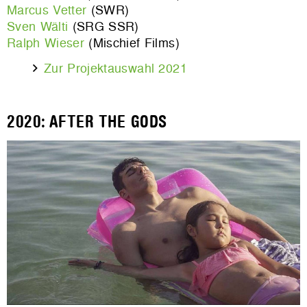
Marcus Vetter
(SWR)
Sven Wälti
(SRG SSR)
Ralph Wieser
(Mischief Films)
Zur Projektauswahl 2021
2020: AFTER THE GODS