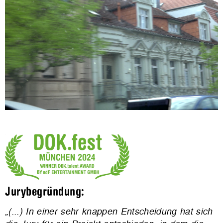
Jurybegründung:
„(...) In einer sehr knappen Entscheidung hat sich