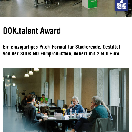
DOK.talent Award
Ein einzigartiges Pitch-Format für Studierende. Gestiftet
von der SÜDKINO Filmproduktion, dotiert mit 2.500 Euro