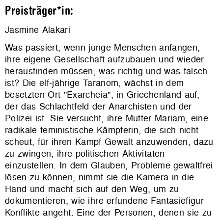
Preisträger*in:
Jasmine Alakari
Was passiert, wenn junge Menschen anfangen,
ihre eigene Gesellschaft aufzubauen und wieder
herausfinden müssen, was richtig und was falsch
ist? Die elf-jährige Taranom, wächst in dem
besetzten Ort "Exarcheia", in Griechenland auf,
der das Schlachtfeld der Anarchisten und der
Polizei ist. Sie versucht, ihre Mutter Mariam, eine
radikale feministische Kämpferin, die sich nicht
scheut, für ihren Kampf Gewalt anzuwenden, dazu
zu zwingen, ihre politischen Aktivitäten
einzustellen. In dem Glauben, Probleme gewaltfrei
lösen zu können, nimmt sie die Kamera in die
Hand und macht sich auf den Weg, um zu
dokumentieren, wie ihre erfundene Fantasiefigur
Konflikte angeht. Eine der Personen, denen sie zu