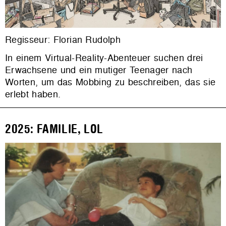
Regisseur: Florian Rudolph
In einem Virtual-Reality-Abenteuer suchen drei
Erwachsene und ein mutiger Teenager nach
Worten, um das Mobbing zu beschreiben, das sie
erlebt haben.
2025: FAMILIE, LOL