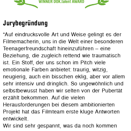
Jurybegründung
"Auf eindrucksvolle Art und Weise gelingt es der
Filmemacherin, uns in die Welt einer besonderen
Teenagerfreundschaft hineinzuführen – eine
Beziehung, die zugleich rettend wie traumatisch
ist. Ein Stoff, der uns schon im Pitch viele
emotionale Farben anbietet: traurig, witzig,
neugierig, auch ein bisschen eklig, aber vor allem
sehr intensiv und dringlich. So ungewöhnlich und
selbstbewusst haben wir selten von der Pubertät
erzählt bekommen. Auf die vielen
Herausforderungen bei diesem ambitionierten
Projekt hat das Filmteam erste kluge Antworten
entwickelt.
Wir sind sehr gespannt, was da noch kommen