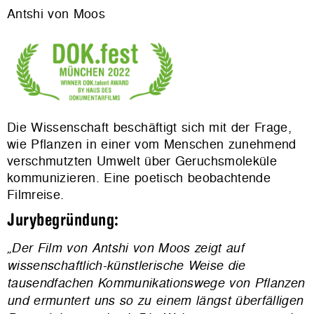
Antshi von Moos
Die Wissenschaft beschäftigt sich mit der Frage,
wie Pflanzen in einer vom Menschen zunehmend
verschmutzten Umwelt über Geruchsmoleküle
kommunizieren. Eine poetisch beobachtende
Filmreise.
Jurybegründung:
„Der Film von Antshi von Moos zeigt auf
wissenschaftlich-künstlerische Weise die
tausendfachen Kommunikationswege von Pflanzen
und ermuntert uns so zu einem längst überfälligen