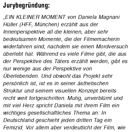
Jurybegründung:
„EIN KLEINER MOMENT von Daniela Magnani
Hüller (HFF, München) erzählt aus der
Innenperspektive all die kleinen, aber sehr
bedeutsamen Momente, die der Filmemacherin
widerfahren sind, nachdem sie einen Mordversuch
überlebt hat. Während es viele Filme gibt, die aus
der Perspektive des Täters erzählt werden, gibt es
nur wenige aus der Perspektive von
Überlebenden. Und obwohl das Projekt sehr
persönlich ist, ist es in seiner ästhetischen
Struktur und seinem visuellen Konzept bereits
recht weit fortgeschritten. Mutig, unverblümt und
mit viel Herz spricht Daniela mit ihrem Film ein
wichtiges gesellschaftliches Thema an: In
Deutschland geschieht jeden dritten Tag ein
Femizid. Vor allem aber verdeutlicht der Film, wie