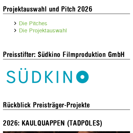
Projektauswahl und Pitch 2026
Die Pitches
Die Projektauswahl
Preisstifter: Südkino Filmproduktion GmbH
Rückblick Preisträger-Projekte
2026: KAULQUAPPEN (TADPOLES)