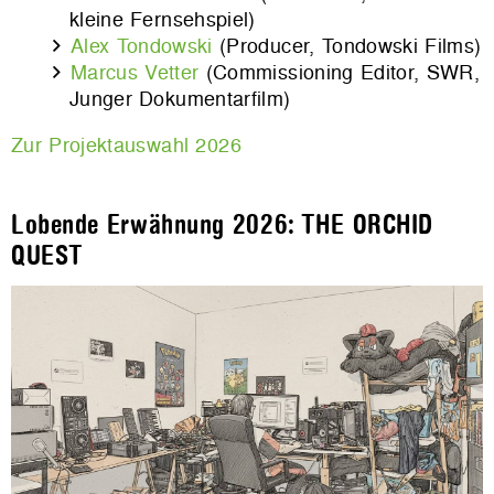
kleine Fernsehspiel)
Alex Tondowski
(Producer, Tondowski Films)
Marcus Vetter
(Commissioning Editor, SWR,
Junger Dokumentarfilm)
Zur Projektauswahl 2026
Lobende Erwähnung 2026: THE ORCHID
QUEST