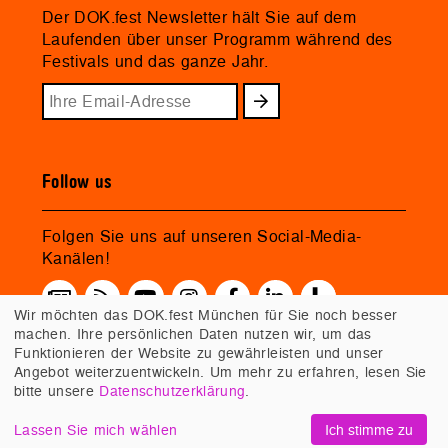
Der DOK.fest Newsletter hält Sie auf dem
Laufenden über unser Programm während des
Festivals und das ganze Jahr.
Follow us
Folgen Sie uns auf unseren Social-Media-
Kanälen!
Wir möchten das DOK.fest München für Sie noch besser
machen. Ihre persönlichen Daten nutzen wir, um das
Funktionieren der Website zu gewährleisten und unser
Angebot weiterzuentwickeln. Um mehr zu erfahren, lesen Sie
bitte unsere
Datenschutzerklärung
.
Lassen Sie mich wählen
Ich stimme zu