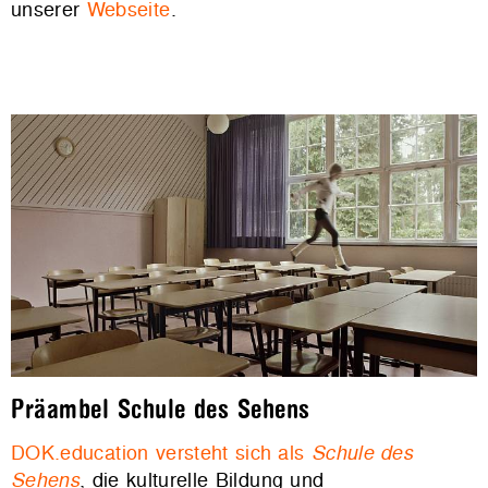
unserer
Webseite
.
Präambel
Schule des Sehens
DOK.education versteht sich als
Schule des
Sehens
, die kulturelle Bildung und