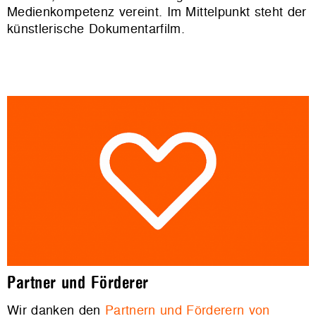
Medienkompetenz vereint. Im Mittelpunkt steht der
künstlerische Dokumentarfilm.
Partner und Förderer
Wir danken den
Partnern und Förderern von