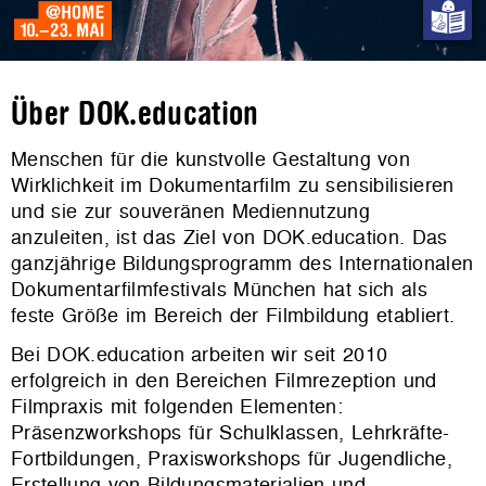
Über DOK.education
Menschen für die kunstvolle Gestaltung von
Wirklichkeit im Dokumentarfilm zu sensibilisieren
und sie zur souveränen Mediennutzung
anzuleiten, ist das Ziel von DOK.education. Das
ganzjährige Bildungsprogramm des Internationalen
Dokumentarfilmfestivals München hat sich als
feste Größe im Bereich der Filmbildung etabliert.
Bei DOK.education arbeiten wir seit 2010
erfolgreich in den Bereichen Filmrezeption und
Filmpraxis mit folgenden Elementen:
Präsenzworkshops für Schulklassen, Lehrkräfte-
Fortbildungen, Praxisworkshops für Jugendliche,
Erstellung von Bildungsmaterialien und