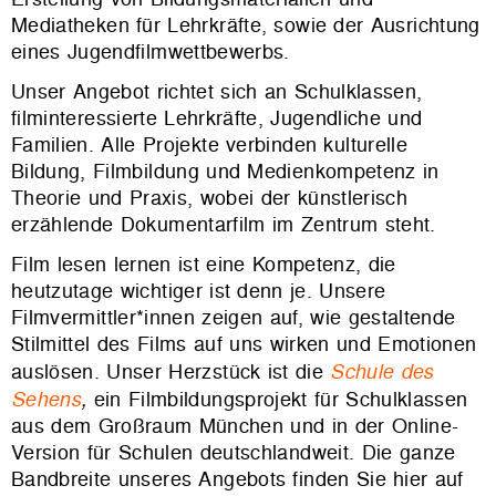
Mediatheken für Lehrkräfte, sowie der Ausrichtung
eines Jugendfilmwettbewerbs.
Unser Angebot richtet sich an Schulklassen,
filminteressierte Lehrkräfte, Jugendliche und
Familien. Alle Projekte verbinden kulturelle
Bildung, Filmbildung und Medienkompetenz in
Theorie und Praxis, wobei der künstlerisch
erzählende Dokumentarfilm im Zentrum steht.
Film lesen lernen ist eine Kompetenz, die
heutzutage wichtiger ist denn je. Unsere
Filmvermittler*innen zeigen auf, wie gestaltende
Stilmittel des Films auf uns wirken und Emotionen
auslösen. Unser Herzstück ist die
Schule des
Sehens
,
ein Filmbildungsprojekt für Schulklassen
aus dem Großraum München und in der Online-
Version für Schulen deutschlandweit. Die ganze
Bandbreite unseres Angebots finden Sie hier auf