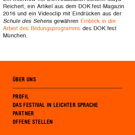
Reichert, ein Artikel aus dem DOK.fest-Magazin
2016 und ein Videoclip mit Eindrücken aus der
Schule des Sehens
gewähren
Einblick in die
Arbeit des Bildungsprogramms
des DOK.fest
München.
ÜBER UNS
PROFIL
DAS FESTIVAL IN LEICHTER SPRACHE
PARTNER
OFFENE STELLEN