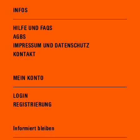
INFOS
HILFE UND FAQS
AGBS
IMPRESSUM UND DATENSCHUTZ
KONTAKT
MEIN KONTO
LOGIN
REGISTRIERUNG
Informiert bleiben