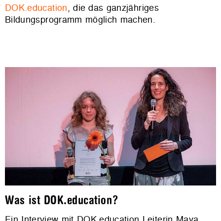
DOK.education
, die das ganzjähriges
Bildungsprogramm möglich machen.
Was ist DOK.education?
Ein Interview mit DOK.education Leiterin Maya