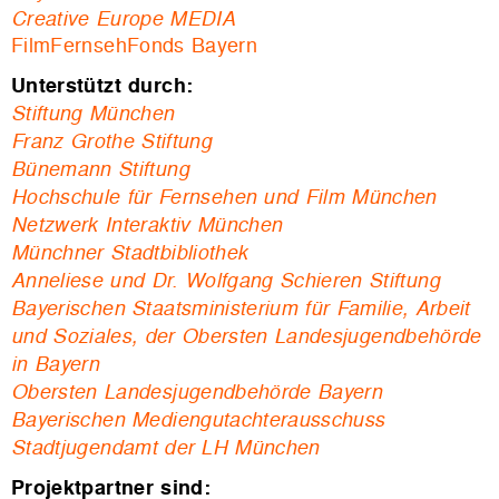
Creative Europe MEDIA
FilmFernsehFonds Bayern
Unterstützt durch:
Stiftung
München
Franz Grothe Stiftung
Bünemann
Stiftung
Hochschule für Fernsehen und Film München
Netzwerk Interaktiv München
Münchner Stadtbibliothek
Anneliese und Dr. Wolfgang Schieren Stiftung
Bayerischen Staatsministerium für Familie, Arbeit
und Soziales, der Obersten Landesjugendbehörde
in Bayern
Obersten Landesjugendbehörde Bayern
Bayerischen Mediengutachterausschuss
Stadtjugendamt der LH München
Projektpartner sind: