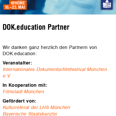
DOK.education Partner
Wir danken ganz herzlich den Partnern von
DOK.education:
Veranstalter:
Internationales Dokumentarfilmfestival München
e.V.
In Kooperation mit:
Filmstadt München
Gefördert von:
Kulturreferat der LHS München
Bayerische Staatskanzlei