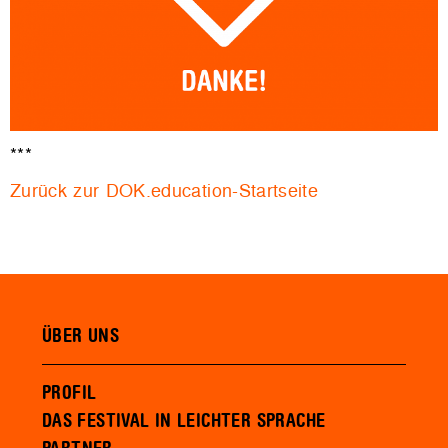
***
Zurück zur DOK.education-Startseite
ÜBER UNS
PROFIL
DAS FESTIVAL IN LEICHTER SPRACHE