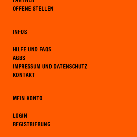
PARTNER
OFFENE STELLEN
INFOS
HILFE UND FAQS
AGBS
IMPRESSUM UND DATENSCHUTZ
KONTAKT
MEIN KONTO
LOGIN
REGISTRIERUNG