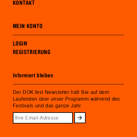
KONTAKT
MEIN KONTO
LOGIN
REGISTRIERUNG
Informiert bleiben
Der DOK.fest Newsletter hält Sie auf dem
Laufenden über unser Programm während des
Festivals und das ganze Jahr.