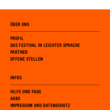
ÜBER UNS
PROFIL
DAS FESTIVAL IN LEICHTER SPRACHE
PARTNER
OFFENE STELLEN
INFOS
HILFE UND FAQS
AGBS
IMPRESSUM UND DATENSCHUTZ