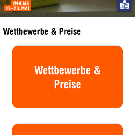
Wettbewerbe & Preise