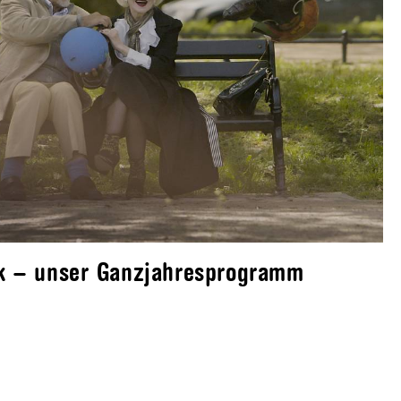
k – unser Ganzjahresprogramm