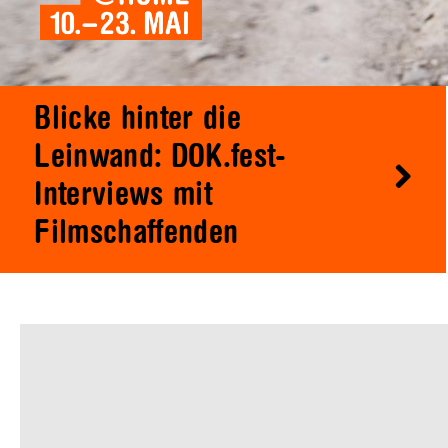
Blicke hinter die
Leinwand: DOK.fest-
Interviews mit
Filmschaffenden