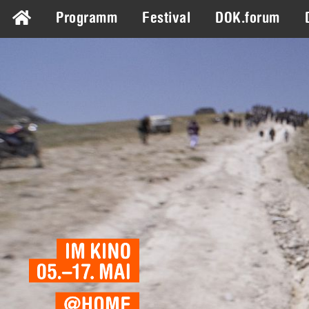
Programm
Festival
DOK.forum