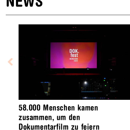
NEWS
58.000 Menschen kamen
zusammen, um den
Dokumentarfilm zu feiern