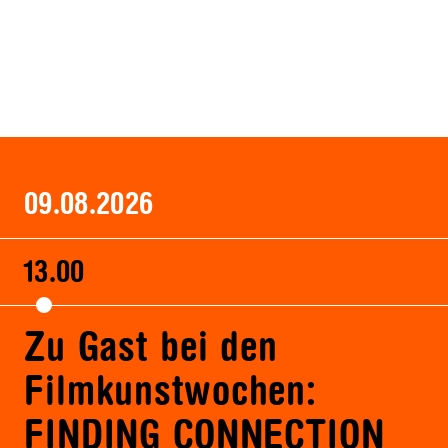
09.08.2026
13.00
Zu Gast bei den
Filmkunstwochen:
FINDING CONNECTION