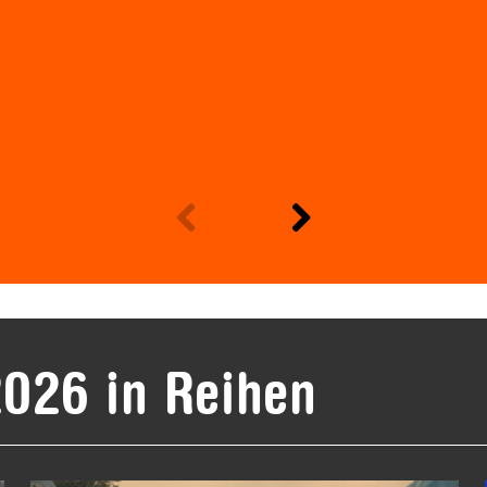
026 in Reihen