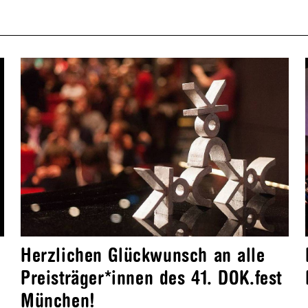
Herzlichen Glückwunsch an alle
Preisträger*innen des 41. DOK.fest
München!