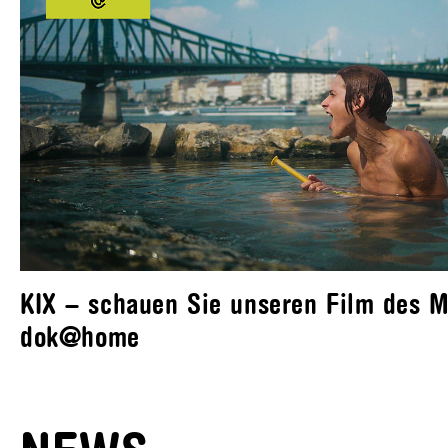
KIX – schauen Sie unseren Film des M
dok@home