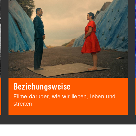
Beziehungsweise
Filme darüber, wie wir lieben, leben und
streiten