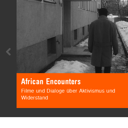
African Encounters
Filme und Dialoge über Aktivismus und
Widerstand