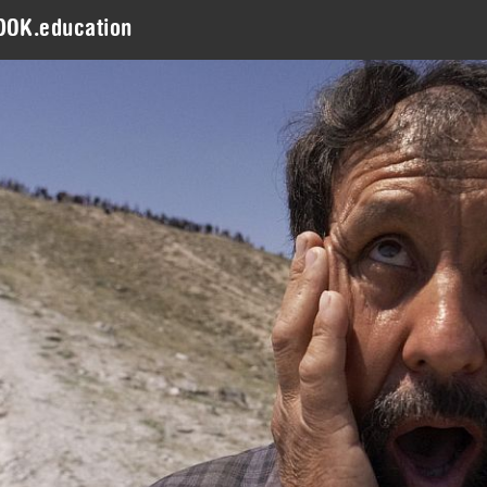
DOK.education