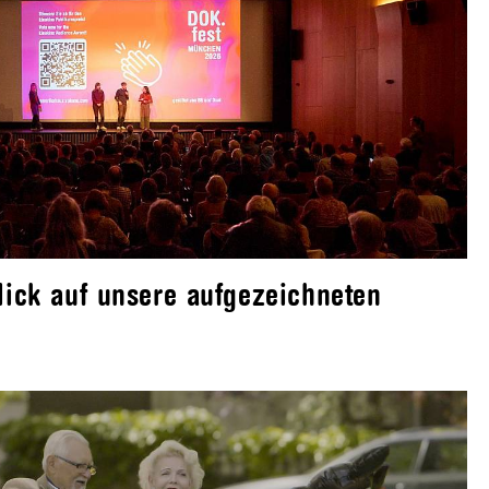
lick auf unsere aufgezeichneten