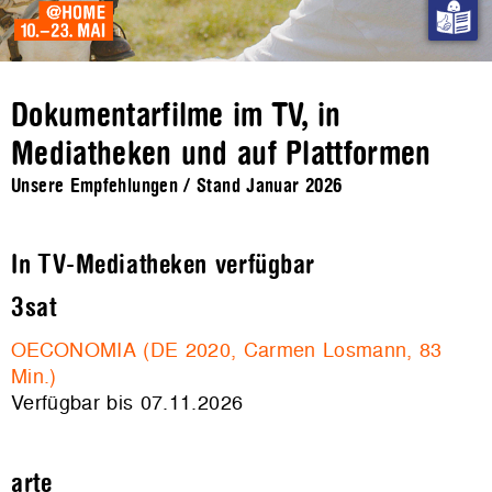
Dokumentarfilme im TV, in
Mediatheken und auf Plattformen
Unsere Empfehlungen / Stand Januar 2026
In TV-Mediatheken verfügbar
3sat
OECONOMIA (DE 2020, Carmen Losmann, 83
Min.)
Verfügbar bis 07.11.2026
arte