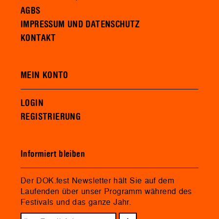
AGBS
IMPRESSUM UND DATENSCHUTZ
KONTAKT
MEIN KONTO
LOGIN
REGISTRIERUNG
Informiert bleiben
Der DOK.fest Newsletter hält Sie auf dem
Laufenden über unser Programm während des
Festivals und das ganze Jahr.