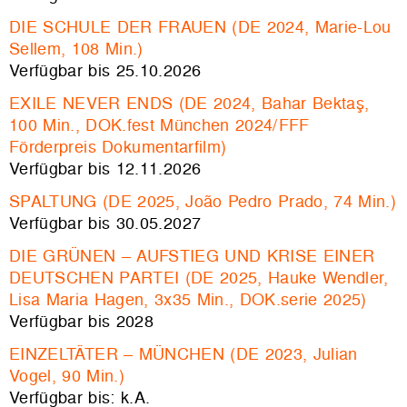
DIE SCHULE DER FRAUEN (DE 2024, Marie-Lou
Sellem, 108 Min.)
Verfügbar bis 25.10.2026
EXILE NEVER ENDS (DE 2024, Bahar Bektaş,
100 Min., DOK.fest München 2024/FFF
Förderpreis Dokumentarfilm)
Verfügbar bis 12.11.2026
SPALTUNG (DE 2025, João Pedro Prado, 74 Min.)
Verfügbar bis 30.05.2027
DIE GRÜNEN – AUFSTIEG UND KRISE EINER
DEUTSCHEN PARTEI (DE 2025, Hauke Wendler,
Lisa Maria Hagen, 3x35 Min., DOK.serie 2025)
Verfügbar bis 2028
EINZELTÄTER – MÜNCHEN (DE 2023, Julian
Vogel, 90 Min.)
Verfügbar bis: k.A.