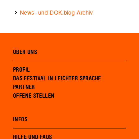
News- und DOK.blog-Archiv
ÜBER UNS
PROFIL
DAS FESTIVAL IN LEICHTER SPRACHE
PARTNER
OFFENE STELLEN
INFOS
HILFE UND FAQS