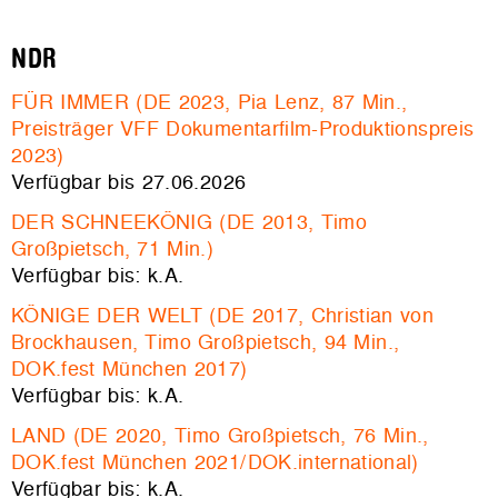
NDR
FÜR IMMER (DE 2023, Pia Lenz, 87 Min.,
Preisträger VFF Dokumentarfilm-Produktionspreis
2023)
Verfügbar bis 27.06.2026
DER SCHNEEKÖNIG (DE 2013, Timo
Großpietsch, 71 Min.)
Verfügbar bis: k.A.
KÖNIGE DER WELT (DE 2017, Christian von
Brockhausen, Timo Großpietsch, 94 Min.,
DOK.fest München 2017)
Verfügbar bis: k.A.
LAND (DE 2020, Timo Großpietsch, 76 Min.,
DOK.fest München 2021/DOK.international)
Verfügbar bis: k.A.