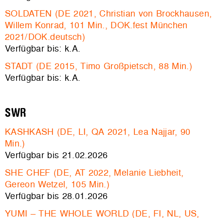
SOLDATEN (DE 2021, Christian von Brockhausen,
Willem Konrad, 101 Min., DOK.fest München
2021/DOK.deutsch)
Verfügbar bis: k.A.
STADT (DE 2015, Timo Großpietsch, 88 Min.)
Verfügbar bis: k.A.
SWR
KASHKASH (DE, LI, QA 2021, Lea Najjar, 90
Min.)
Verfügbar bis 21.02.2026
SHE CHEF (DE, AT 2022, Melanie Liebheit,
Gereon Wetzel, 105 Min.)
Verfügbar bis 28.01.2026
YUMI – THE WHOLE WORLD (DE, FI, NL, US,