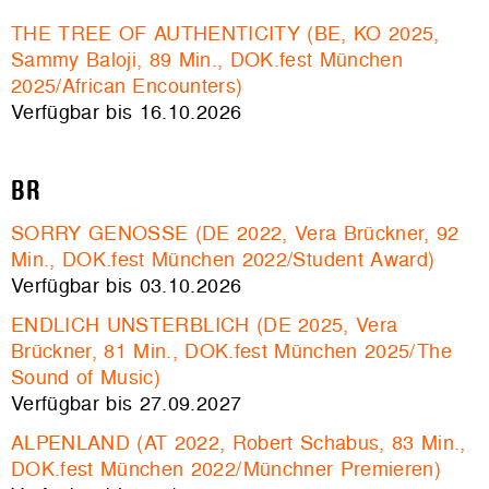
THE TREE OF AUTHENTICITY (BE, KO 2025,
Sammy Baloji, 89 Min., DOK.fest München
2025/African Encounters)
Verfügbar bis 16.10.2026
BR
SORRY GENOSSE (DE 2022, Vera Brückner, 92
Min., DOK.fest München 2022/Student Award)
Verfügbar bis 03.10.2026
ENDLICH UNSTERBLICH (DE 2025, Vera
Brückner, 81 Min., DOK.fest München 2025/The
Sound of Music)
Verfügbar bis 27.09.2027
ALPENLAND (AT 2022, Robert Schabus, 83 Min.,
DOK.fest München 2022/Münchner Premieren)