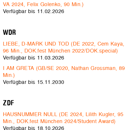
VA 2024, Felix Golenko, 90 Min.)
Verfügbar bis 11.02.2026
WDR
LIEBE, D-MARK UND TOD (DE 2022, Cem Kaya,
96 Min., DOK.fest München 2022/DOK.special)
Verfügbar bis 11.03.2026
I AM GRETA (GB/SE 2020, Nathan Grossman, 89
Min.)
Verfügbar bis 15.11.2030
ZDF
HAUSNUMMER NULL (DE 2024, Lilith Kugler, 95
Min., DOK.fest München 2024/Student Award)
Verfügbar bis 18.10.2026