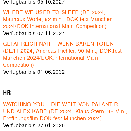
Verfügbar bis 05.10.2027
WHERE WE USED TO SLEEP (DE 2024,
Matthäus Wörle, 82 min., DOK.fest München
2024/DOK.international Main Competition)
Verfügbar bis 07.11.2027
GEFÄHRLICH NAH – WENN BÄREN TÖTEN
(DE/IT 2024, Andreas Pichler, 90 Min., DOK.fest
München 2024/DOK.international Main
Competition)
Verfügbar bis 01.06.2032
HR
WATCHING YOU – DIE WELT VON PALANTIR
UND ALEX KARP (DE 2024, Klaus Stern, 98 Min.,
Eröffnungsfilm DOK.fest München 2024)
Verfügbar bis 27.01.2026