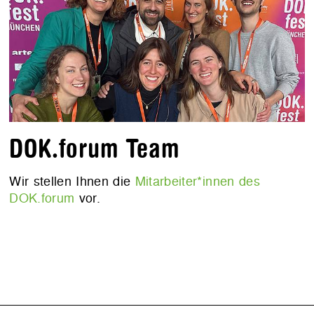
DOK.forum Team
Wir stellen Ihnen die
Mitarbeiter*innen des
DOK.forum
vor.