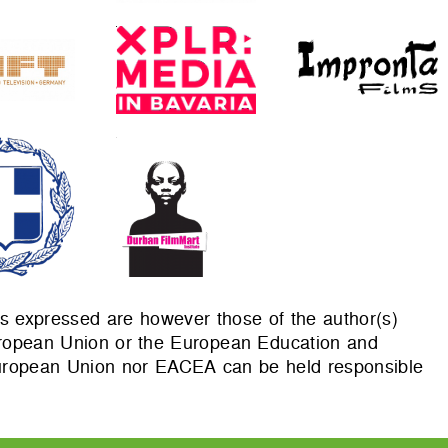
 expressed are however those of the author(s)
European Union or the European Education and
uropean Union nor EACEA can be held responsible