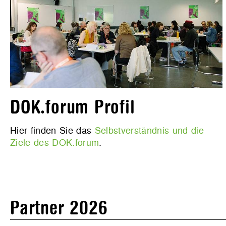
DOK.forum Profil
Hier finden Sie das
Selbstverständnis und die
Ziele des DOK.forum
.
Partner 2026