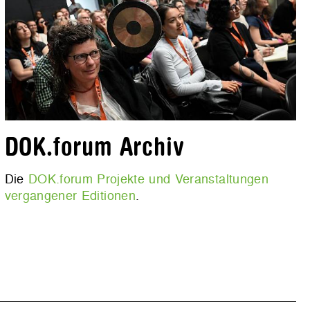
DOK.forum Archiv
Die
DOK.forum Projekte und Veranstaltungen
vergangener Editionen
.