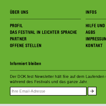
ÜBER UNS
INFOS
PROFIL
HILFE UND
DAS FESTIVAL IN LEICHTER SPRACHE
AGBS
PARTNER
IMPRESSU
OFFENE STELLEN
KONTAKT
Informiert bleiben
Der DOK.fest Newsletter hält Sie auf dem Laufenden
während des Festivals und das ganze Jahr.