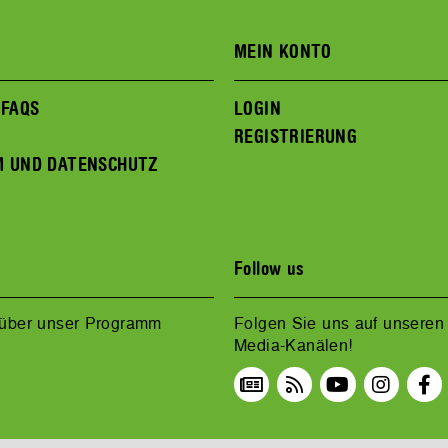
MEIN KONTO
 FAQS
LOGIN
REGISTRIERUNG
M UND DATENSCHUTZ
Follow us
 über unser Programm
Folgen Sie uns auf unseren 
Media-Kanälen!