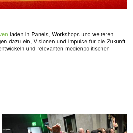
ven
laden in Panels, Workshops und weiteren
gen dazu ein, Visionen und Impulse für die Zukunft
ntwickeln und relevanten medienpolitischen