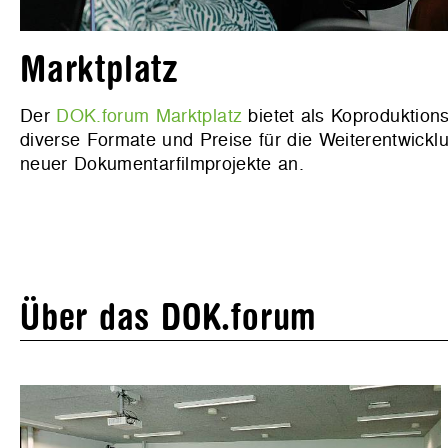
Marktplatz
Der
DOK.forum Marktplatz
bietet als Koproduktion
diverse Formate und Preise für die Weiterentwickl
neuer Dokumentarfilmprojekte an.
Über das DOK.forum