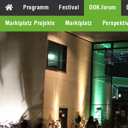
Programm
Festival
DOK.forum
Marktplatz Projekte
Marktplatz
Perspekti