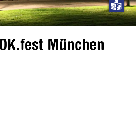
DOK.fest München