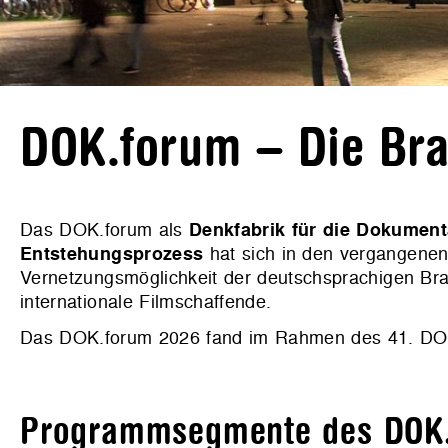
DOK.forum – Die Br
Das DOK.forum als
Denkfabrik für die Dokument
Entstehungsprozess
hat sich in den vergangenen 
Vernetzungsmöglichkeit der deutschsprachigen Bra
internationale Filmschaffende.
Das DOK.forum 2026 fand im Rahmen des 41. D
Programmsegmente des DOK