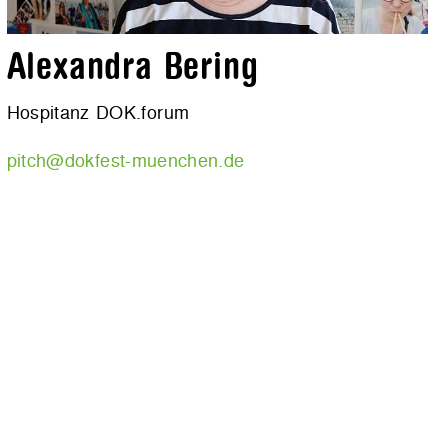
Alexandra Bering
Hospitanz DOK.forum
pitch@dokfest-muenchen.de