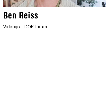
Ben Reiss
Videograf DOK.forum