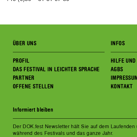
ÜBER UNS
INFOS
PROFIL
HILFE UND
DAS FESTIVAL IN LEICHTER SPRACHE
AGBS
PARTNER
IMPRESSU
OFFENE STELLEN
KONTAKT
Informiert bleiben
Der DOK.fest Newsletter hält Sie auf dem Laufenden
während des Festivals und das ganze Jahr.