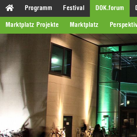
Programm
Festival
DOK.forum
Marktplatz Projekte
Marktplatz
Perspekti