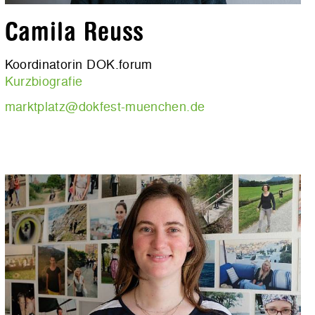
Camila Reuss
Koordinatorin DOK.forum
Kurzbiografie
marktplatz@dokfest-muenchen.de