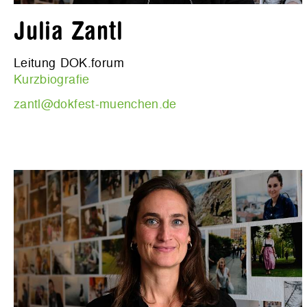
Julia Zantl
Leitung DOK.forum
Kurzbiografie
zantl@dokfest-muenchen.de