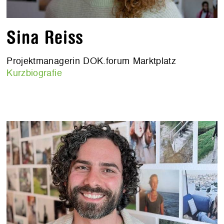
Sina Reiss
Projektmanagerin DOK.forum Marktplatz
Kurzbiografie