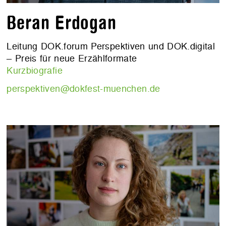
Beran Erdogan
Leitung DOK.forum Perspektiven und DOK.digital
– Preis für neue Erzählformate
Kurzbiografie
perspektiven@dokfest-muenchen.de