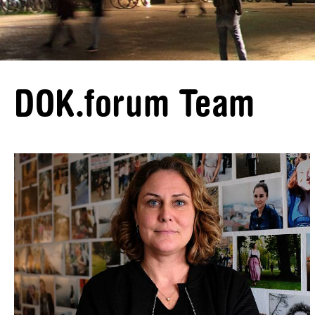
DOK.forum Team