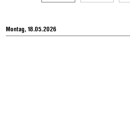
Montag, 18.05.2026