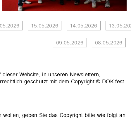
.05.2026
15.05.2026
14.05.2026
13.05.20
09.05.2026
08.05.2026
f dieser Website, in unseren Newslettern,
rrechtlich geschützt mit dem Copyright © DOK.fest
llen, geben Sie das Copyright bitte wie folgt an: