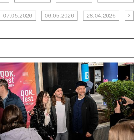
07.05.2026
06.05.2026
28.04.2026