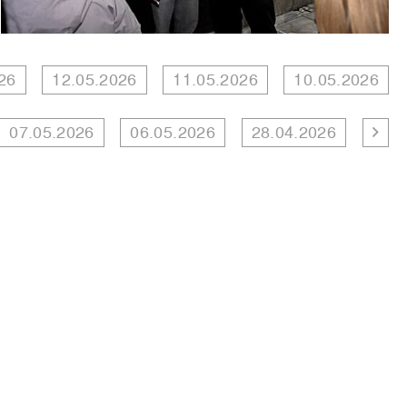
26
12.05.2026
11.05.2026
10.05.2026
07.05.2026
06.05.2026
28.04.2026