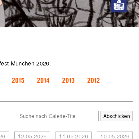
.fest München 2026.
2015
2014
2013
2012
26
12.05.2026
11.05.2026
10.05.2026