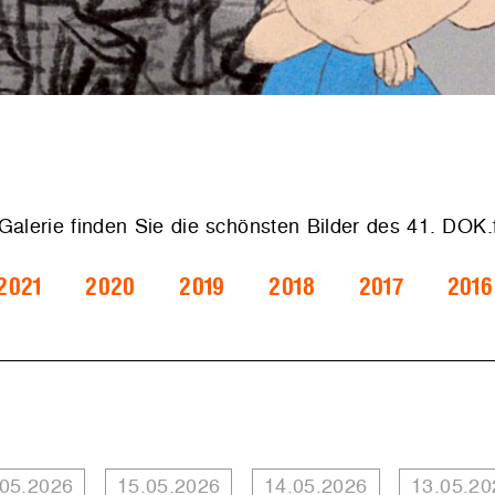
 Galerie finden Sie die schönsten Bilder des 41. DOK
2021
2020
2019
2018
2017
2016
.05.2026
15.05.2026
14.05.2026
13.05.20