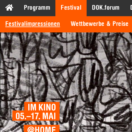
Programm
Festival
DOK.forum
Festivalimpressionen
Wettbewerbe & Preise