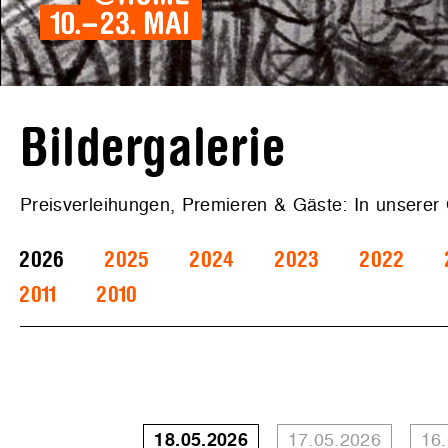
Bildergalerie
Preisverleihungen, Premieren & Gäste: In unserer
2026
2025
2024
2023
2022
2011
2010
18.05.2026
17.05.2026
16