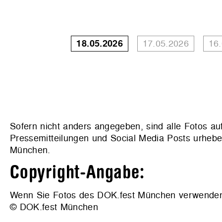
18.05.2026
17.05.2026
16
Sofern nicht anders angegeben, sind alle Fotos au
Pressemitteilungen und Social Media Posts urhebe
München.
Copyright-Angabe:
Wenn Sie Fotos des DOK.fest München verwenden wo
© DOK.fest München