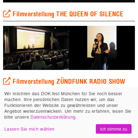
Filmvorstellung THE QUEEN OF SILENCE
Filmvorstellung ZÜNDFUNK RADIO SHOW
Wir möchten das DOK.fest München für Sie noch besser
machen. Ihre persönlichen Daten nutzen wir, um das
Funktionieren der Website zu gewährleisten und unser
Angebot weiterzuentwickeln. Um mehr zu erfahren, lesen Sie
bitte unsere
Datenschutzerklärung
.
Lassen Sie mich wählen
Ich stimme zu