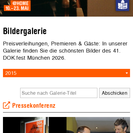
Bildergalerie
Preisverleihungen, Premieren & Gäste: In unserer
Galerie finden Sie die schönsten Bilder des 41.
DOK.fest München 2026.
2015
Pressekonferenz