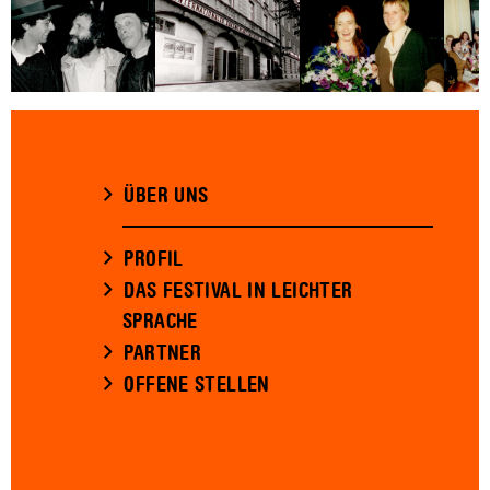
ÜBER UNS
PROFIL
DAS FESTIVAL IN LEICHTER
SPRACHE
PARTNER
OFFENE STELLEN