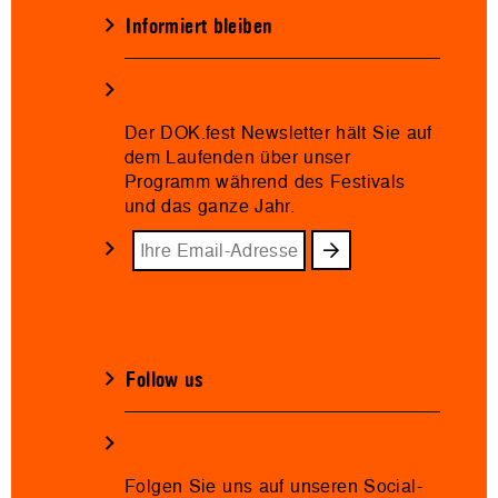
Informiert bleiben
Der DOK.fest Newsletter hält Sie auf
dem Laufenden über unser
Programm während des Festivals
und das ganze Jahr.
Follow us
Folgen Sie uns auf unseren Social-