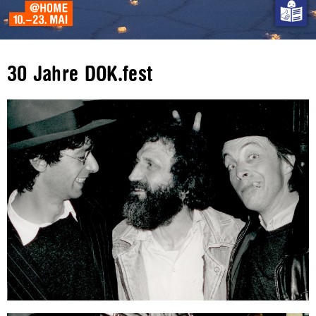
30 Jahre DOK.fest