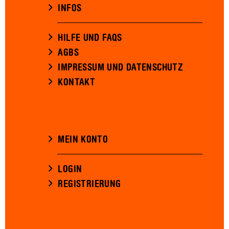
INFOS
HILFE UND FAQS
AGBS
IMPRESSUM UND DATENSCHUTZ
KONTAKT
MEIN KONTO
LOGIN
REGISTRIERUNG