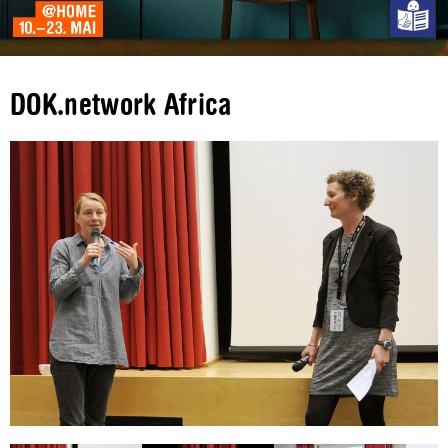
DOK.network Africa