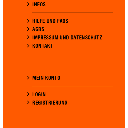
INFOS
HILFE UND FAQS
AGBS
IMPRESSUM UND DATENSCHUTZ
KONTAKT
MEIN KONTO
LOGIN
REGISTRIERUNG