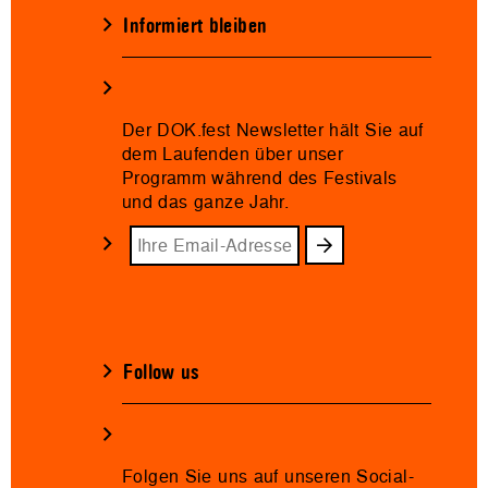
Informiert bleiben
Der DOK.fest Newsletter hält Sie auf
dem Laufenden über unser
Programm während des Festivals
und das ganze Jahr.
Follow us
Folgen Sie uns auf unseren Social-