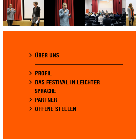
ÜBER UNS
PROFIL
DAS FESTIVAL IN LEICHTER
SPRACHE
PARTNER
OFFENE STELLEN