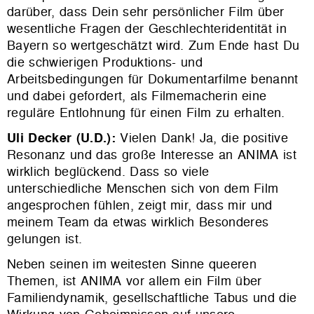
darüber, dass Dein sehr persönlicher Film über
wesentliche Fragen der Geschlechteridentität in
Bayern so wertgeschätzt wird. Zum Ende hast Du
die schwierigen Produktions- und
Arbeitsbedingungen für Dokumentarfilme benannt
und dabei gefordert, als Filmemacherin eine
reguläre Entlohnung für einen Film zu erhalten.
Uli Decker (U.D.):
Vielen Dank! Ja, die positive
Resonanz und das große Interesse an ANIMA ist
wirklich beglückend. Dass so viele
unterschiedliche Menschen sich von dem Film
angesprochen fühlen, zeigt mir, dass mir und
meinem Team da etwas wirklich Besonderes
gelungen ist.
Neben seinen im weitesten Sinne queeren
Themen, ist ANIMA vor allem ein Film über
Familiendynamik, gesellschaftliche Tabus und die