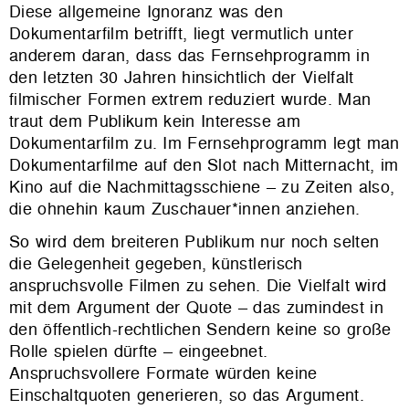
Diese allgemeine Ignoranz was den
Dokumentarfilm betrifft, liegt vermutlich unter
anderem daran, dass das Fernsehprogramm in
den letzten 30 Jahren hinsichtlich der Vielfalt
filmischer Formen extrem reduziert wurde. Man
traut dem Publikum kein Interesse am
Dokumentarfilm zu. Im Fernsehprogramm legt man
Dokumentarfilme auf den Slot nach Mitternacht, im
Kino auf die Nachmittagsschiene – zu Zeiten also,
die ohnehin kaum Zuschauer*innen anziehen.
So wird dem breiteren Publikum nur noch selten
die Gelegenheit gegeben, künstlerisch
anspruchsvolle Filmen zu sehen. Die Vielfalt wird
mit dem Argument der Quote – das zumindest in
den öffentlich-rechtlichen Sendern keine so große
Rolle spielen dürfte – eingeebnet.
Anspruchsvollere Formate würden keine
Einschaltquoten generieren, so das Argument.