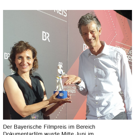
Der Bayerische Filmpreis im Bereich
Dokumentarfilm wurde Mitte Juni im