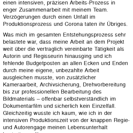
einen intensiven, präzisen Arbeits-Prozess in
enger Zusammenarbeit mit meinem Team.
Verzögerungen durch einen Unfall im
Produktionsprozess und Corona taten ihr Übriges.
Was mich im gesamten Entstehungsprozess sehr
belastete war, dass meine Arbeit an dem Projekt
weit über die vertraglich vereinbarte Tätigkeit als
Autorin und Regisseurin hinausging und ich
fehlende Budgetposten an allen Ecken und Enden
durch meine eigene, unbezahlte Arbeit
ausgleichen musste, von zusätzlicher
Kameraarbeit, Archivsicherung, Drehvorbereitung
bis zur professionellen Bearbeitung des
Bildmaterials – offenbar selbstverständlich im
Dokumentarfilm und sicherlich kein Einzelfall.
Gleichzeitig wusste ich kaum, wie ich in der
intensiven Produktionszeit von der knappen Regie-
und Autorengage meinen Lebensunterhalt