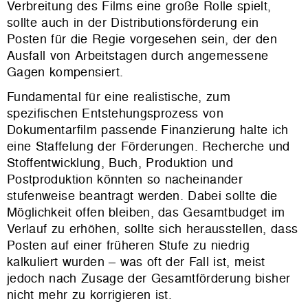
Verbreitung des Films eine große Rolle spielt,
sollte auch in der Distributionsförderung ein
Posten für die Regie vorgesehen sein, der den
Ausfall von Arbeitstagen durch angemessene
Gagen kompensiert.
Fundamental für eine realistische, zum
spezifischen Entstehungsprozess von
Dokumentarfilm passende Finanzierung halte ich
eine Staffelung der Förderungen. Recherche und
Stoffentwicklung, Buch, Produktion und
Postproduktion könnten so nacheinander
stufenweise beantragt werden. Dabei sollte die
Möglichkeit offen bleiben, das Gesamtbudget im
Verlauf zu erhöhen, sollte sich herausstellen, dass
Posten auf einer früheren Stufe zu niedrig
kalkuliert wurden – was oft der Fall ist, meist
jedoch nach Zusage der Gesamtförderung bisher
nicht mehr zu korrigieren ist.