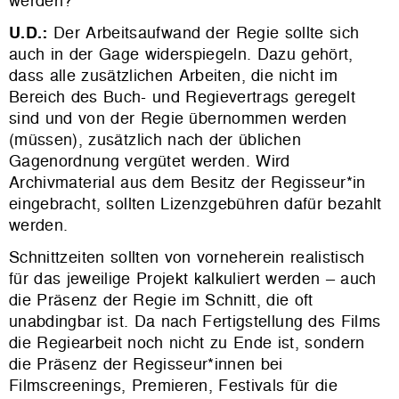
werden?
U.D.:
Der Arbeitsaufwand der Regie sollte sich
auch in der Gage widerspiegeln. Dazu gehört,
dass alle zusätzlichen Arbeiten, die nicht im
Bereich des Buch- und Regievertrags geregelt
sind und von der Regie übernommen werden
(müssen), zusätzlich nach der üblichen
Gagenordnung vergütet werden. Wird
Archivmaterial aus dem Besitz der Regisseur*in
eingebracht, sollten Lizenzgebühren dafür bezahlt
werden.
Schnittzeiten sollten von vorneherein realistisch
für das jeweilige Projekt kalkuliert werden – auch
die Präsenz der Regie im Schnitt, die oft
unabdingbar ist. Da nach Fertigstellung des Films
die Regiearbeit noch nicht zu Ende ist, sondern
die Präsenz der Regisseur*innen bei
Filmscreenings, Premieren, Festivals für die