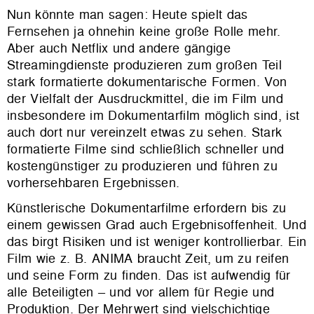
Nun könnte man sagen: Heute spielt das
Fernsehen ja ohnehin keine große Rolle mehr.
Aber auch Netflix und andere gängige
Streamingdienste produzieren zum großen Teil
stark formatierte dokumentarische Formen. Von
der Vielfalt der Ausdruckmittel, die im Film und
insbesondere im Dokumentarfilm möglich sind, ist
auch dort nur vereinzelt etwas zu sehen. Stark
formatierte Filme sind schließlich schneller und
kostengünstiger zu produzieren und führen zu
vorhersehbaren Ergebnissen.
Künstlerische Dokumentarfilme erfordern bis zu
einem gewissen Grad auch Ergebnisoffenheit. Und
das birgt Risiken und ist weniger kontrollierbar. Ein
Film wie z. B. ANIMA braucht Zeit, um zu reifen
und seine Form zu finden. Das ist aufwendig für
alle Beteiligten – und vor allem für Regie und
Produktion. Der Mehrwert sind vielschichtige