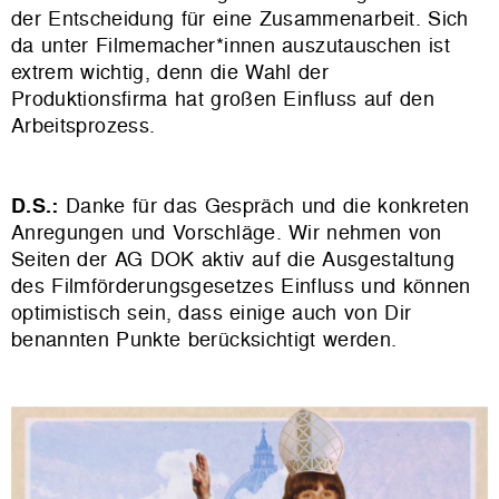
der Entscheidung für eine Zusammenarbeit. Sich
da unter Filmemacher*innen auszutauschen ist
extrem wichtig, denn die Wahl der
Produktionsfirma hat großen Einfluss auf den
Arbeitsprozess.
D.S.:
Danke für das Gespräch und die konkreten
Anregungen und Vorschläge. Wir nehmen von
Seiten der AG DOK aktiv auf die Ausgestaltung
des Filmförderungsgesetzes Einfluss und können
optimistisch sein, dass einige auch von Dir
benannten Punkte berücksichtigt werden.