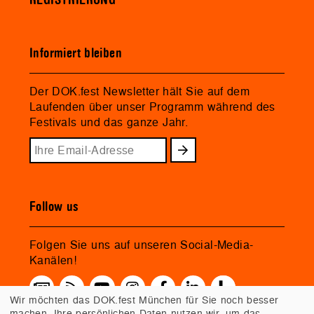
Informiert bleiben
Der DOK.fest Newsletter hält Sie auf dem
Laufenden über unser Programm während des
Festivals und das ganze Jahr.
Follow us
Folgen Sie uns auf unseren Social-Media-
Kanälen!
Wir möchten das DOK.fest München für Sie noch besser
machen. Ihre persönlichen Daten nutzen wir, um das