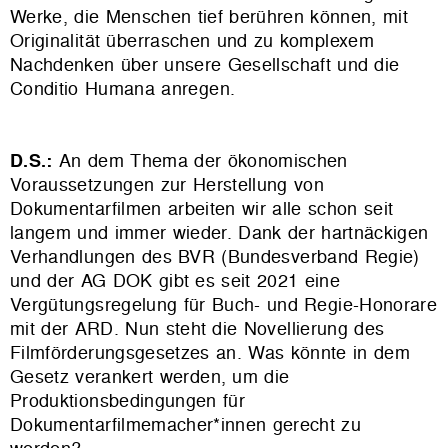
Werke, die Menschen tief berühren können, mit
Originalität überraschen und zu komplexem
Nachdenken über unsere Gesellschaft und die
Conditio Humana anregen.
D.S.:
An dem Thema der ökonomischen
Voraussetzungen zur Herstellung von
Dokumentarfilmen arbeiten wir alle schon seit
langem und immer wieder. Dank der hartnäckigen
Verhandlungen des BVR (Bundesverband Regie)
und der AG DOK gibt es seit 2021 eine
Vergütungsregelung für Buch- und Regie-Honorare
mit der ARD. Nun steht die Novellierung des
Filmförderungsgesetzes an. Was könnte in dem
Gesetz verankert werden, um die
Produktionsbedingungen für
Dokumentarfilmemacher*innen gerecht zu