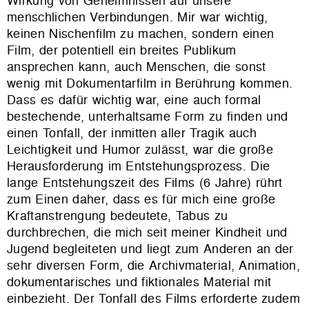
Wirkung von Geheimnissen auf unsere
menschlichen Verbindungen. Mir war wichtig,
keinen Nischenfilm zu machen, sondern einen
Film, der potentiell ein breites Publikum
ansprechen kann, auch Menschen, die sonst
wenig mit Dokumentarfilm in Berührung kommen.
Dass es dafür wichtig war, eine auch formal
bestechende, unterhaltsame Form zu finden und
einen Tonfall, der inmitten aller Tragik auch
Leichtigkeit und Humor zulässt, war die große
Herausforderung im Entstehungsprozess. Die
lange Entstehungszeit des Films (6 Jahre) rührt
zum Einen daher, dass es für mich eine große
Kraftanstrengung bedeutete, Tabus zu
durchbrechen, die mich seit meiner Kindheit und
Jugend begleiteten und liegt zum Anderen an der
sehr diversen Form, die Archivmaterial, Animation,
dokumentarisches und fiktionales Material mit
einbezieht. Der Tonfall des Films erforderte zudem