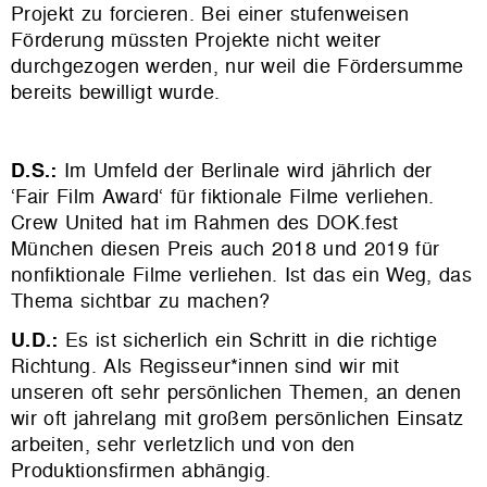
Projekt zu forcieren. Bei einer stufenweisen
Förderung müssten Projekte nicht weiter
durchgezogen werden, nur weil die Fördersumme
bereits bewilligt wurde.
D.S.:
Im Umfeld der Berlinale wird jährlich der
‘Fair Film Award‘ für fiktionale Filme verliehen.
Crew United hat im Rahmen des DOK.fest
München diesen Preis auch 2018 und 2019 für
nonfiktionale Filme verliehen. Ist das ein Weg, das
Thema sichtbar zu machen?
U.D.:
Es ist sicherlich ein Schritt in die richtige
Richtung. Als Regisseur*innen sind wir mit
unseren oft sehr persönlichen Themen, an denen
wir oft jahrelang mit großem persönlichen Einsatz
arbeiten, sehr verletzlich und von den
Produktionsfirmen abhängig.