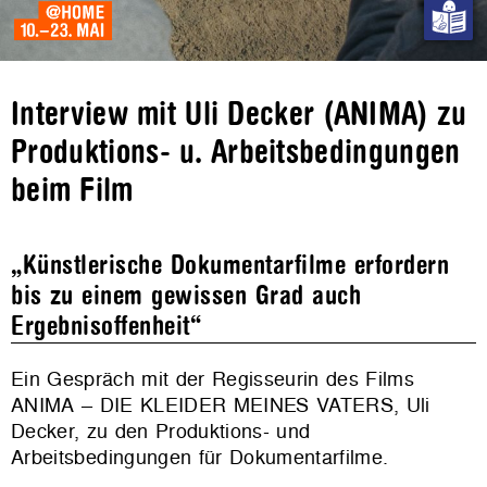
Interview mit Uli Decker (ANIMA) zu
Produktions- u. Arbeitsbedingungen
beim Film
„Künstlerische Dokumentarfilme erfordern
bis zu einem gewissen Grad auch
Ergebnisoffenheit“
Ein Gespräch mit der Regisseurin des Films
ANIMA – DIE KLEIDER MEINES VATERS, Uli
Decker, zu den Produktions- und
Arbeitsbedingungen für Dokumentarfilme.