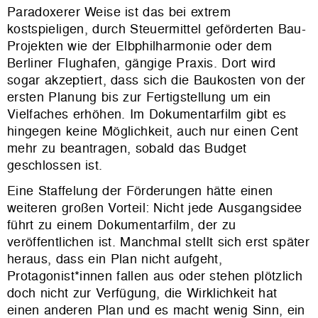
Paradoxerer Weise ist das bei extrem
kostspieligen, durch Steuermittel geförderten Bau-
Projekten wie der Elbphilharmonie oder dem
Berliner Flughafen, gängige Praxis. Dort wird
sogar akzeptiert, dass sich die Baukosten von der
ersten Planung bis zur Fertigstellung um ein
Vielfaches erhöhen. Im Dokumentarfilm gibt es
hingegen keine Möglichkeit, auch nur einen Cent
mehr zu beantragen, sobald das Budget
geschlossen ist.
Eine Staffelung der Förderungen hätte einen
weiteren großen Vorteil: Nicht jede Ausgangsidee
führt zu einem Dokumentarfilm, der zu
veröffentlichen ist. Manchmal stellt sich erst später
heraus, dass ein Plan nicht aufgeht,
Protagonist*innen fallen aus oder stehen plötzlich
doch nicht zur Verfügung, die Wirklichkeit hat
einen anderen Plan und es macht wenig Sinn, ein