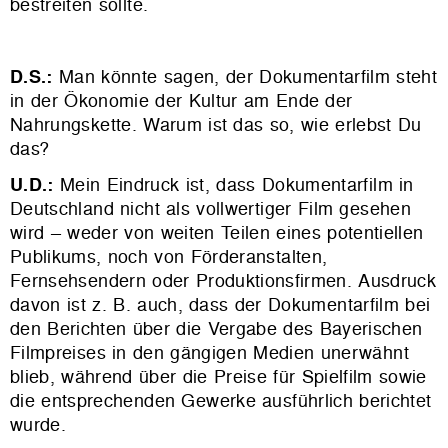
bestreiten sollte.
D.S.:
Man könnte sagen, der Dokumentarfilm steht
in der Ökonomie der Kultur am Ende der
Nahrungskette. Warum ist das so, wie erlebst Du
das?
U.D.:
Mein Eindruck ist, dass Dokumentarfilm in
Deutschland nicht als vollwertiger Film gesehen
wird – weder von weiten Teilen eines potentiellen
Publikums, noch von Förderanstalten,
Fernsehsendern oder Produktionsfirmen. Ausdruck
davon ist z. B. auch, dass der Dokumentarfilm bei
den Berichten über die Vergabe des Bayerischen
Filmpreises in den gängigen Medien unerwähnt
blieb, während über die Preise für Spielfilm sowie
die entsprechenden Gewerke ausführlich berichtet
wurde.