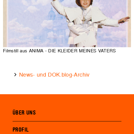
Filmstill aus ANIMA - DIE KLEIDER MEINES VATERS
News- und DOK.blog-Archiv
ÜBER UNS
PROFIL