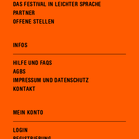
DAS FESTIVAL IN LEICHTER SPRACHE
PARTNER
OFFENE STELLEN
INFOS
HILFE UND FAQS
AGBS
IMPRESSUM UND DATENSCHUTZ
KONTAKT
MEIN KONTO
LOGIN
REGISTRIERUNG