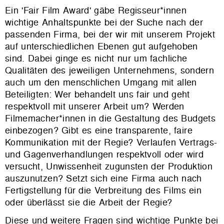
Ein 'Fair Film Award' gäbe Regisseur*innen
wichtige Anhaltspunkte bei der Suche nach der
passenden Firma, bei der wir mit unserem Projekt
auf unterschiedlichen Ebenen gut aufgehoben
sind. Dabei ginge es nicht nur um fachliche
Qualitäten des jeweiligen Unternehmens, sondern
auch um den menschlichen Umgang mit allen
Beteiligten: Wer behandelt uns fair und geht
respektvoll mit unserer Arbeit um? Werden
Filmemacher*innen in die Gestaltung des Budgets
einbezogen? Gibt es eine transparente, faire
Kommunikation mit der Regie? Verlaufen Vertrags-
und Gagenverhandlungen respektvoll oder wird
versucht, Unwissenheit zugunsten der Produktion
auszunutzen? Setzt sich eine Firma auch nach
Fertigstellung für die Verbreitung des Films ein
oder überlässt sie die Arbeit der Regie?
Diese und weitere Fragen sind wichtige Punkte bei