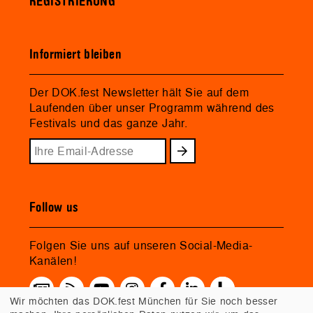
REGISTRIERUNG
Informiert bleiben
Der DOK.fest Newsletter hält Sie auf dem
Laufenden über unser Programm während des
Festivals und das ganze Jahr.
Follow us
Folgen Sie uns auf unseren Social-Media-
Kanälen!
Wir möchten das DOK.fest München für Sie noch besser