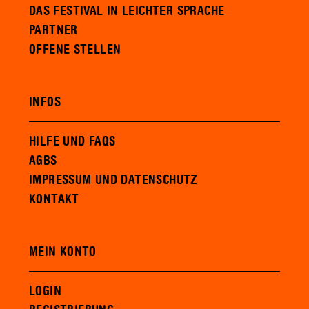
DAS FESTIVAL IN LEICHTER SPRACHE
PARTNER
OFFENE STELLEN
INFOS
HILFE UND FAQS
AGBS
IMPRESSUM UND DATENSCHUTZ
KONTAKT
MEIN KONTO
LOGIN