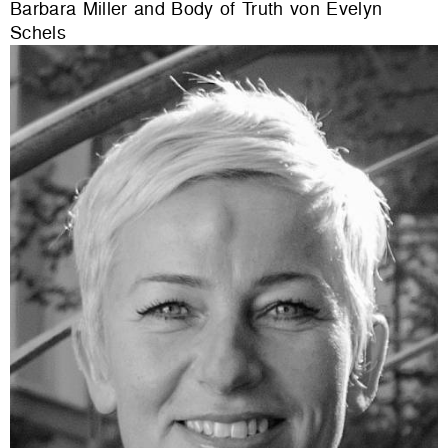
Barbara Miller and Body of Truth von Evelyn
Schels