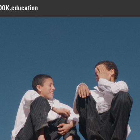
DOK.education