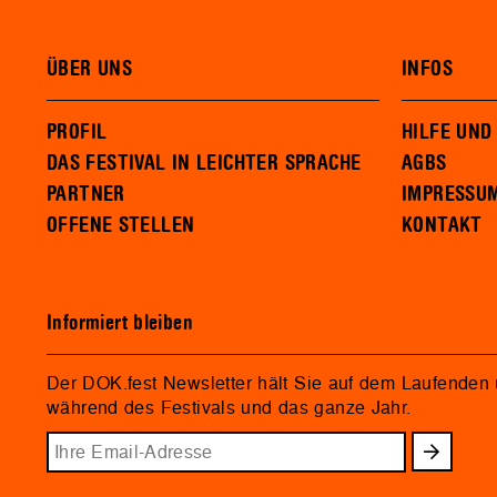
ÜBER UNS
INFOS
PROFIL
HILFE UND
DAS FESTIVAL IN LEICHTER SPRACHE
AGBS
PARTNER
IMPRESSU
OFFENE STELLEN
KONTAKT
Informiert bleiben
Der DOK.fest Newsletter hält Sie auf dem Laufenden
während des Festivals und das ganze Jahr.