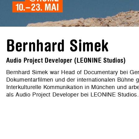
Bernhard Simek
Audio Project Developer (LEONINE Studios)
Bernhard Simek war Head of Documentary bei Germ
Dokumentarfilmen und der internationalen Bühne ge
Interkulturelle Kommunikation in München und arbe
als Audio Project Developer bei LEONINE Studios.