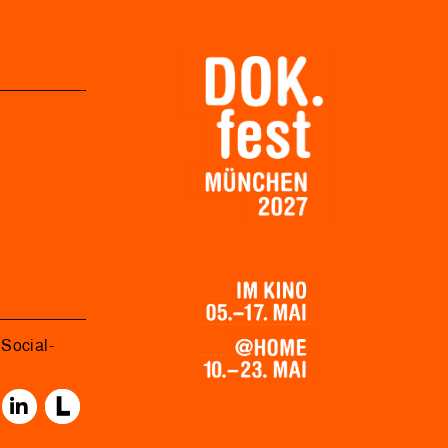
Social-