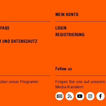
MEIN KONTO
 FAQS
LOGIN
REGISTRIERUNG
M UND DATENSCHUTZ
Follow us
 über unser Programm
Folgen Sie uns auf unseren 
Media-Kanälen!