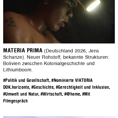
MATERIA PRIMA
(Deutschland 2026, Jens
Schanze). Neuer Rohstoff, bekannte Strukturen:
Bolivien zwischen Kolonialgeschichte und
Lithiumboom.
#Politik und Gesellschaft
,
#Nominierte VIKTORIA
DOK.horizonte
,
#Geschichte
,
#Gerechtigkeit und Inklusion
,
#Umwelt und Natur
,
#Wirtschaft
,
#@home
,
#Mit
Filmgespräch