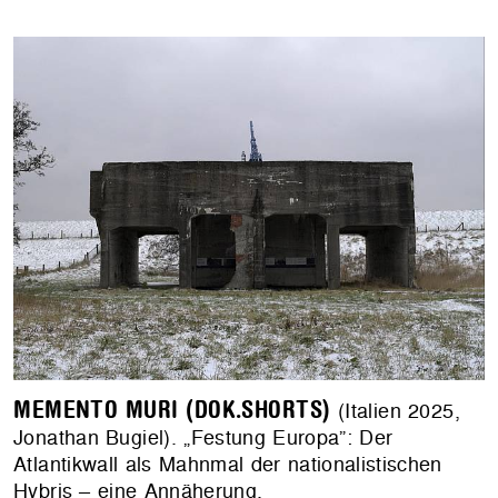
MEMENTO MURI (DOK.SHORTS)
(Italien 2025,
Jonathan Bugiel). „Festung Europa”: Der
Atlantikwall als Mahnmal der nationalistischen
Hybris – eine Annäherung.