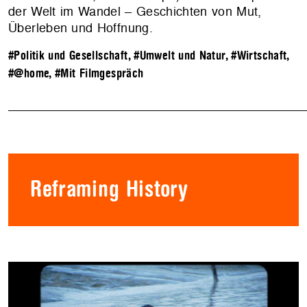
der Welt im Wandel – Geschichten von Mut,
Überleben und Hoffnung.
#Politik und Gesellschaft
,
#Umwelt und Natur
,
#Wirtschaft
,
#@home
,
#Mit Filmgespräch
Reframing History