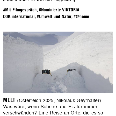
#Mit Filmgespräch
,
#Nominierte VIKTORIA
DOK.international
,
#Umwelt und Natur
,
#@home
MELT
(Österreich 2025, Nikolaus Geyrhalter).
Was wäre, wenn Schnee und Eis für immer
verschwänden? Eine Reise an Orte, die es so