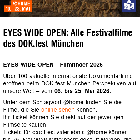
EYES WIDE OPEN: Alle Festivalfilme
des DOK.fest München
EYES WIDE OPEN - Filmfinder 2026
Über 100 aktuelle internationale Dokumentarfilme
eröffnen beim DOK.fest München Perspektiven auf
unsere Welt – vom
06. bis 25. Mai 2026.
Unter dem Schlagwort @home finden Sie die
Filme, die Sie
online sehen
können.
Ihr Ticket können Sie direkt auf der jeweiligen
Filmseite kaufen.
Tickets für das Festivalerlebnis @home können
bis 25. Mai 2026 Mitternacht gekauft werden, die