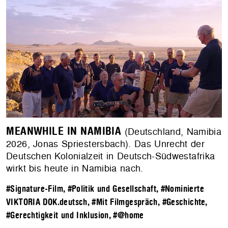
MEANWHILE IN NAMIBIA
(Deutschland, Namibia
2026, Jonas Spriestersbach). Das Unrecht der
Deutschen Kolonialzeit in Deutsch-Südwestafrika
wirkt bis heute in Namibia nach.
#Signature-Film
,
#Politik und Gesellschaft
,
#Nominierte
VIKTORIA DOK.deutsch
,
#Mit Filmgespräch
,
#Geschichte
,
#Gerechtigkeit und Inklusion
,
#@home