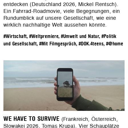
entdecken (Deutschland 2026, Mickel Rentsch).
Ein Fahrrad-Roadmovie, viele Begegnungen, ein
Rundumblick auf unsere Gesellschaft, wie eine
wirklich nachhaltige Welt aussehen könnte.
#Wirtschaft
,
#Weltpremiere
,
#Umwelt und Natur
,
#Politik
und Gesellschaft
,
#Mit Filmgespräch
,
#DOK.4teens
,
#@home
WE HAVE TO SURVIVE
(Frankreich, Österreich,
Slowakei 2026, Tomas Krupa). Vier Schauplätze