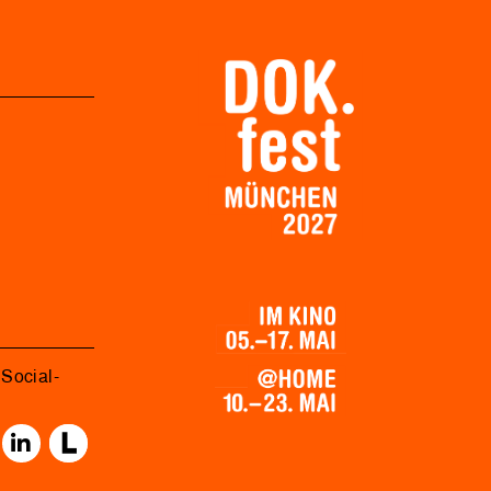
Social-