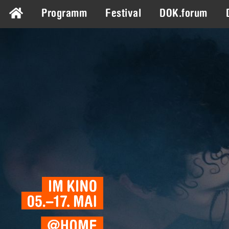
Programm
Festival
DOK.forum