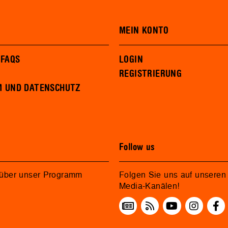
MEIN KONTO
 FAQS
LOGIN
REGISTRIERUNG
M UND DATENSCHUTZ
Follow us
 über unser Programm
Folgen Sie uns auf unseren 
Media-Kanälen!