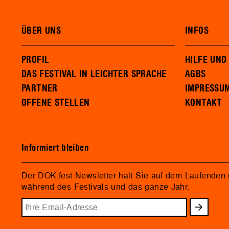
ÜBER UNS
INFOS
PROFIL
HILFE UND
DAS FESTIVAL IN LEICHTER SPRACHE
AGBS
PARTNER
IMPRESSU
OFFENE STELLEN
KONTAKT
Informiert bleiben
Der DOK.fest Newsletter hält Sie auf dem Laufenden
während des Festivals und das ganze Jahr.