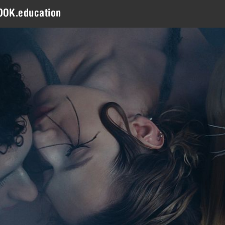
DOK.education