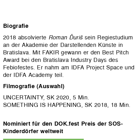
Biografie
2018 absolvierte
Roman Ďuriš
sein Regiestudium
an der Akademie der Darstellenden Künste in
Bratislava. Mit FAKIR gewann er den Best Pitch
Award bei den Bratislava Industry Days des
Febiofestes. Er nahm am IDFA Project Space und
der IDFA Academy teil.
Filmografie (Auswahl)
UNCERTAINTY, SK 2020, 5 Min.
SOMETHING IS HAPPENING, SK 2018, 18 Min.
Nominiert für den DOK.fest Preis der SOS-
Kinderdörfer weltweit