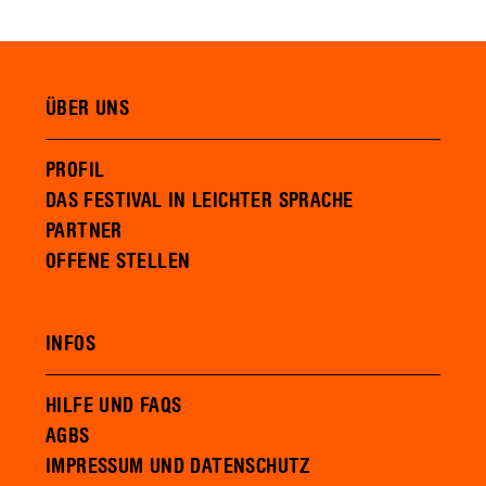
ÜBER UNS
PROFIL
DAS FESTIVAL IN LEICHTER SPRACHE
PARTNER
OFFENE STELLEN
INFOS
HILFE UND FAQS
AGBS
IMPRESSUM UND DATENSCHUTZ