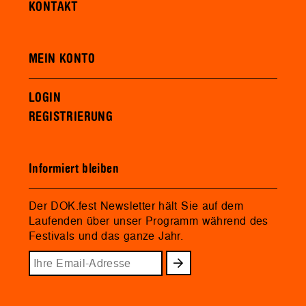
KONTAKT
MEIN KONTO
LOGIN
REGISTRIERUNG
Informiert bleiben
Der DOK.fest Newsletter hält Sie auf dem
Laufenden über unser Programm während des
Festivals und das ganze Jahr.