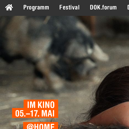
Programm
Festival
DOK.forum