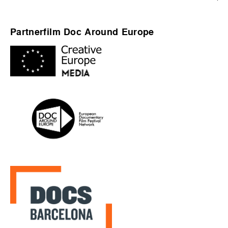
Partnerfilm Doc Around Europe