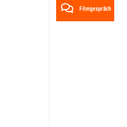
Filmgespräch