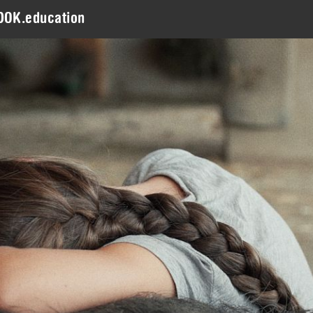
DOK.education