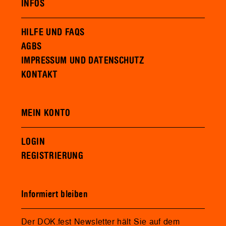
INFOS
HILFE UND FAQS
AGBS
IMPRESSUM UND DATENSCHUTZ
KONTAKT
MEIN KONTO
LOGIN
REGISTRIERUNG
Informiert bleiben
Der DOK.fest Newsletter hält Sie auf dem