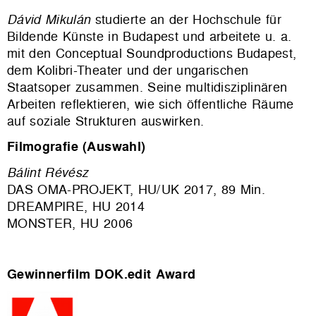
Dávid Mikulán
studierte an der Hochschule für
Bildende Künste in Budapest und arbeitete u. a.
mit den Conceptual Soundproductions Budapest,
dem Kolibri-Theater und der ungarischen
Staatsoper zusammen. Seine multidisziplinären
Arbeiten reflektieren, wie sich öffentliche Räume
auf soziale Strukturen auswirken.
Filmografie (Auswahl)
Bálint Révész
DAS OMA-PROJEKT, HU/UK 2017, 89 Min.
DREAMPIRE, HU 2014
MONSTER, HU 2006
Gewinnerfilm DOK.edit Award