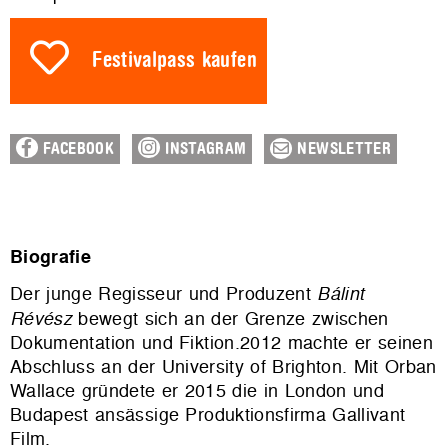
Festivalpass kaufen
FACEBOOK
INSTAGRAM
NEWSLETTER
Biografie
Der junge Regisseur und Produzent
Bálint
Révész
bewegt sich an der Grenze zwischen
Dokumentation und Fiktion.2012 machte er seinen
Abschluss an der University of Brighton. Mit Orban
Wallace gründete er 2015 die in London und
Budapest ansässige Produktionsfirma Gallivant
Film.