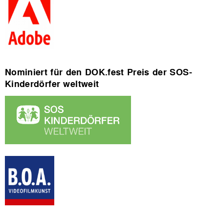
Nominiert für den DOK.fest Preis der SOS-
Kinderdörfer weltweit