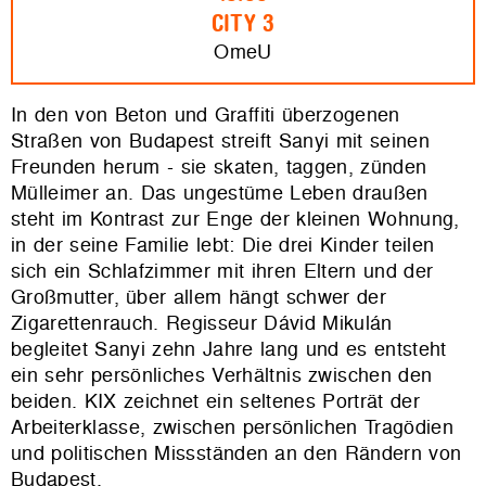
CITY 3
OmeU
In den von Beton und Graffiti überzogenen
Straßen von Budapest streift Sanyi mit seinen
Freunden herum - sie skaten, taggen, zünden
Mülleimer an. Das ungestüme Leben draußen
steht im Kontrast zur Enge der kleinen Wohnung,
in der seine Familie lebt: Die drei Kinder teilen
sich ein Schlafzimmer mit ihren Eltern und der
Großmutter, über allem hängt schwer der
Zigarettenrauch. Regisseur Dávid Mikulán
begleitet Sanyi zehn Jahre lang und es entsteht
ein sehr persönliches Verhältnis zwischen den
beiden. KIX zeichnet ein seltenes Porträt der
Arbeiterklasse, zwischen persönlichen Tragödien
und politischen Missständen an den Rändern von
Budapest.