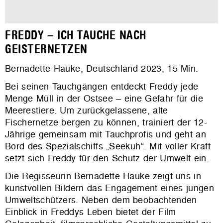
FREDDY – ICH TAUCHE NACH
GEISTERNETZEN
Bernadette Hauke, Deutschland 2023, 15 Min.
Bei seinen Tauchgänge
n entdeckt Freddy jede
Menge Müll in der Ostsee – eine Gefahr für die
Meerestiere. Um zurückgelassene, alte
Fischernetze bergen zu können, trainiert der 12-
Jährige gemeinsam mit Tauchprofis und geht an
Bord des Spezialschiffs „Seekuh“. Mit voller Kraft
setzt sich Freddy für den Schutz der Umwelt ein.
Die Regisseurin Bernadette Hauke zeigt uns in
ku
nstvollen Bildern das Engagement eines jungen
Umweltschützers. Neben dem beobachtenden
Einblick in Freddys Leben bietet der Film