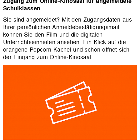
Zugang zum Online-Kinosaal für angemeldete
Schulklassen
Sie sind angemeldet? Mit den Zugangsdaten aus
Ihrer persönlichen Anmeldebestätigungsmail
können Sie den Film und die digitalen
Unterrichtseinheiten ansehen. Ein Klick auf die
orangene Popcorn-Kachel und schon öffnet sich
der Eingang zum Online-Kinosaal.