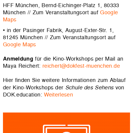
HFF München, Bernd-Eichinger-Platz 1, 80333
München // Zum Veranstaltungsort auf
Google
Maps
• in der Pasinger Fabrik, August-Exter-Str. 1,
81245 München // Zum Veranstaltungsort auf
Google Maps
Anmeldung
für die Kino-Workshops per Mail an
Maya Reichert:
reichert@dokfest-muenchen.de
Hier finden Sie weitere Informationen zum Ablauf
der Kino-Workshops der
Schule des Sehens
von
DOK.education:
Weiterlesen