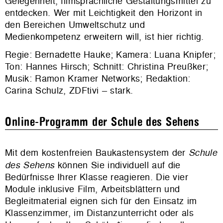
Gelegenheit, filmsprachliche Gestaltungsmittel zu
entdecken. Wer mit Leichtigkeit den Horizont in
den Bereichen Umweltschutz und
Medienkompetenz erweitern will, ist hier richtig.
Regie: Bernadette Hauke; Kamera: Luana Knipfer;
Ton: Hannes Hirsch; Schnitt: Christina Preußker;
Musik: Ramon Kramer Networks; Redaktion:
Carina Schulz, ZDFtivi – stark.
Online-Programm der Schule des Sehens
Mit dem kostenfreien Baukastensystem der
Schule
des Sehens
können Sie individuell auf die
Bedürfnisse Ihrer Klasse reagieren. Die vier
Module inklusive Film, Arbeitsblättern und
Begleitmaterial eignen sich für den Einsatz im
Klassenzimmer, im Distanzunterricht oder als