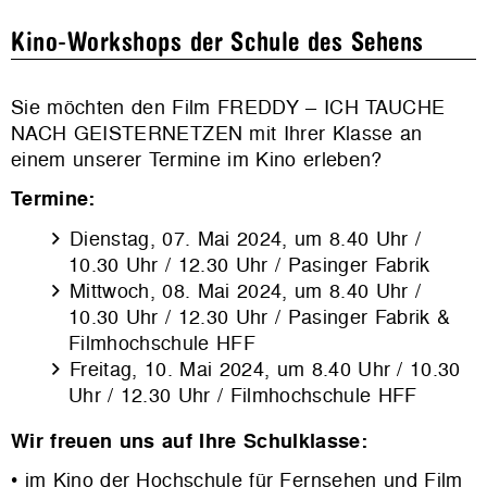
Kino-Workshops der Schule des Sehens
Sie möchten den Film FREDDY – ICH TAUCHE
NACH GEISTERNETZEN mit Ihrer Klasse an
einem unserer Termine im Kino erleben?
Termine:
Dienstag, 07. Mai 2024, um 8.40 Uhr /
10.30 Uhr / 12.30 Uhr / Pasinger Fabrik
Mittwoch, 08. Mai 2024, um 8.40 Uhr /
10.30 Uhr / 12.30 Uhr / Pasinger Fabrik &
Filmhochschule HFF
Freitag, 10. Mai 2024, um 8.40 Uhr / 10.30
Uhr / 12.30 Uhr / Filmhochschule HFF
Wir freuen uns auf Ihre Schulklasse:
• im Kino der Hochschule für Fernsehen und Film