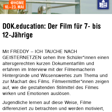
DOK.education: Der Film für 7- bis
12-Jährige
Mit FREDDY – ICH TAUCHE NACH
GEISTERNETZEN sehen Ihre Schüler*innen einen
altersgerechten kurzen Dokumentarfilm und
erfahren im Interview mit der Filmemacherin
Hintergründe und Wissenswertes zum Thema und
zur Machart des Films. Filmvermittler*innen zeigen
auf, wie die gestaltenden Stilmittel des Filmes
wirken und Emotionen auslösen.
Jugendliche lernen auf diese Weise, Filme
differenziert zu betrachten und werden motiviert,