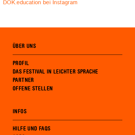
DOK.education bei Instagram
ÜBER UNS
PROFIL
DAS FESTIVAL IN LEICHTER SPRACHE
PARTNER
OFFENE STELLEN
INFOS
HILFE UND FAQS