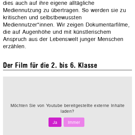
dies auch auf ihre eigene alltägliche
Mediennutzung zu übertragen. So werden sie zu
kritischen und selbstbewussten
Mediennutzer*innen. Wir zeigen Dokumentarfilme,
die auf Augenhöhe und mit künstlerischem
Anspruch aus der Lebenswelt junger Menschen
erzählen.
Der Film für die 2. bis 6. Klasse
Möchten Sie von
Youtube
bereitgestellte externe Inhalte
laden?
Ja
Immer