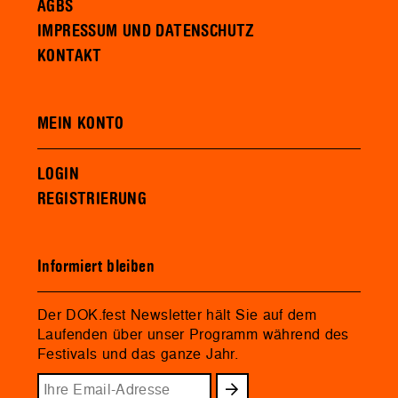
AGBS
IMPRESSUM UND DATENSCHUTZ
KONTAKT
MEIN KONTO
LOGIN
REGISTRIERUNG
Informiert bleiben
Der DOK.fest Newsletter hält Sie auf dem
Laufenden über unser Programm während des
Festivals und das ganze Jahr.