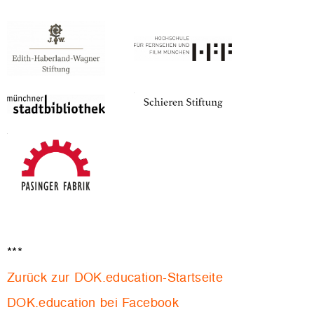
***
Zurück zur DOK.education-Startseite
DOK.education bei Facebook