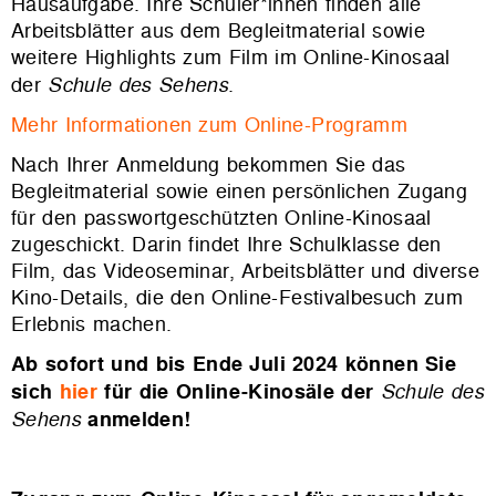
Hausaufgabe. Ihre Schüler*innen finden alle
Arbeitsblätter aus dem Begleitmaterial sowie
weitere Highlights zum Film im Online-Kinosaal
der
Schule des Sehens
.
Mehr Informationen zum Online-Programm
Nach Ihrer Anmeldung bekommen Sie das
Begleitmaterial sowie einen persönlichen Zugang
für den passwortgeschützten Online-Kinosaal
zugeschickt. Darin findet Ihre Schulklasse den
Film, das Videoseminar, Arbeitsblätter und diverse
Kino-Details, die den Online-Festivalbesuch zum
Erlebnis machen.
Ab sofort und bis Ende Juli 2024 können Sie
sich
hier
für die Online-Kinosäle der
Schule des
Sehens
anmelden!