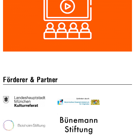
Förderer & Partner