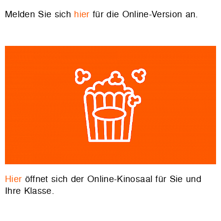
Melden Sie sich
hier
für die Online-Version an.
Hier
öffnet sich der Online-Kinosaal für Sie und
Ihre Klasse.