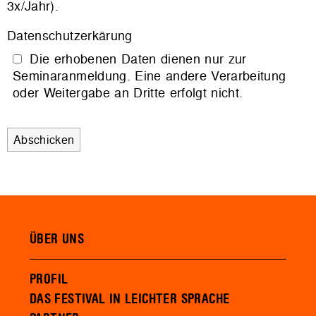
3x/Jahr).
Datenschutzerkärung
Die erhobenen Daten dienen nur zur
Seminaranmeldung. Eine andere Verarbeitung
oder Weitergabe an Dritte erfolgt nicht.
ÜBER UNS
PROFIL
DAS FESTIVAL IN LEICHTER SPRACHE