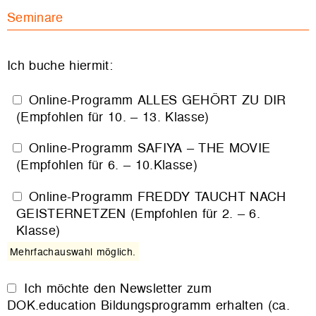
Seminare
Ich buche hiermit:
Online-Programm ALLES GEHÖRT ZU DIR
(Empfohlen für 10. – 13. Klasse)
Online-Programm SAFIYA – THE MOVIE
(Empfohlen für 6. – 10.Klasse)
Online-Programm FREDDY TAUCHT NACH
GEISTERNETZEN (Empfohlen für 2. – 6.
Klasse)
Mehrfachauswahl möglich.
Ich möchte den Newsletter zum
DOK.education Bildungsprogramm erhalten (ca.