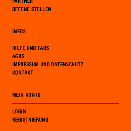
PARTNER
OFFENE STELLEN
INFOS
HILFE UND FAQS
AGBS
IMPRESSUM UND DATENSCHUTZ
KONTAKT
MEIN KONTO
LOGIN
REGISTRIERUNG