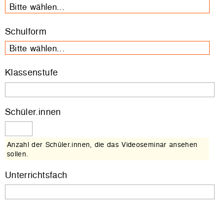
Bitte wählen...
Schulform
Bitte wählen...
Klassenstufe
Schüler.innen
Anzahl der Schüler.innen, die das Videoseminar ansehen
sollen.
Unterrichtsfach