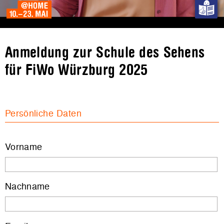
Anmeldung zur Schule des Sehens
für FiWo Würzburg 2025
Persönliche Daten
Vorname
Nachname