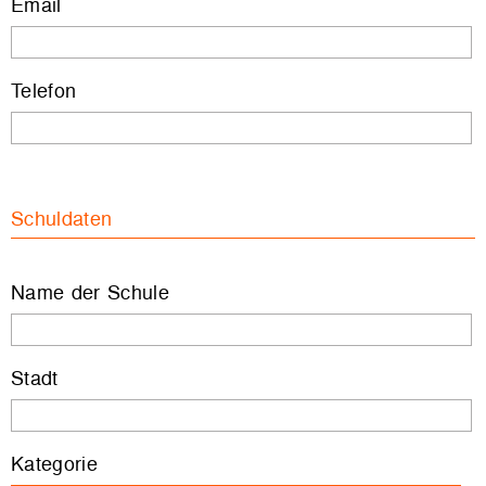
Email
Telefon
Schuldaten
Name der Schule
Stadt
Kategorie