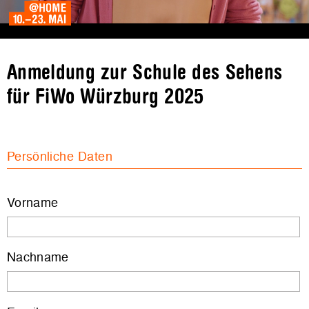
Anmeldung zur Schule des Sehens
für FiWo Würzburg 2025
Persönliche Daten
Vorname
Nachname