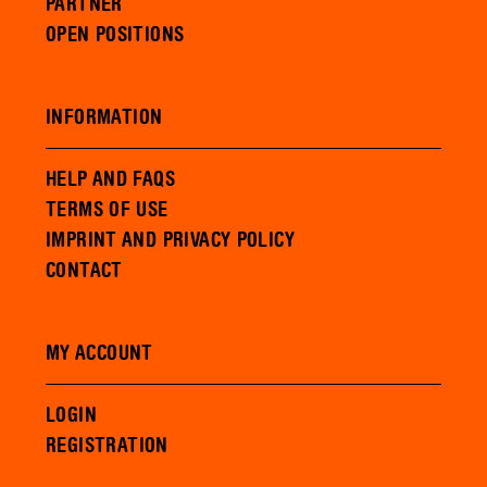
PARTNER
OPEN POSITIONS
INFORMATION
HELP AND FAQS
TERMS OF USE
IMPRINT AND PRIVACY POLICY
CONTACT
MY ACCOUNT
LOGIN
REGISTRATION