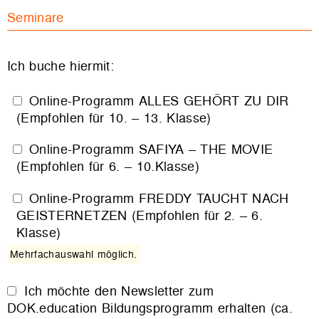
Seminare
Ich buche hiermit:
Online-Programm ALLES GEHÖRT ZU DIR
(Empfohlen für 10. – 13. Klasse)
Online-Programm SAFIYA – THE MOVIE
(Empfohlen für 6. – 10.Klasse)
Online-Programm FREDDY TAUCHT NACH
GEISTERNETZEN (Empfohlen für 2. – 6.
Klasse)
Mehrfachauswahl möglich.
Ich möchte den Newsletter zum
DOK.education Bildungsprogramm erhalten (ca.