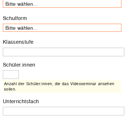
Bitte wählen...
Schulform
Bitte wählen...
Klassenstufe
Schüler.innen
Anzahl der Schüler.innen, die das Videoseminar ansehen
sollen.
Unterrichtsfach