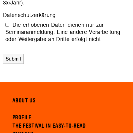
3x/Jahr).
Datenschutzerkärung
Die erhobenen Daten dienen nur zur
Seminaranmeldung. Eine andere Verarbeitung
oder Weitergabe an Dritte erfolgt nicht.
ABOUT US
PROFILE
THE FESTIVAL IN EASY-TO-READ