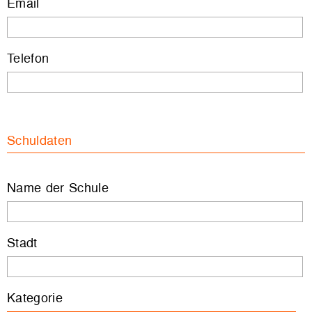
Email
Telefon
Schuldaten
Name der Schule
Stadt
Kategorie