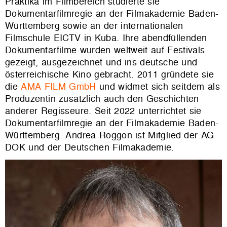
Praktika im Filmbereich studierte sie
Dokumentarfilmregie an der Filmakademie Baden-
Württemberg sowie an der internationalen
Filmschule EICTV in Kuba. Ihre abendfüllenden
Dokumentarfilme wurden weltweit auf Festivals
gezeigt, ausgezeichnet und ins deutsche und
österreichische Kino gebracht. 2011 gründete sie
die
AMA FILM GmbH
und widmet sich seitdem als
Produzentin zusätzlich auch den Geschichten
anderer Regisseure. Seit 2022 unterrichtet sie
Dokumentarfilmregie an der Filmakademie Baden-
Württemberg. Andrea Roggon ist Mitglied der AG
DOK und der Deutschen Filmakademie.