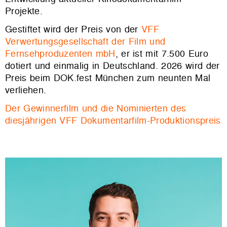
Projekte.
Gestiftet wird der Preis von der
VFF
Verwertungsgesellschaft der Film und
Fernsehproduzenten mbH
, er ist mit 7.500 Euro
dotiert und einmalig in Deutschland. 2026 wird der
Preis beim DOK.fest München zum neunten Mal
verliehen.
Der Gewinnerfilm und die Nominierten des
diesjährigen VFF Dokumentarfilm-Produktionspreis