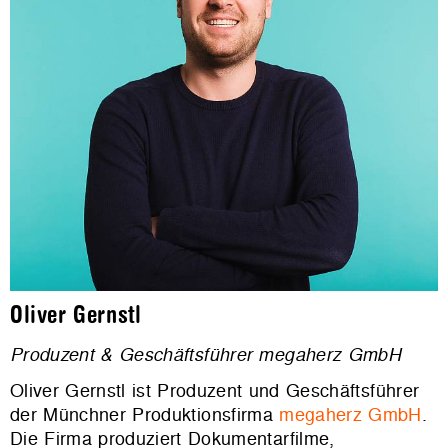
Oliver Gernstl
Produzent & Geschäftsführer megaherz GmbH
Oliver Gernstl ist Produzent und Geschäftsführer
der Münchner Produktionsfirma
megaherz GmbH
.
Die Firma produziert Dokumentarfilme,