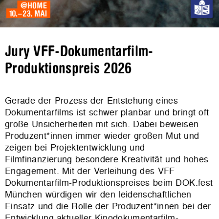
Jury VFF-Dokumentarfilm-
Produktionspreis 2026
Gerade der Prozess der Entstehung eines
Dokumentarfilms ist schwer planbar und bringt oft
große Unsicherheiten mit sich. Dabei beweisen
Produzent*innen immer wieder großen Mut und
zeigen bei Projektentwicklung und
Filmfinanzierung besondere Kreativität und hohes
Engagement. Mit der Verleihung des VFF
Dokumentarfilm-Produktionspreises beim DOK.fest
München würdigen wir den leidenschaftlichen
Einsatz und die Rolle der Produzent*innen bei der
Entwicklung aktueller Kinodokumentarfilm-