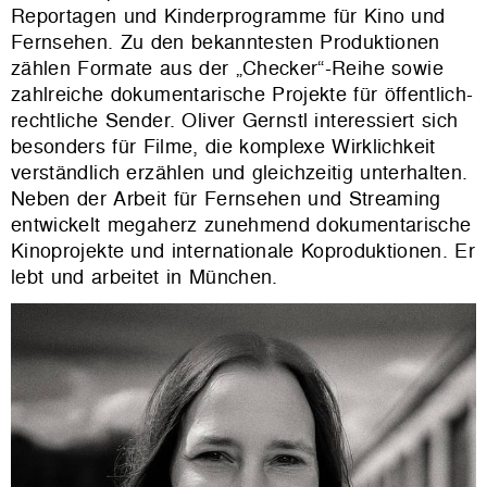
Reportagen und Kinderprogramme für Kino und
Fernsehen. Zu den bekanntesten Produktionen
zählen Formate aus der „Checker“-Reihe sowie
zahlreiche dokumentarische Projekte für öffentlich-
rechtliche Sender. Oliver Gernstl interessiert sich
besonders für Filme, die komplexe Wirklichkeit
verständlich erzählen und gleichzeitig unterhalten.
Neben der Arbeit für Fernsehen und Streaming
entwickelt megaherz zunehmend dokumentarische
Kinoprojekte und internationale Koproduktionen. Er
lebt und arbeitet in München.