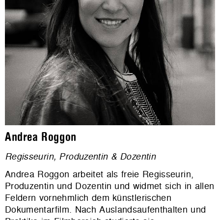
Andrea Roggon
Regisseurin, Produzentin & Dozentin
Andrea Roggon arbeitet als freie Regisseurin,
Produzentin und Dozentin und widmet sich in allen
Feldern vornehmlich dem künstlerischen
Dokumentarfilm. Nach Auslandsaufenthalten und