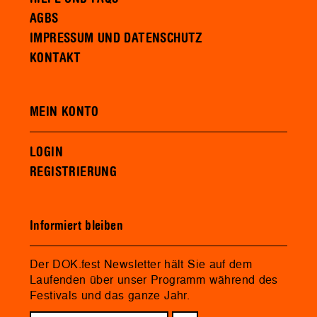
AGBS
IMPRESSUM UND DATENSCHUTZ
KONTAKT
MEIN KONTO
LOGIN
REGISTRIERUNG
Informiert bleiben
Der DOK.fest Newsletter hält Sie auf dem
Laufenden über unser Programm während des
Festivals und das ganze Jahr.