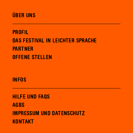
ÜBER UNS
PROFIL
DAS FESTIVAL IN LEICHTER SPRACHE
PARTNER
OFFENE STELLEN
INFOS
HILFE UND FAQS
AGBS
IMPRESSUM UND DATENSCHUTZ
KONTAKT