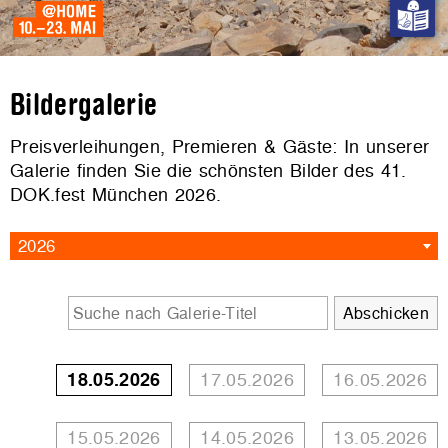
Bildergalerie
Preisverleihungen, Premieren & Gäste: In unserer
Galerie finden Sie die schönsten Bilder des 41.
DOK.fest München 2026.
2026
18.05.2026
17.05.2026
16.05.2026
15.05.2026
14.05.2026
13.05.2026