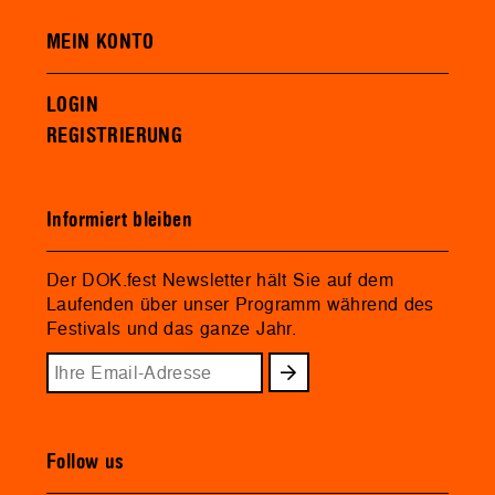
MEIN KONTO
LOGIN
REGISTRIERUNG
Informiert bleiben
Der DOK.fest Newsletter hält Sie auf dem
Laufenden über unser Programm während des
Festivals und das ganze Jahr.
Follow us