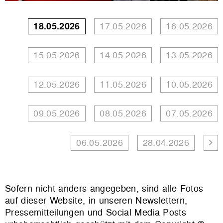
18.05.2026
17.05.2026
16.05.2026
15.05.2026
14.05.2026
13.05.2026
12.05.2026
11.05.2026
10.05.2026
09.05.2026
08.05.2026
07.05.2026
06.05.2026
28.04.2026
Sofern nicht anders angegeben, sind alle Fotos
auf dieser Website, in unseren Newslettern,
Pressemitteilungen und Social Media Posts