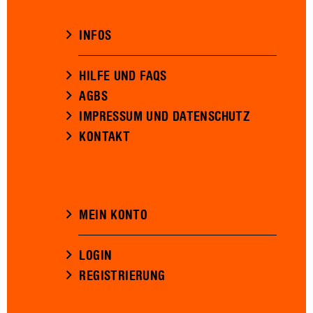
INFOS
HILFE UND FAQS
AGBS
IMPRESSUM UND DATENSCHUTZ
KONTAKT
MEIN KONTO
LOGIN
REGISTRIERUNG