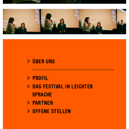
ÜBER UNS
PROFIL
DAS FESTIVAL IN LEICHTER
SPRACHE
PARTNER
OFFENE STELLEN