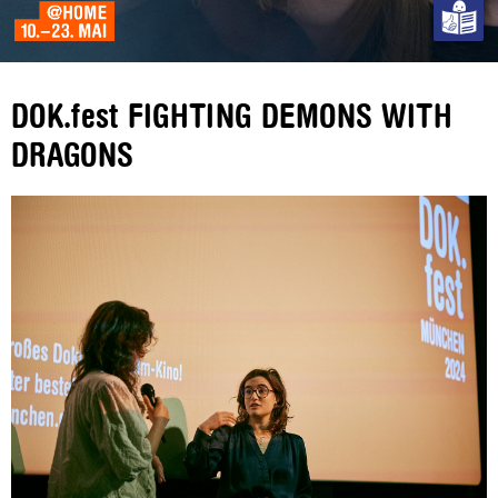
DOK.fest FIGHTING DEMONS WITH
DRAGONS