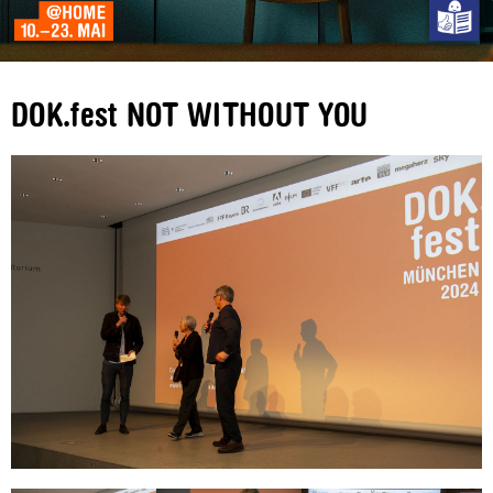
DOK.fest NOT WITHOUT YOU