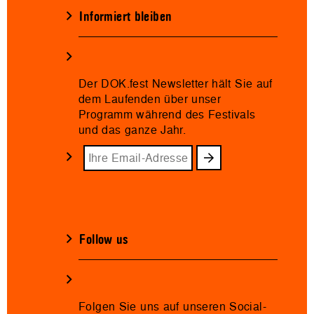
Informiert bleiben
Der DOK.fest Newsletter hält Sie auf
dem Laufenden über unser
Programm während des Festivals
und das ganze Jahr.
Follow us
Folgen Sie uns auf unseren Social-