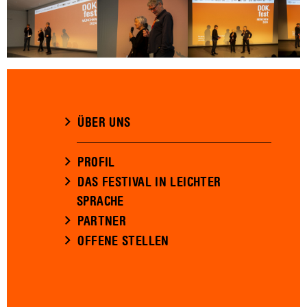
ÜBER UNS
PROFIL
DAS FESTIVAL IN LEICHTER
SPRACHE
PARTNER
OFFENE STELLEN