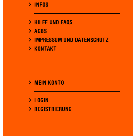
INFOS
HILFE UND FAQS
AGBS
IMPRESSUM UND DATENSCHUTZ
KONTAKT
MEIN KONTO
LOGIN
REGISTRIERUNG