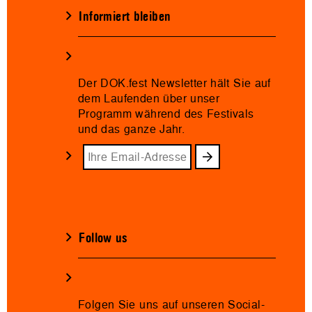
Informiert bleiben
Der DOK.fest Newsletter hält Sie auf
dem Laufenden über unser
Programm während des Festivals
und das ganze Jahr.
Follow us
Folgen Sie uns auf unseren Social-