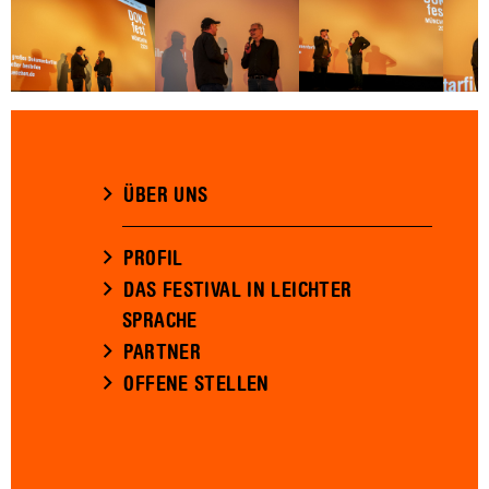
ÜBER UNS
PROFIL
DAS FESTIVAL IN LEICHTER
SPRACHE
PARTNER
OFFENE STELLEN