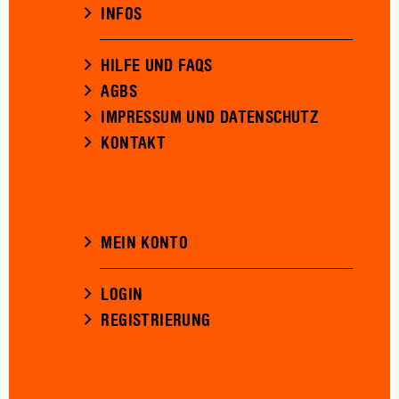
INFOS
HILFE UND FAQS
AGBS
IMPRESSUM UND DATENSCHUTZ
KONTAKT
MEIN KONTO
LOGIN
REGISTRIERUNG