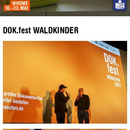
DOK.fest WALDKINDER