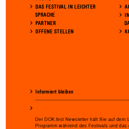
DAS FESTIVAL IN LEICHTER
A
SPRACHE
I
PARTNER
D
OFFENE STELLEN
K
Informiert bleiben
Der DOK.fest Newsletter hält Sie auf dem
Programm während des Festivals und das 