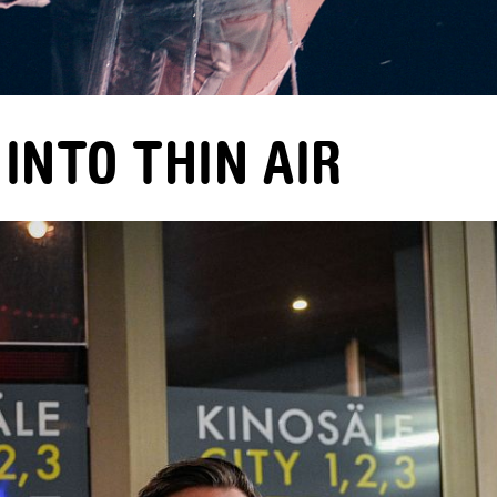
 INTO THIN AIR