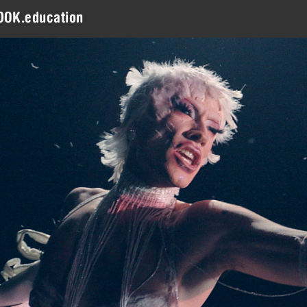
DOK.education