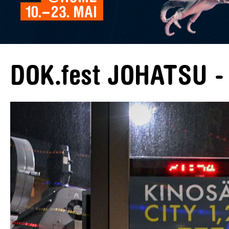
DOK.fest JOHATSU -