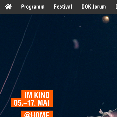
Programm
Festival
DOK.forum