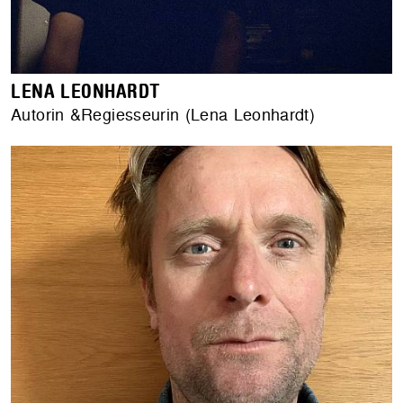
LENA LEONHARDT
Autorin &Regiesseurin (Lena Leonhardt)