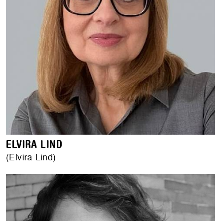
ELVIRA LIND
(Elvira Lind)