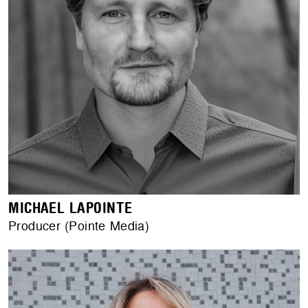
MICHAEL LAPOINTE
Producer (Pointe Media)