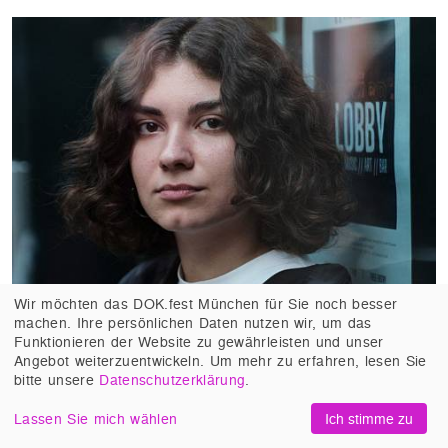
Wir möchten das DOK.fest München für Sie noch besser
machen. Ihre persönlichen Daten nutzen wir, um das
Funktionieren der Website zu gewährleisten und unser
Angebot weiterzuentwickeln. Um mehr zu erfahren, lesen Sie
bitte unsere
Datenschutzerklärung
.
Lassen Sie mich wählen
Ich stimme zu