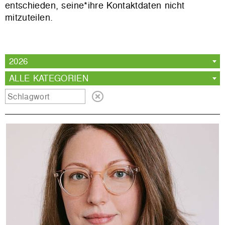
entschieden, seine*ihre Kontaktdaten nicht
mitzuteilen.
2026
ALLE KATEGORIEN