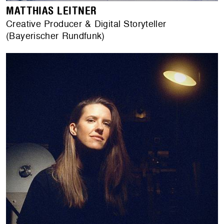
MATTHIAS LEITNER
Creative Producer & Digital Storyteller
(Bayerischer Rundfunk)