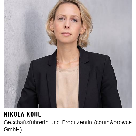
NIKOLA KOHL
Geschäftsführerin und Produzentin (south&browse
GmbH)