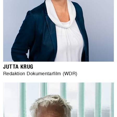
JUTTA KRUG
Redaktion Dokumentarfilm (WDR)