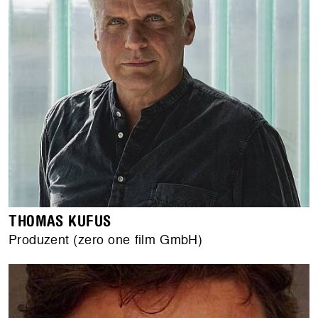
THOMAS KUFUS
Produzent (zero one film GmbH)