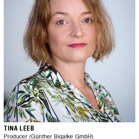
TINA LEEB
Producer (Günther Bigalke GmbH)