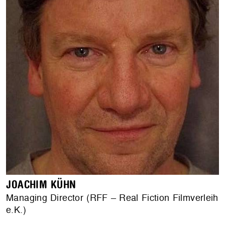
JOACHIM KÜHN
Managing Director (RFF – Real Fiction Filmverleih
e.K.)