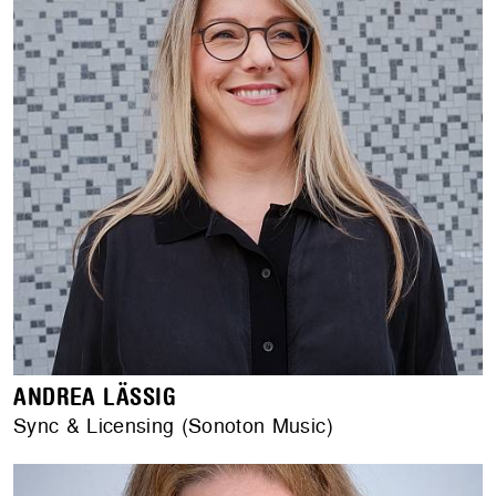
ANDREA LÄSSIG
Sync & Licensing (Sonoton Music)