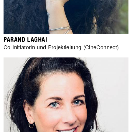
PARAND LAGHAI
Co-Initiatorin und Projektleitung (CineConnect)