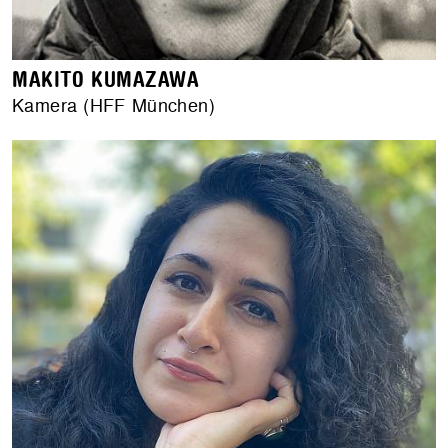
MAKITO KUMAZAWA
Kamera (HFF München)