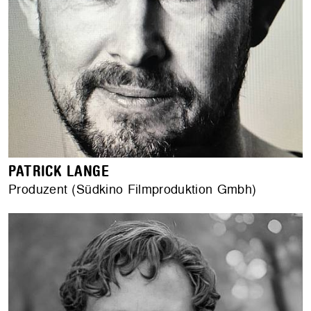
PATRICK LANGE
Produzent (Südkino Filmproduktion Gmbh)