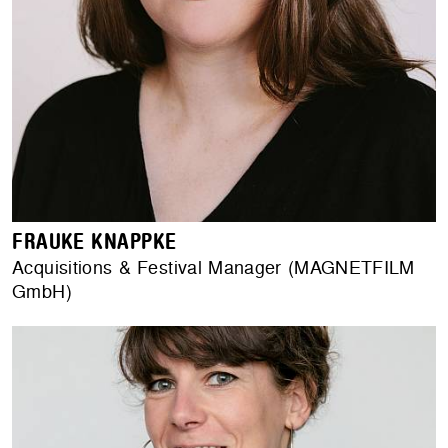
FRAUKE KNAPPKE
Acquisitions & Festival Manager (MAGNETFILM
GmbH)