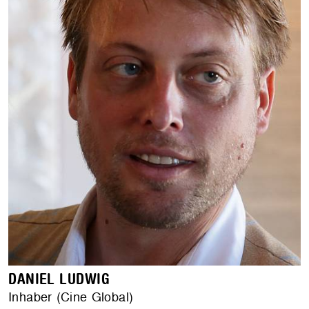
DANIEL LUDWIG
Inhaber (Cine Global)