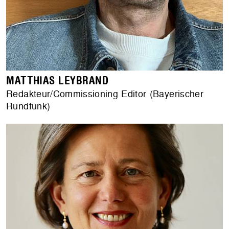
MATTHIAS LEYBRAND
Redakteur/Commissioning Editor (Bayerischer
Rundfunk)