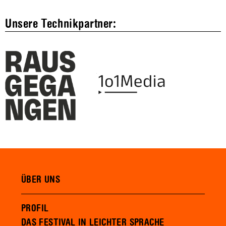
Unsere Technikpartner:
ÜBER UNS
PROFIL
DAS FESTIVAL IN LEICHTER SPRACHE