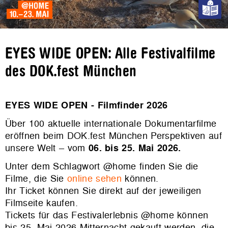
EYES WIDE OPEN: Alle Festivalfilme
des DOK.fest München
EYES WIDE OPEN - Filmfinder 2026
Über 100 aktuelle internationale Dokumentarfilme
eröffnen beim DOK.fest München Perspektiven auf
unsere Welt – vom
06. bis 25. Mai 2026.
Unter dem Schlagwort @home finden Sie die
Filme, die Sie
online sehen
können.
Ihr Ticket können Sie direkt auf der jeweiligen
Filmseite kaufen.
Tickets für das Festivalerlebnis @home können
bis 25. Mai 2026 Mitternacht gekauft werden, die