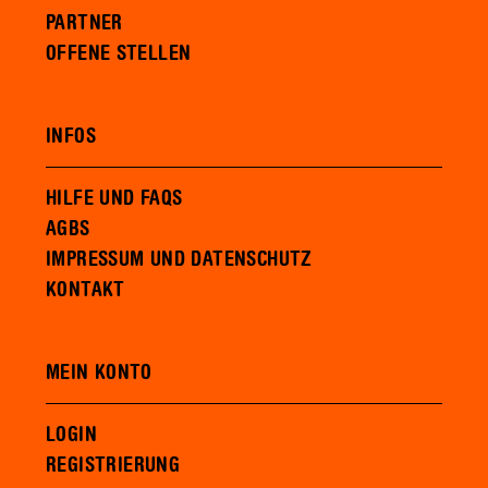
PARTNER
OFFENE STELLEN
INFOS
HILFE UND FAQS
AGBS
IMPRESSUM UND DATENSCHUTZ
KONTAKT
MEIN KONTO
LOGIN
REGISTRIERUNG