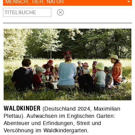
MENSCH, TIER, NATUR
WALDKINDER
(Deutschland 2024, Maximilian
Plettau). Aufwachsen im Englischen Garten:
Abenteuer und Erfindungen, Streit und
Versöhnung im Waldkindergarten.