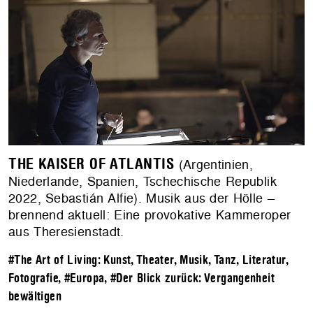
THE KAISER OF ATLANTIS
(Argentinien,
Niederlande, Spanien, Tschechische Republik
2022, Sebastián Alfie). Musik aus der Hölle –
brennend aktuell: Eine provokative Kammeroper
aus Theresienstadt.
#The Art of Living: Kunst, Theater, Musik, Tanz, Literatur,
Fotografie
,
#Europa
,
#Der Blick zurück: Vergangenheit
bewältigen