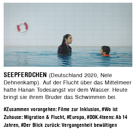
SEEPFERDCHEN
(Deutschland 2020, Nele
Dehnenkamp). Auf der Flucht über das Mittelmeer
hatte Hanan Todesangst vor dem Wasser. Heute
bringt sie ihrem Bruder das Schwimmen bei.
#Zusammen vorangehen: Filme zur Inklusion
,
#Wo ist
Zuhause: Migration & Flucht
,
#Europa
,
#DOK.4teens: Ab 14
Jahren
,
#Der Blick zurück: Vergangenheit bewältigen