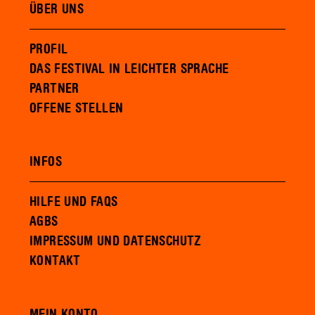
ÜBER UNS
PROFIL
DAS FESTIVAL IN LEICHTER SPRACHE
PARTNER
OFFENE STELLEN
INFOS
HILFE UND FAQS
AGBS
IMPRESSUM UND DATENSCHUTZ
KONTAKT
MEIN KONTO