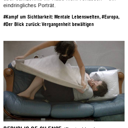
eindringliches Porträt.
#Kampf um Sichtbarkeit: Mentale Lebenswelten
,
#Europa
,
#Der Blick zurück: Vergangenheit bewältigen