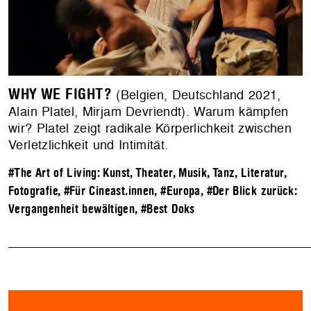
WHY WE FIGHT?
(Belgien, Deutschland 2021,
Alain Platel, Mirjam Devriendt). Warum kämpfen
wir? Platel zeigt radikale Körperlichkeit zwischen
Verletzlichkeit und Intimität.
#The Art of Living: Kunst, Theater, Musik, Tanz, Literatur,
Fotografie
,
#Für Cineast.innen
,
#Europa
,
#Der Blick zurück:
Vergangenheit bewältigen
,
#Best Doks