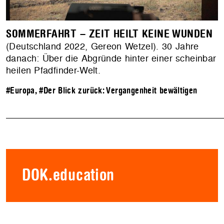
SOMMERFAHRT – ZEIT HEILT KEINE WUNDEN
(Deutschland 2022, Gereon Wetzel). 30 Jahre
danach: Über die Abgründe hinter einer scheinbar
heilen Pfadfinder-Welt.
#Europa
,
#Der Blick zurück: Vergangenheit bewältigen
DOK.education