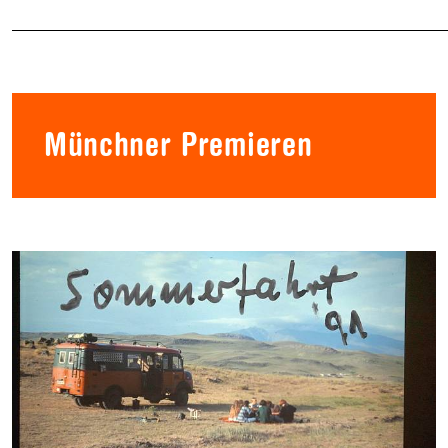
Münchner Premieren