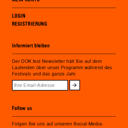
LOGIN
REGISTRIERUNG
Informiert bleiben
Der DOK.fest Newsletter hält Sie auf dem
Laufenden über unser Programm während des
Festivals und das ganze Jahr.
Follow us
Folgen Sie uns auf unseren Social-Media-