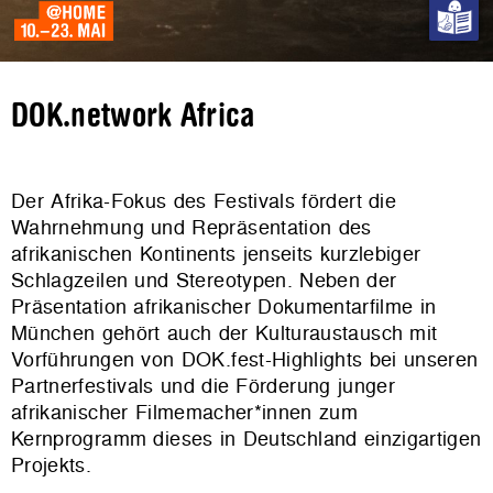
DOK.network Africa
Der Afrika-Fokus des Festivals fördert die
Wahrnehmung und Repräsentation des
afrikanischen Kontinents jenseits kurzlebiger
Schlagzeilen und Stereotypen. Neben der
Präsentation afrikanischer Dokumentarfilme in
München gehört auch der Kulturaustausch mit
Vorführungen von DOK.fest-Highlights bei unseren
Partnerfestivals und die Förderung junger
afrikanischer Filmemacher*innen zum
Kernprogramm dieses in Deutschland einzigartigen
Projekts.