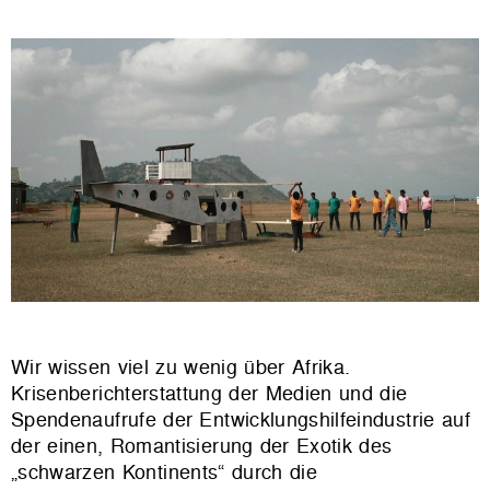
Wir wissen viel zu wenig über Afrika.
Krisenberichterstattung der Medien und die
Spendenaufrufe der Entwicklungshilfeindustrie auf
der einen, Romantisierung der Exotik des
„schwarzen Kontinents“ durch die