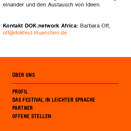
einander und den Austausch von Ideen.
Kontakt DOK.network Africa:
Barbara Off,
off@dokfest-muenchen.de
ÜBER UNS
PROFIL
DAS FESTIVAL IN LEICHTER SPRACHE
PARTNER
OFFENE STELLEN