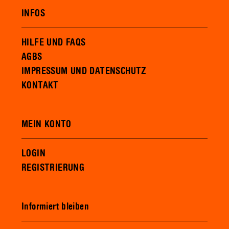
INFOS
HILFE UND FAQS
AGBS
IMPRESSUM UND DATENSCHUTZ
KONTAKT
MEIN KONTO
LOGIN
REGISTRIERUNG
Informiert bleiben