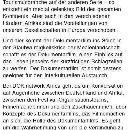
Tourismusbranche auf der anderen Seite – so
entsteht ein medial gelenktes Bild des gesamten
Kontinents. Aber auch in den verschiedenen
Ländern Afrikas sind die Vorstellungen von
unseren Gesellschaften in Europa verschoben.
Und hier kommt der Dokumentarfilm ins Spiel: In
der Glaubwürdigkeitskrise der Medienlandschaft
schafft es der Dokumentarfilm, einen Einblick auf
das Leben jenseits der kurzfristigen Schlagzeilen
zu werfen. Der Dokumentarfilm ist somit bestens
geeignet für den interkulturellen Austausch.
Bei DOK.network Africa geht es um Konversation
auf Augenhöhe zwischen Deutschland und Afrika,
zwischen den Festival-Organisationsteams,
Filmemacher.innen und den Zuschauer.innen, über
Konzepte des Dokumentarfilms, das Filmemachen
an sich, die Rolle des Dokumentarfilms. Es geht
um die Wahrnehmung von und die Verbindung zu