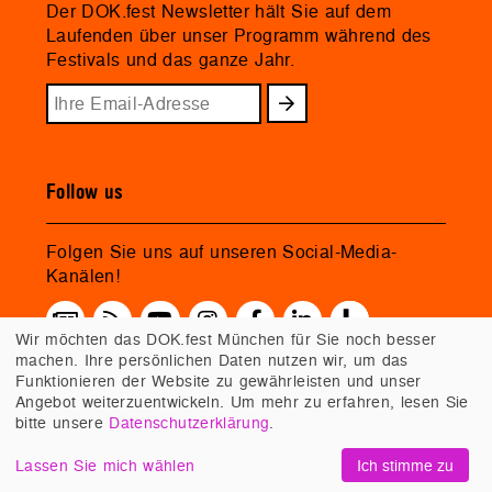
Der DOK.fest Newsletter hält Sie auf dem
Laufenden über unser Programm während des
Festivals und das ganze Jahr.
Follow us
Folgen Sie uns auf unseren Social-Media-
Kanälen!
Wir möchten das DOK.fest München für Sie noch besser
machen. Ihre persönlichen Daten nutzen wir, um das
Funktionieren der Website zu gewährleisten und unser
Angebot weiterzuentwickeln. Um mehr zu erfahren, lesen Sie
bitte unsere
Datenschutzerklärung
.
Lassen Sie mich wählen
Ich stimme zu