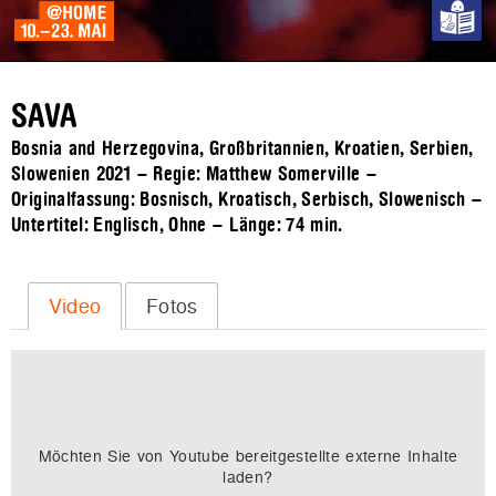
SAVA
Bosnia and Herzegovina, Großbritannien, Kroatien, Serbien,
Slowenien 2021 – Regie: Matthew Somerville –
Originalfassung: Bosnisch, Kroatisch, Serbisch, Slowenisch –
Untertitel: Englisch, Ohne – Länge:
74 min.
Video
Fotos
Möchten Sie von
Youtube
bereitgestellte externe Inhalte
laden?