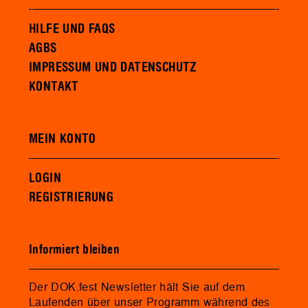
HILFE UND FAQS
AGBS
IMPRESSUM UND DATENSCHUTZ
KONTAKT
MEIN KONTO
LOGIN
REGISTRIERUNG
Informiert bleiben
Der DOK.fest Newsletter hält Sie auf dem
Laufenden über unser Programm während des