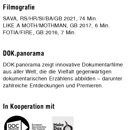
Filmografie
SAVA, RS/HR/SI/BA/GB 2021, 74 Min.
LIKE A MOTH/MOTHMAN, GB 2017, 6 Min.
FOTIA/FIRE, GB 2016, 7 Min.
DOK.panorama
DOK.panorama zeigt innovative Dokumentarfilme
aus aller Welt, die die Vielfalt gegenwärtigen
dokumentarischen Erzählens abbilden – darunter
zahlreiche Entdeckungen und Premieren.
In Kooperation mit