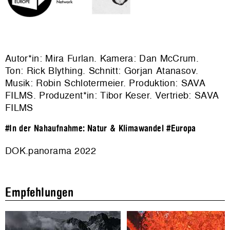
Autor*in: Mira Furlan. Kamera: Dan McCrum.
Ton: Rick Blything. Schnitt: Gorjan Atanasov.
Musik: Robin Schlotermeier. Produktion: SAVA
FILMS. Produzent*in: Tibor Keser. Vertrieb: SAVA
FILMS
#In der Nahaufnahme: Natur & Klimawandel
#Europa
DOK.panorama 2022
Empfehlungen