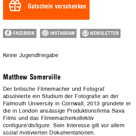
Gutschein verschenken
FACEBOOK
INSTAGRAM
NEWSLETTER
Keine Jugendfreigabe
Matthew Somerville
Der britische Filmemacher und Fotograf
absolvierte ein Studium der Fotografie an der
Falmouth University in Cornwall, 2013 gründete er
die in London ansässige Produktionsfirma Sava
Films und das Filmemacherkollektiv
configure/disfigure. Sein Interesse gilt vor allem
sozial motivierten Dokumentationen.