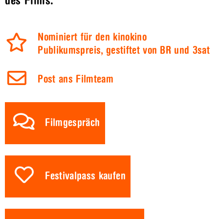
des Films.
Nominiert für den kinokino
Publikumspreis, gestiftet von BR und 3sat
Post ans Filmteam
Filmgespräch
Festivalpass kaufen