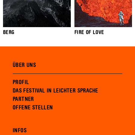
BERG
FIRE OF LOVE
ÜBER UNS
PROFIL
DAS FESTIVAL IN LEICHTER SPRACHE
PARTNER
OFFENE STELLEN
INFOS