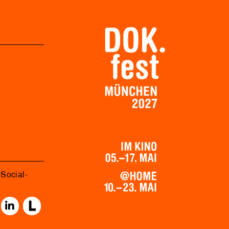
Social-