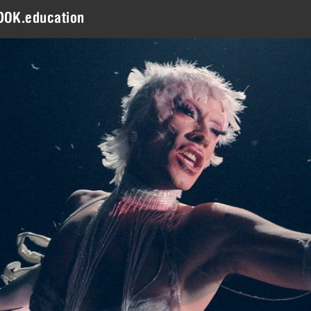
DOK.education