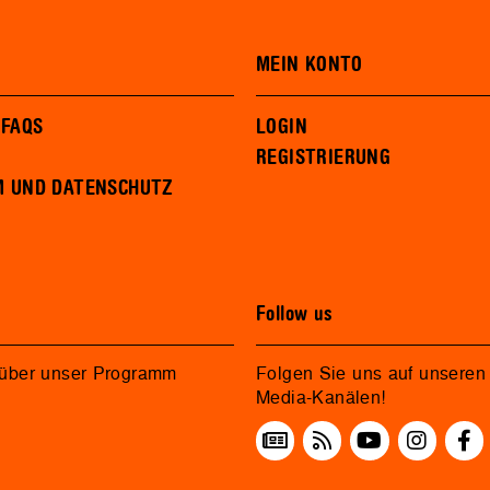
MEIN KONTO
 FAQS
LOGIN
REGISTRIERUNG
M UND DATENSCHUTZ
Follow us
 über unser Programm
Folgen Sie uns auf unseren 
Media-Kanälen!