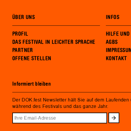
ÜBER UNS
INFOS
PROFIL
HILFE UND
DAS FESTIVAL IN LEICHTER SPRACHE
AGBS
PARTNER
IMPRESSU
OFFENE STELLEN
KONTAKT
Informiert bleiben
Der DOK.fest Newsletter hält Sie auf dem Laufenden
während des Festivals und das ganze Jahr.