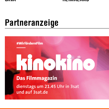
Partneranzeige