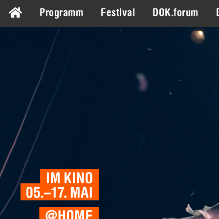
Programm
Festival
DOK.forum