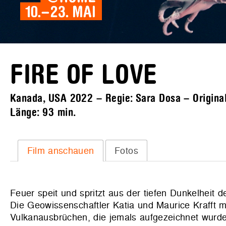
FIRE OF LOVE
Kanada, USA 2022 – Regie: Sara Dosa – Originalf
Länge:
93 min.
Film anschauen
Fotos
Feuer speit und spritzt aus der tiefen Dunkelheit 
Die Geowissenschaftler Katia und Maurice Krafft 
Vulkanausbrüchen, die jemals aufgezeichnet wurde