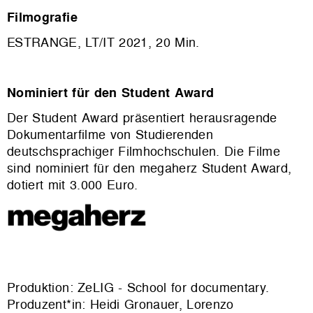
Filmografie
ESTRANGE, LT/IT 2021, 20 Min.
Nominiert für den Student Award
Der Student Award präsentiert herausragende
Dokumentarfilme von Studierenden
deutschsprachiger Filmhochschulen. Die Filme
sind nominiert für den megaherz Student Award,
dotiert mit 3.000 Euro.
Produktion: ZeLIG - School for documentary.
Produzent*in: Heidi Gronauer, Lorenzo