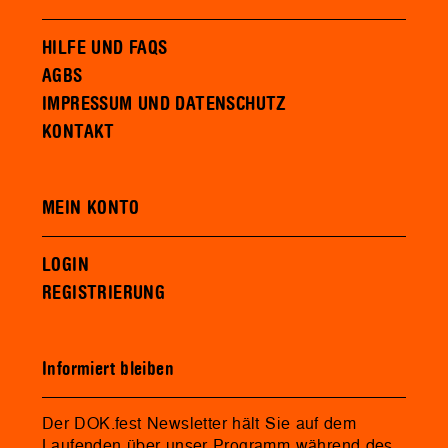
HILFE UND FAQS
AGBS
IMPRESSUM UND DATENSCHUTZ
KONTAKT
MEIN KONTO
LOGIN
REGISTRIERUNG
Informiert bleiben
Der DOK.fest Newsletter hält Sie auf dem
Laufenden über unser Programm während des