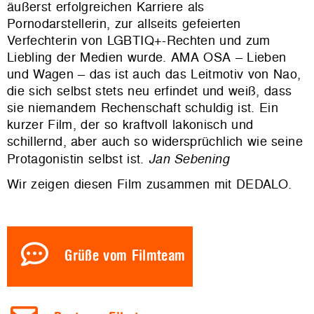
äußerst erfolgreichen Karriere als
Pornodarstellerin, zur allseits gefeierten
Verfechterin von LGBTIQ+-Rechten und zum
Liebling der Medien wurde. AMA OSA – Lieben
und Wagen – das ist auch das Leitmotiv von Nao,
die sich selbst stets neu erfindet und weiß, dass
sie niemandem Rechenschaft schuldig ist. Ein
kurzer Film, der so kraftvoll lakonisch und
schillernd, aber auch so widersprüchlich wie seine
Protagonistin selbst ist.
Jan Sebening
Wir zeigen diesen Film zusammen mit DEDALO.
Grüße vom Filmteam