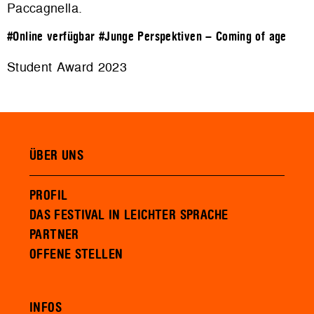
Paccagnella.
#Online verfügbar
#Junge Perspektiven – Coming of age
Student Award 2023
ÜBER UNS
PROFIL
DAS FESTIVAL IN LEICHTER SPRACHE
PARTNER
OFFENE STELLEN
INFOS