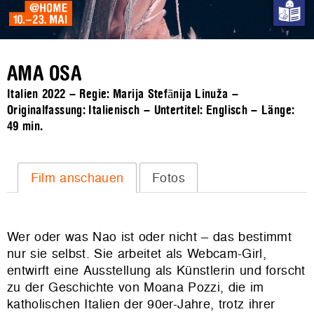
AMA OSA
Italien 2022 – Regie: Marija Stefānija Linuža –
Originalfassung: Italienisch – Untertitel: Englisch – Länge:
49 min.
Film anschauen
Fotos
Wer oder was Nao ist oder nicht – das bestimmt
nur sie selbst. Sie arbeitet als Webcam-Girl,
entwirft eine Ausstellung als Künstlerin und forscht
zu der Geschichte von Moana Pozzi, die im
katholischen Italien der 90er-Jahre, trotz ihrer