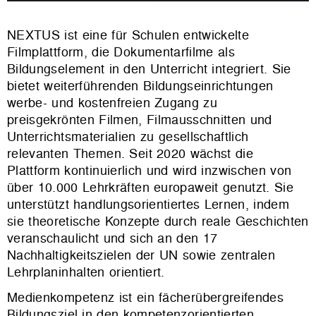
NEXTUS ist eine für Schulen entwickelte
Filmplattform, die Dokumentarfilme als
Bildungselement in den Unterricht integriert. Sie
bietet weiterführenden Bildungseinrichtungen
werbe- und kostenfreien Zugang zu
preisgekrönten Filmen, Filmausschnitten und
Unterrichtsmaterialien zu gesellschaftlich
relevanten Themen. Seit 2020 wächst die
Plattform kontinuierlich und wird inzwischen von
über 10.000 Lehrkräften europaweit genutzt. Sie
unterstützt handlungsorientiertes Lernen, indem
sie theoretische Konzepte durch reale Geschichten
veranschaulicht und sich an den 17
Nachhaltigkeitszielen der UN sowie zentralen
Lehrplaninhalten orientiert.
Medienkompetenz ist ein fächerübergreifendes
Bildungsziel in den kompetenzorientierten