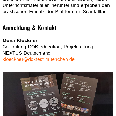
Unterrichtsmaterialien herunter und erproben den
praktischen Einsatz der Plattform im Schulalltag.
Anmeldung & Kontakt
Mona Klöckner
Co-Leitung DOK.education, Projektleitung
NEXTUS Deutschland
kloeckner@dokfest-muenchen.de