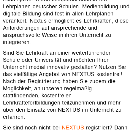
Lehrplänen deutscher Schulen. Medienbildung und
digitale Bildung sind fest in allen Lehrplänen
verankert. Nextus ermöglicht es Lehrkräften, diese
Anforderungen auf ansprechende und
anspruchsvolle Weise in ihren Unterricht zu
integrieren.
Sind Sie Lehrkraft an einer weiterführenden
Schule oder Universität und möchten Ihren
Unterricht medial innovativ gestalten? Nutzen Sie
das vielfältige Angebot von NEXTUS kostenfrei!
Nach der Registrierung haben Sie zudem die
Möglichkeit, an unseren regelmäßig
stattfindenden, kostenfreien
Lehrkräftefortbildungen teilzunehmen und mehr
über den Einsatz von NEXTUS im Unterricht zu
erfahren.
Sie sind noch nicht bei
NEXTUS
registriert? Dann