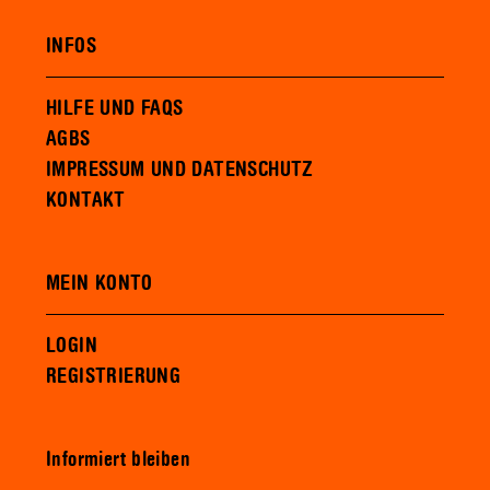
INFOS
HILFE UND FAQS
AGBS
IMPRESSUM UND DATENSCHUTZ
KONTAKT
MEIN KONTO
LOGIN
REGISTRIERUNG
Informiert bleiben