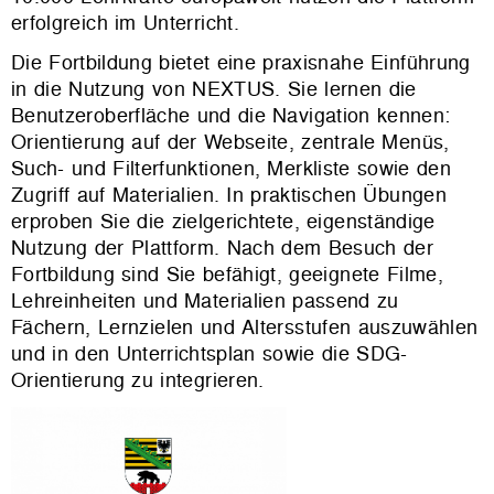
erfolgreich im Unterricht.
Die Fortbildung bietet eine praxisnahe Einführung
in die Nutzung von NEXTUS. Sie lernen die
Benutzeroberfläche und die Navigation kennen:
Orientierung auf der Webseite, zentrale Menüs,
Such- und Filterfunktionen, Merkliste sowie den
Zugriff auf Materialien. In praktischen Übungen
erproben Sie die zielgerichtete, eigenständige
Nutzung der Plattform. Nach dem Besuch der
Fortbildung sind Sie befähigt, geeignete Filme,
Lehreinheiten und Materialien passend zu
Fächern, Lernzielen und Altersstufen auszuwählen
und in den Unterrichtsplan sowie die SDG-
Orientierung zu integrieren.