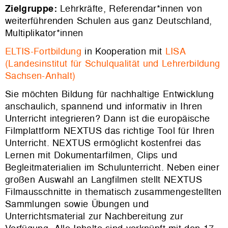
Zielgruppe:
Lehrkräfte, Referendar*innen von
weiterführenden Schulen aus ganz Deutschland,
Multiplikator*innen
ELTIS-Fortbildung
in Kooperation mit
LISA
(Landesinstitut für Schulqualität und Lehrerbildung
Sachsen-Anhalt)
Sie möchten Bildung für nachhaltige Entwicklung
anschaulich, spannend und informativ in Ihren
Unterricht integrieren? Dann ist die europäische
Filmplattform NEXTUS das richtige Tool für Ihren
Unterricht. NEXTUS ermöglicht kostenfrei das
Lernen mit Dokumentarfilmen, Clips und
Begleitmaterialien im Schulunterricht. Neben einer
großen Auswahl an Langfilmen stellt NEXTUS
Filmausschnitte in thematisch zusammengestellten
Sammlungen sowie Übungen und
Unterrichtsmaterial zur Nachbereitung zur