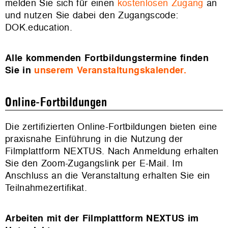
melden Sie sich für einen
kostenlosen Zugang
an
und nutzen Sie dabei den Zugangscode:
DOK.education.
Alle kommenden Fortbildungstermine finden
Sie in
unserem Veranstaltungskalender.
Online-Fortbildungen
Die zertifizierten Online-Fortbildungen bieten eine
praxisnahe Einführung in die Nutzung der
Filmplattform NEXTUS. Nach Anmeldung erhalten
Sie den Zoom-Zugangslink per E-Mail. Im
Anschluss an die Veranstaltung erhalten Sie ein
Teilnahmezertifikat.
Arbeiten mit der Filmplattform NEXTUS im