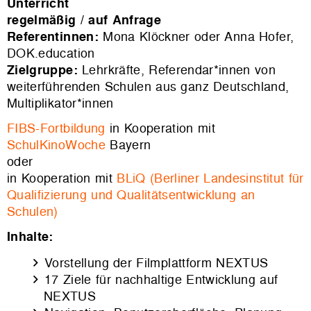
Unterricht
regelmäßig / auf Anfrage
Referentinnen:
Mona Klöckner oder Anna Hofer,
DOK.education
Zielgruppe:
Lehrkräfte, Referendar*innen von
weiterführenden Schulen aus ganz Deutschland,
Multiplikator*innen
FIBS-Fortbildung
in Kooperation mit
SchulKinoWoche
Bayern
oder
in Kooperation mit
BLiQ (Berliner Landesinstitut für
Qualifizierung und Qualitätsentwicklung an
Schulen)
Inhalte:
Vorstellung der Filmplattform NEXTUS
17 Ziele für nachhaltige Entwicklung auf
NEXTUS