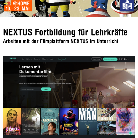
NEXTUS Fortbildung für Lehrkräfte
Arbeiten mit der Filmplattform NEXTUS im Unterricht