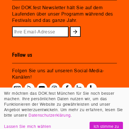
Der DOK.fest Newsletter hält Sie auf dem
Laufenden über unser Programm während des
Festivals und das ganze Jahr.
Follow us
Folgen Sie uns auf unseren Social-Media-
Kanälen!
Wir möchten das DOK.fest München für Sie noch besser
machen. Ihre persönlichen Daten nutzen wir, um das
Funktionieren der Website zu gewährleisten und unser
Angebot weiterzuentwickeln. Um mehr zu erfahren, lesen Sie
bitte unsere
Datenschutzerklärung
.
Lassen Sie mich wählen
Ich stimme zu