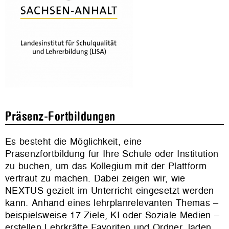
Präsenz-Fortbildungen
Es besteht die Möglichkeit, eine
Präsenzfortbildung für Ihre Schule oder Institution
zu buchen, um das Kollegium mit der Plattform
vertraut zu machen. Dabei zeigen wir, wie
NEXTUS gezielt im Unterricht eingesetzt werden
kann. Anhand eines lehrplanrelevanten Themas –
beispielsweise 17 Ziele, KI oder Soziale Medien –
erstellen Lehrkräfte Favoriten und Ordner, laden