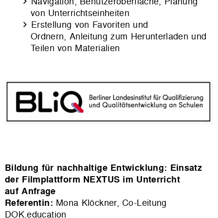
Navigation, Benutzeroberfläche, Planung
von Unterrichtseinheiten
Erstellung von Favoriten und
Ordnern, Anleitung zum Herunterladen und
Teilen von Materialien
Bildung für nachhaltige Entwicklung: Einsatz
der Filmplattform NEXTUS im Unterricht
auf Anfrage
Referentin:
Mona Klöckner, Co-Leitung
DOK.education