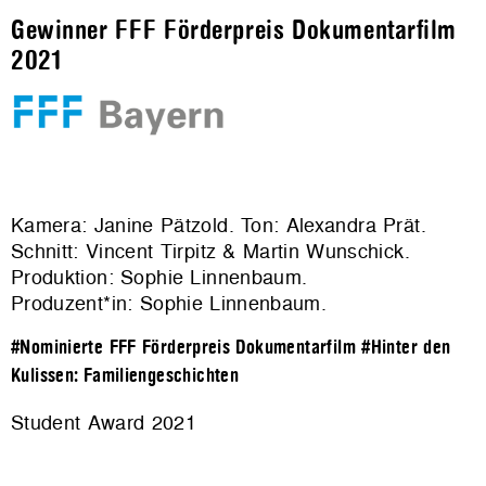
Gewinner FFF Förderpreis Dokumentarfilm
2021
Kamera: Janine Pätzold. Ton: Alexandra Prät.
Schnitt: Vincent Tirpitz & Martin Wunschick.
Produktion: Sophie Linnenbaum.
Produzent*in: Sophie Linnenbaum.
#Nominierte FFF Förderpreis Dokumentarfilm
#Hinter den
Kulissen: Familiengeschichten
Student Award 2021