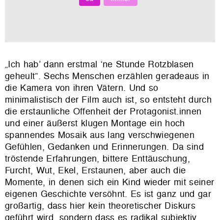
„Ich hab’ dann erstmal ‘ne Stunde Rotzblasen
geheult”. Sechs Menschen erzählen geradeaus in
die Kamera von ihren Vätern. Und so
minimalistisch der Film auch ist, so entsteht durch
die erstaunliche Offenheit der Protagonist.innen
und einer äußerst klugen Montage ein hoch
spannendes Mosaik aus lang verschwiegenen
Gefühlen, Gedanken und Erinnerungen. Da sind
tröstende Erfahrungen, bittere Enttäuschung,
Furcht, Wut, Ekel, Erstaunen, aber auch die
Momente, in denen sich ein Kind wieder mit seiner
eigenen Geschichte versöhnt. Es ist ganz und gar
großartig, dass hier kein theoretischer Diskurs
geführt wird, sondern dass es radikal subjektiv