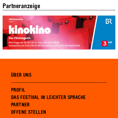
Partneranzeige
ÜBER UNS
PROFIL
DAS FESTIVAL IN LEICHTER SPRACHE
PARTNER
OFFENE STELLEN