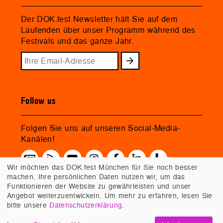
Der DOK.fest Newsletter hält Sie auf dem
Laufenden über unser Programm während des
Festivals und das ganze Jahr.
Follow us
Folgen Sie uns auf unseren Social-Media-
Kanälen!
Wir möchten das DOK.fest München für Sie noch besser
machen. Ihre persönlichen Daten nutzen wir, um das
Funktionieren der Website zu gewährleisten und unser
Angebot weiterzuentwickeln. Um mehr zu erfahren, lesen Sie
bitte unsere
Datenschutzerklärung
.