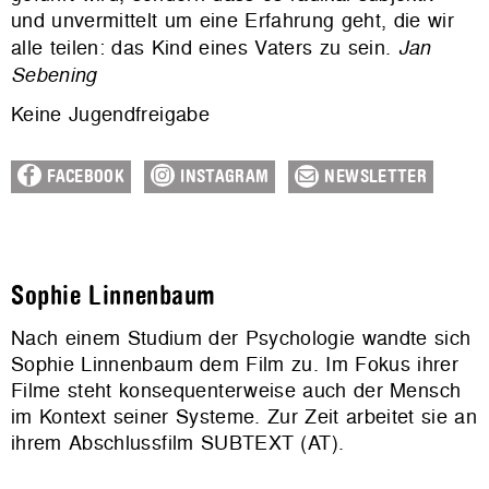
und unvermittelt um eine Erfahrung geht, die wir
alle teilen: das Kind eines Vaters zu sein.
Jan
Sebening
Keine Jugendfreigabe
FACEBOOK
INSTAGRAM
NEWSLETTER
Sophie Linnenbaum
Nach einem Studium der Psychologie wandte sich
Sophie Linnenbaum dem Film zu. Im Fokus ihrer
Filme steht konsequenterweise auch der Mensch
im Kontext seiner Systeme. Zur Zeit arbeitet sie an
ihrem Abschlussfilm SUBTEXT (AT).