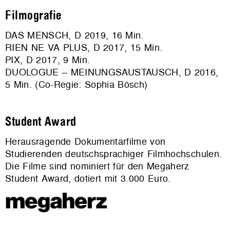
Filmografie
DAS MENSCH, D 2019, 16 Min.
RIEN NE VA PLUS, D 2017, 15 Min.
PIX, D 2017, 9 Min.
DUOLOGUE – MEINUNGSAUSTAUSCH, D 2016,
5 Min. (Co-Regie: Sophia Bösch)
Student Award
Herausragende Dokumentarfilme von
Studierenden deutschsprachiger Filmhochschulen.
Die Filme sind nominiert für den Megaherz
Student Award, dotiert mit 3.000 Euro.