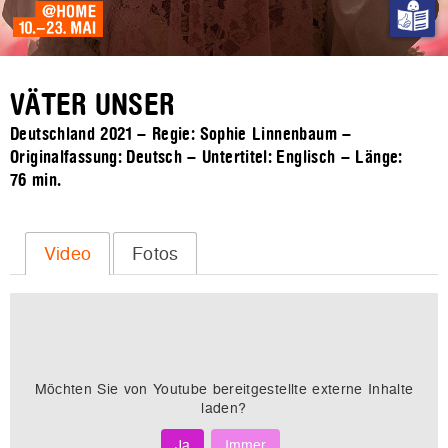
VÄTER UNSER
Deutschland 2021 – Regie: Sophie Linnenbaum –
Originalfassung: Deutsch – Untertitel: Englisch – Länge:
76 min.
Video
Fotos
Möchten Sie von
Youtube
bereitgestellte externe Inhalte
laden?
Ja
Immer