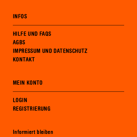
INFOS
HILFE UND FAQS
AGBS
IMPRESSUM UND DATENSCHUTZ
KONTAKT
MEIN KONTO
LOGIN
REGISTRIERUNG
Informiert bleiben