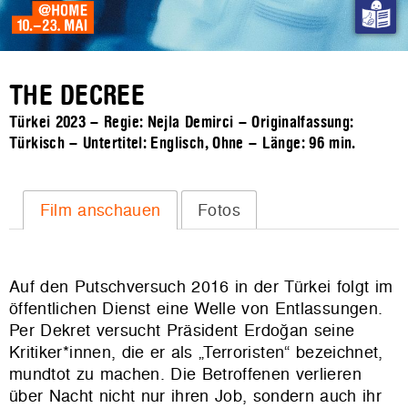
THE DECREE
Türkei 2023 – Regie: Nejla Demirci – Originalfassung:
Türkisch – Untertitel: Englisch, Ohne – Länge:
96 min.
Film anschauen
Fotos
Auf den Putschversuch 2016 in der Türkei folgt im
öffentlichen Dienst eine Welle von Entlassungen.
Per Dekret versucht Präsident Erdoğan seine
Kritiker*innen, die er als „Terroristen“ bezeichnet,
mundtot zu machen. Die Betroffenen verlieren
über Nacht nicht nur ihren Job, sondern auch ihr