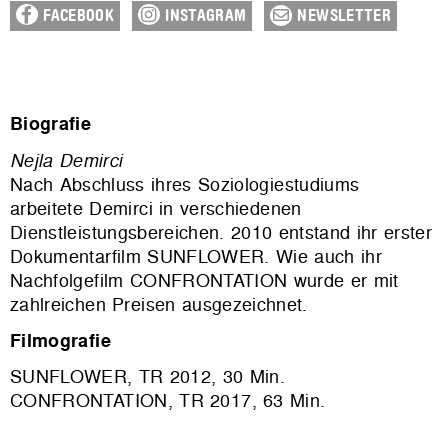
FACEBOOK
INSTAGRAM
NEWSLETTER
Biografie
Nejla Demirci
Nach Abschluss ihres Soziologiestudiums
arbeitete Demirci in verschiedenen
Dienstleistungsbereichen. 2010 entstand ihr erster
Dokumentarfilm SUNFLOWER. Wie auch ihr
Nachfolgefilm CONFRONTATION wurde er mit
zahlreichen Preisen ausgezeichnet.
Filmografie
SUNFLOWER, TR 2012, 30 Min.
CONFRONTATION, TR 2017, 63 Min.