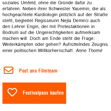
soziales Umfeld, ohne die Gründe dafür zu
erfahren. Neben ihrer Schwester Yasemin, die als
hochgeachtete Kardiologin plötzlich auf der Straße
steht, begleitet Regisseurin Nejla Demirci auch
den Lehrer Engin, der mit Protestaktionen in
Bodrum auf die Ungerechtigkeiten aufmerksam
machen will. Doch am Ende steht die Frage:
Weiterkämpfen oder gehen? Aufrüttelndes Zeugnis
einer politischen Willkürherrschaft.
Anne Thomé
Post ans Filmteam
Festivalpass kaufen