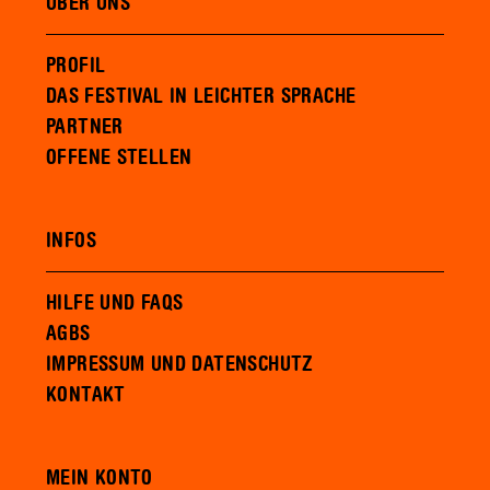
ÜBER UNS
PROFIL
DAS FESTIVAL IN LEICHTER SPRACHE
PARTNER
OFFENE STELLEN
INFOS
HILFE UND FAQS
AGBS
IMPRESSUM UND DATENSCHUTZ
KONTAKT
MEIN KONTO