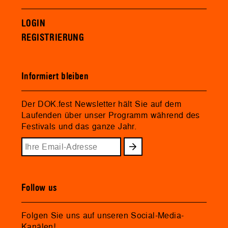
LOGIN
REGISTRIERUNG
Informiert bleiben
Der DOK.fest Newsletter hält Sie auf dem
Laufenden über unser Programm während des
Festivals und das ganze Jahr.
Follow us
Folgen Sie uns auf unseren Social-Media-
Kanälen!