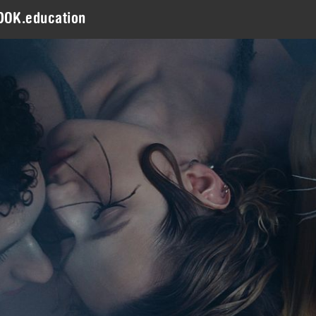
DOK.education