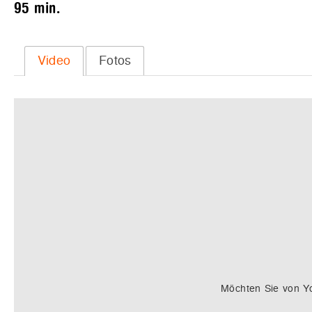
95 min.
Video
Fotos
Möchten Sie von
Y