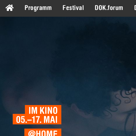
Programm
Festival
DOK.forum