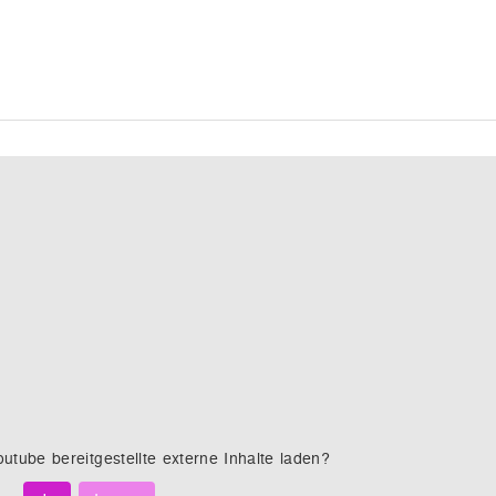
outube
bereitgestellte externe Inhalte laden?