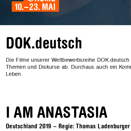
DOK.deutsch
Die Filme unserer Wettbewerbsreihe DOK.deutsch bi
Themen und Diskurse ab. Durchaus auch ein Komm
Leben.
I AM ANASTASIA
Deutschland 2019 – Regie: Thomas Ladenburger – 