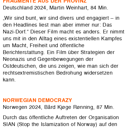
FRAGMENTE AUS DER PROVINZ
Deutschland 2024, Martin Weinhart, 84 Min.
„Wir sind bunt, wir sind divers und engagiert – in
den Headlines liest man aber immer nur: Das
Nazi-Dorf.“ Dieser Film macht es anders. Er nimmt
uns mit in den Alltag eines existentiellen Kampfes
um Macht, Freiheit und öffentliche
Berichterstattung. Ein Film über Strategien der
Neonazis und Gegenbewegungen der
Ostdeutschen, die uns zeigen, wie man sich der
rechtsextremistischen Bedrohung widersetzen
kann.
NORWEGIAN
DEMOCRAZY
Norwegen 2024, Bård Kjøge Rønning, 87 Min.
Durch das öffentliche Auftreten der Organisation
SIAN (Stop the Islamization of Norway) auf den