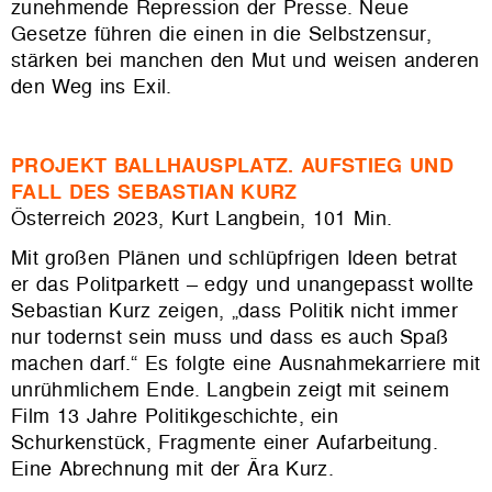
zunehmende Repression der Presse. Neue
Gesetze führen die einen in die Selbstzensur,
stärken bei manchen den Mut und weisen anderen
den Weg ins Exil.
PROJEKT BALLHAUSPLATZ. AUFSTIEG UND
FALL DES SEBASTIAN KURZ
Österreich 2023, Kurt Langbein, 101 Min.
Mit großen Plänen und schlüpfrigen Ideen betrat
er das Politparkett – edgy und unangepasst wollte
Sebastian Kurz zeigen, „dass Politik nicht immer
nur todernst sein muss und dass es auch Spaß
machen darf.“ Es folgte eine Ausnahmekarriere mit
unrühmlichem Ende. Langbein zeigt mit seinem
Film 13 Jahre Politikgeschichte, ein
Schurkenstück, Fragmente einer Aufarbeitung.
Eine Abrechnung mit der Ära Kurz.