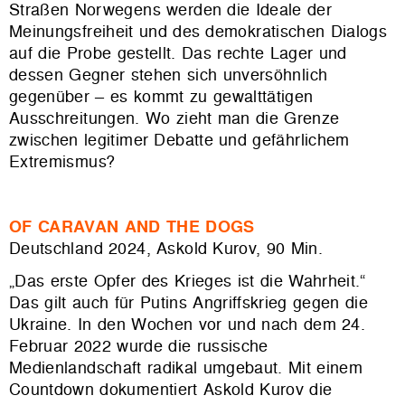
Straßen Norwegens werden die Ideale der
Meinungsfreiheit und des demokratischen Dialogs
auf die Probe gestellt. Das rechte Lager und
dessen Gegner stehen sich unversöhnlich
gegenüber – es kommt zu gewalttätigen
Ausschreitungen. Wo zieht man die Grenze
zwischen legitimer Debatte und gefährlichem
Extremismus?
OF CARAVAN AND THE DOGS
Deutschland 2024, Askold Kurov, 90 Min.
„Das erste Opfer des Krieges ist die Wahrheit.“
Das gilt auch für Putins Angriffskrieg gegen die
Ukraine. In den Wochen vor und nach dem 24.
Februar 2022 wurde die russische
Medienlandschaft radikal umgebaut. Mit einem
Countdown dokumentiert Askold Kurov die