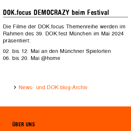
DOK.focus DEMOCRAZY beim Festival
Die Filme der DOK.focus Themenreihe werden im
Rahmen des 39. DOK.fest München im Mai 2024
präsentiert:
02. bis 12. Mai an den Münchner Spielorten
06. bis 20. Mai @home
News- und DOK.blog-Archiv
ÜBER UNS