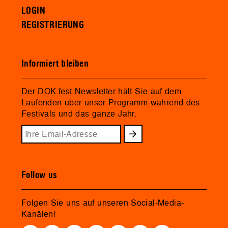
LOGIN
REGISTRIERUNG
Informiert bleiben
Der DOK.fest Newsletter hält Sie auf dem
Laufenden über unser Programm während des
Festivals und das ganze Jahr.
Follow us
Folgen Sie uns auf unseren Social-Media-
Kanälen!