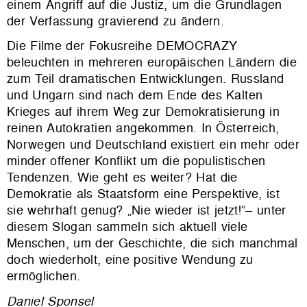
einem Angriff auf die Justiz, um die Grundlagen
der Verfassung gravierend zu ändern.
Die Filme der Fokusreihe DEMOCRAZY
beleuchten in mehreren europäischen Ländern die
zum Teil dramatischen Entwicklungen. Russland
und Ungarn sind nach dem Ende des Kalten
Krieges auf ihrem Weg zur Demokratisierung in
reinen Autokratien angekommen. In Österreich,
Norwegen und Deutschland existiert ein mehr oder
minder offener Konflikt um die populistischen
Tendenzen. Wie geht es weiter? Hat die
Demokratie als Staatsform eine Perspektive, ist
sie wehrhaft genug? „Nie wieder ist jetzt!“– unter
diesem Slogan sammeln sich aktuell viele
Menschen, um der Geschichte, die sich manchmal
doch wiederholt, eine positive Wendung zu
ermöglichen.
Daniel Sponsel