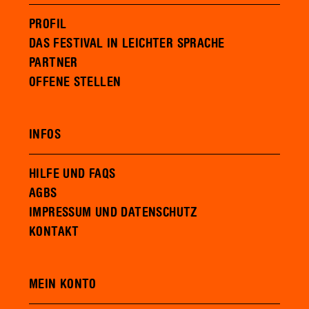
PROFIL
DAS FESTIVAL IN LEICHTER SPRACHE
PARTNER
OFFENE STELLEN
INFOS
HILFE UND FAQS
AGBS
IMPRESSUM UND DATENSCHUTZ
KONTAKT
MEIN KONTO