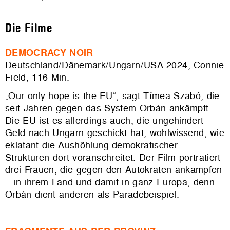
Die Filme
DEMOCRACY NOIR
Deutschland/Dänemark/Ungarn/USA 2024, Connie
Field, 116 Min.
„Our only hope is the EU“, sagt Tímea Szabó, die
seit Jahren gegen das System Orbán ankämpft.
Die EU ist es allerdings auch, die ungehindert
Geld nach Ungarn geschickt hat, wohlwissend, wie
eklatant die Aushöhlung demokratischer
Strukturen dort voranschreitet. Der Film porträtiert
drei Frauen, die gegen den Autokraten ankämpfen
– in ihrem Land und damit in ganz Europa, denn
Orbán dient anderen als Paradebeispiel.