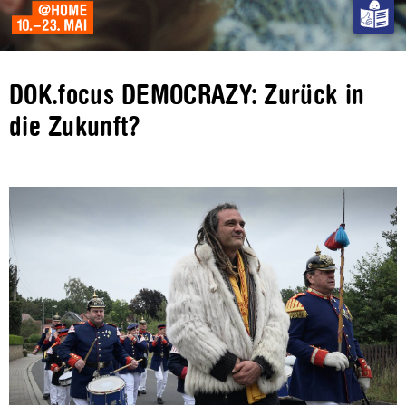
DOK.focus DEMOCRAZY: Zurück in
die Zukunft?