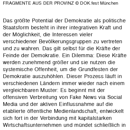
FRAGMENTE AUS DER PROVINZ © DOK.fest München
Das größte Potential der Demokratie als politische
Staatsform besteht in ihrer integrativen Kraft und
der Möglichkeit, die Interessen vieler
verschiedener Bevölkerungsgruppen zu vertreten
und zu wahren. Das gilt selbst für die Kräfte der
Feinde der Demokratie. Ein Dilemma: Diese Kräfte
werden zunehmend größer und sie nutzen die
systemische Offenheit, um die Grundfesten der
Demokratie auszuhöhlen. Dieser Prozess läuft in
verschiedenen Ländern immer wieder nach einem
vergleichbaren Muster: Es beginnt mit der
offensiven Verbreitung von Fake News via Social
Media und der aktiven Einflussnahme auf die
etablierte öffentliche Medienlandschaft, entwickelt
sich fort in der Verbindung mit kapitalstarken
Wirtschaftsunternehmen und mündet schließlich in