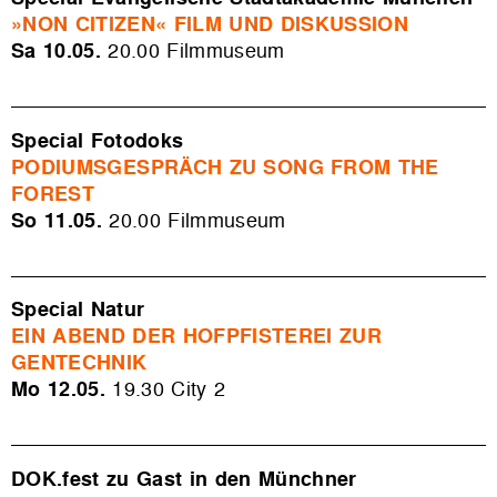
»NON CITIZEN« FILM UND DISKUSSION
Sa 10.05.
20.00 Filmmuseum
Special Fotodoks
PODIUMSGESPRÄCH ZU SONG FROM THE
FOREST
So 11.05.
20.00 Filmmuseum
Special Natur
EIN ABEND DER HOFPFISTEREI ZUR
GENTECHNIK
Mo 12.05.
19.30 City 2
DOK.fest zu Gast in den Münchner