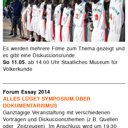
Es werden mehrere Filme zum Thema gezeigt und
es gibt eine Diskussionsrunde.
So 11.05.
ab 14.00 Uhr Staatliches Museum für
Völkerkunde
Forum Essay 2014
ALLES LÜGE? SYMPOSIUM ÜBER
DOKUMENTARISMUS
Ganztägige Veranstaltung mit verschiedenen
Vorträgen und Diskussionsthemen (z.B. Quellen
oder Zeitzeugen).
Im Anschluss wird um 19.30