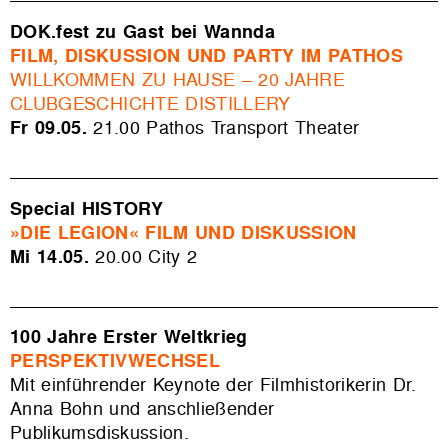
DOK.fest zu Gast bei Wannda
FILM, DISKUSSION UND PARTY IM PATHOS
WILLKOMMEN ZU HAUSE – 20 JAHRE
CLUBGESCHICHTE DISTILLERY
Fr 09.05.
21.00 Pathos Transport Theater
Special HISTORY
»DIE LEGION«
FILM UND DISKUSSION
Mi 14.05.
20.00 City 2
100 Jahre Erster Weltkrieg
PERSPEKTIVWECHSEL
Mit einführender Keynote der Filmhistorikerin
Dr.
Anna Bohn und anschließender
Publikumsdiskussion.