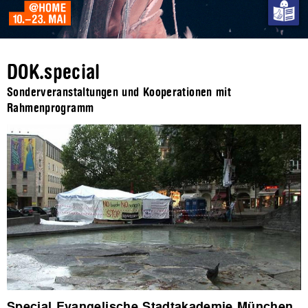
DOK.special
Sonderveranstaltungen und Kooperationen mit
Rahmenprogramm
Special Evangelische Stadtakademie München