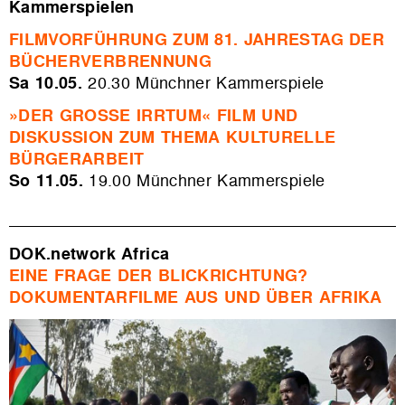
Kammerspielen
FILMVORFÜHRUNG ZUM 81. JAHRESTAG DER
BÜCHERVERBRENNUNG
Sa 10.05.
20.30 Münchner Kammerspiele
»DER GROSSE IRRTUM« FILM UND
DISKUSSION ZUM THEMA KULTURELLE
BÜRGERARBEIT
So 11.05.
19.00 Münchner Kammerspiele
DOK.network Africa
EINE FRAGE DER BLICKRICHTUNG?
DOKUMENTARFILME AUS UND ÜBER AFRIKA