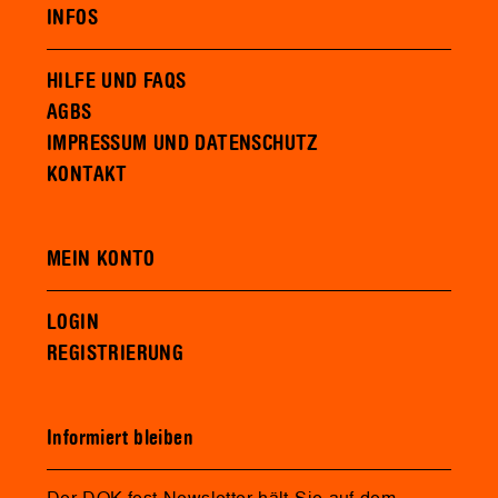
INFOS
HILFE UND FAQS
AGBS
IMPRESSUM UND DATENSCHUTZ
KONTAKT
MEIN KONTO
LOGIN
REGISTRIERUNG
Informiert bleiben