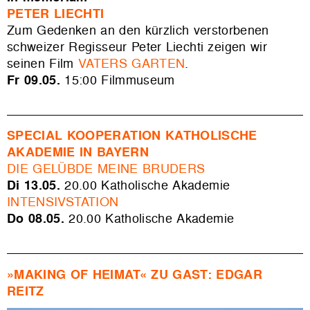
PETER LIECHTI
Zum Gedenken an den kürzlich verstorbenen
schweizer Regisseur Peter Liechti zeigen wir
seinen Film
VATERS GARTEN
.
Fr 09.05.
15:00
Filmmuseum
SPECIAL KOOPERATION KATHOLISCHE
AKADEMIE IN BAYERN
DIE GELÜBDE MEINE BRUDERS
Di 13.05.
20.00 Katholische Akademie
INTENSIVSTATION
Do 08.05.
20.00 Katholische Akademie
»MAKING OF HEIMAT« ZU GAST:
EDGAR
REITZ