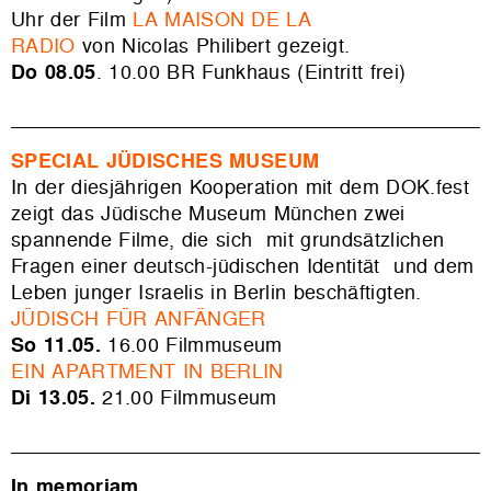
Uhr der Film
LA MAISON DE LA
RADIO
von
Nicolas Philibert gezeigt.
Do 08.05
. 10.00
BR Funkhaus (Eintritt frei)
SPECIAL
JÜDISCHES MUSEUM
In der diesjährigen Kooperation mit dem DOK.fest
zeigt das Jüdische Museum München zwei
spannende Filme, die sich mit grundsätzlichen
Fragen einer deutsch-jüdischen Identität und dem
Leben junger Israelis in Berlin beschäftigten.
JÜDISCH FÜR ANFÄNGER
So 11.05.
16.00 Filmmuseum
EIN APARTMENT IN BERLIN
Di 13.05.
21.00 Filmmuseum
In memoriam