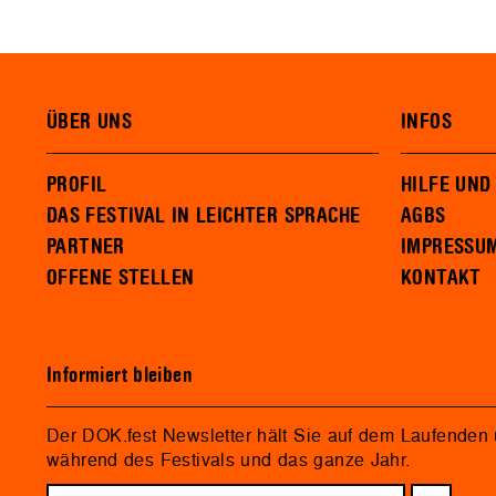
ÜBER UNS
INFOS
PROFIL
HILFE UND
DAS FESTIVAL IN LEICHTER SPRACHE
AGBS
PARTNER
IMPRESSU
OFFENE STELLEN
KONTAKT
Informiert bleiben
Der DOK.fest Newsletter hält Sie auf dem Laufenden
während des Festivals und das ganze Jahr.