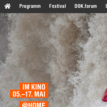
Programm
Festival
DOK.forum