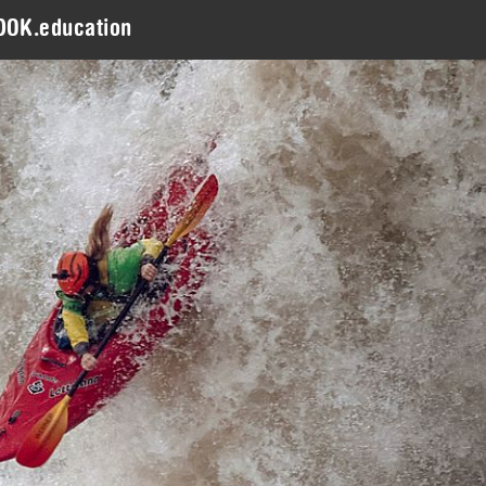
DOK.education