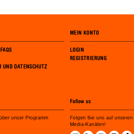
MEIN KONTO
 FAQS
LOGIN
REGISTRIERUNG
M UND DATENSCHUTZ
Follow us
 über unser Programm
Folgen Sie uns auf unseren 
Media-Kanälen!