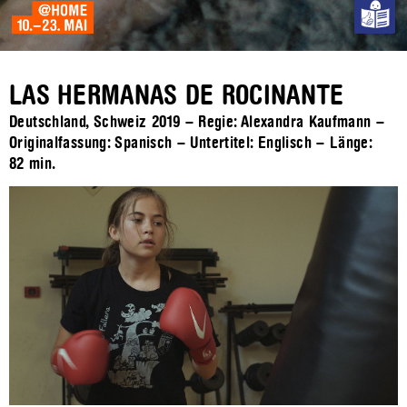
LAS HERMANAS DE ROCINANTE
Deutschland, Schweiz 2019 – Regie: Alexandra Kaufmann –
Originalfassung: Spanisch – Untertitel: Englisch – Länge:
82 min.