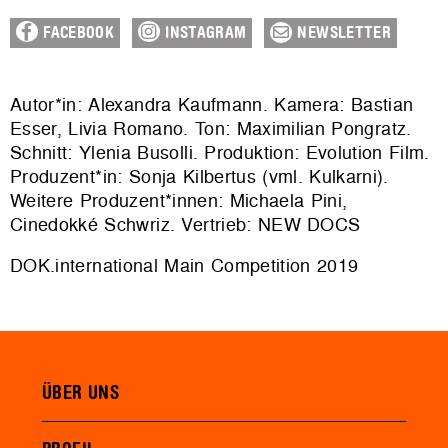
FACEBOOK
INSTAGRAM
NEWSLETTER
Autor*in: Alexandra Kaufmann. Kamera: Bastian
Esser, Livia Romano. Ton: Maximilian Pongratz.
Schnitt: Ylenia Busolli. Produktion:
Evolution Film
.
Produzent*in: Sonja Kilbertus (vml. Kulkarni).
Weitere Produzent*innen: Michaela Pini,
Cinedokké Schwriz. Vertrieb: NEW DOCS
DOK.international Main Competition 2019
ÜBER UNS