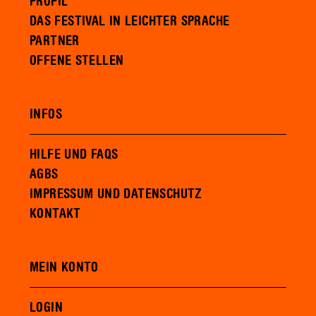
PROFIL
DAS FESTIVAL IN LEICHTER SPRACHE
PARTNER
OFFENE STELLEN
INFOS
HILFE UND FAQS
AGBS
IMPRESSUM UND DATENSCHUTZ
KONTAKT
MEIN KONTO
LOGIN