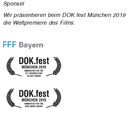
Sponsel
Wir präsentieren beim DOK.fest München 2019
die Weltpremiere des Films.