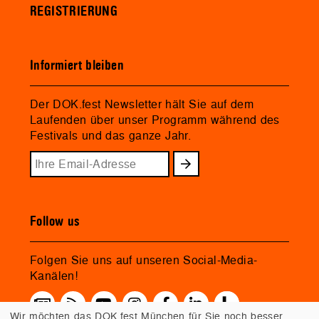
REGISTRIERUNG
Informiert bleiben
Der DOK.fest Newsletter hält Sie auf dem
Laufenden über unser Programm während des
Festivals und das ganze Jahr.
Follow us
Folgen Sie uns auf unseren Social-Media-
Kanälen!
Wir möchten das DOK.fest München für Sie noch besser