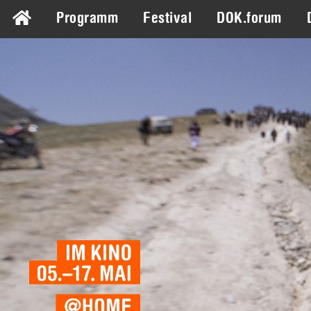
Programm
Festival
DOK.forum