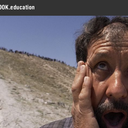
DOK.education