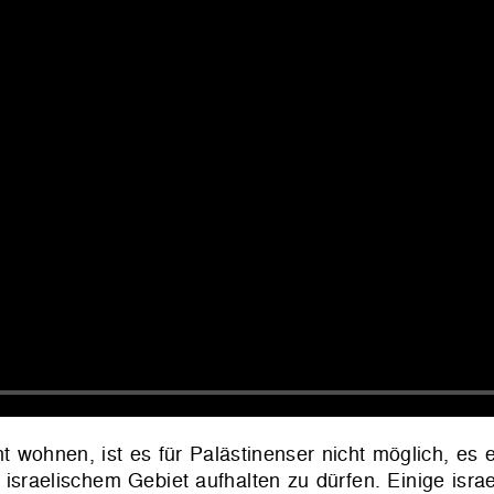
 wohnen, ist es für Palästinenser nicht möglich, es 
israelischem Gebiet aufhalten zu dürfen. Einige israe