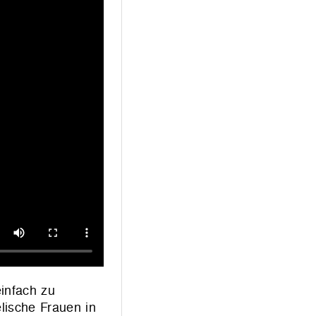
einfach zu
lische Frauen in