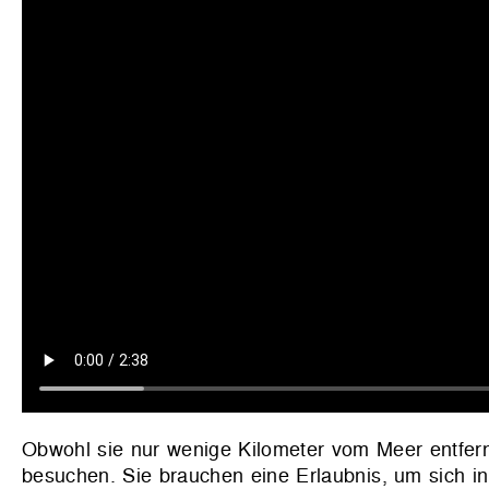
Obwohl sie nur wenige Kilometer vom Meer entfernt
besuchen. Sie brauchen eine Erlaubnis, um sich in 