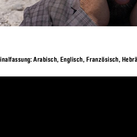
inalfassung: Arabisch, Englisch, Französisch, Hebr