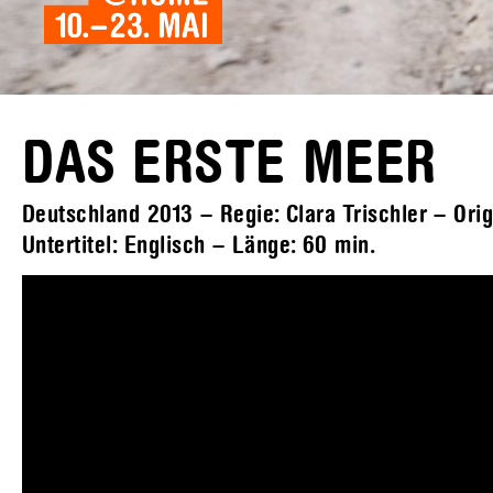
DAS ERSTE MEER
Deutschland 2013 – Regie: Clara Trischler – Orig
Untertitel: Englisch – Länge:
60 min.