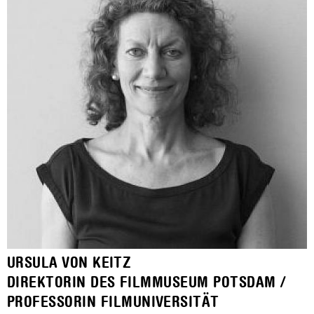
URSULA VON KEITZ
DIREKTORIN DES FILMMUSEUM POTSDAM /
PROFESSORIN FILMUNIVERSITÄT