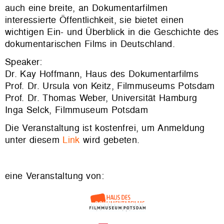
auch eine breite, an Dokumentarfilmen
interessierte Öffentlichkeit, sie bietet einen
wichtigen Ein- und Überblick in die Geschichte des
dokumentarischen Films in Deutschland.
Speaker:
Dr. Kay Hoffmann, Haus des Dokumentarfilms
Prof. Dr. Ursula von Keitz, Filmmuseums Potsdam
Prof. Dr. Thomas Weber, Universität Hamburg
Inga Selck, Filmmuseum Potsdam
Die Veranstaltung ist kostenfrei, um Anmeldung
unter diesem
Link
wird gebeten.
eine Veranstaltung von: