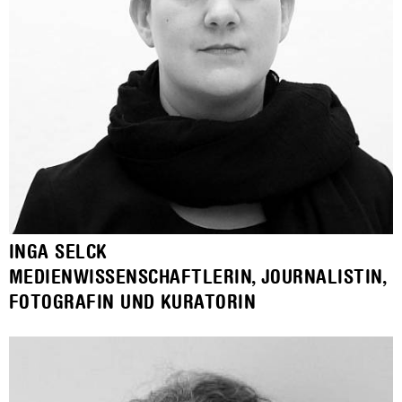
INGA SELCK
MEDIENWISSENSCHAFTLERIN, JOURNALISTIN,
FOTOGRAFIN UND KURATORIN