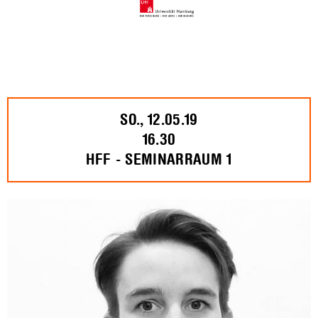
SO., 12.05.19
16.30
HFF - SEMINARRAUM 1