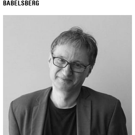
BABELSBERG