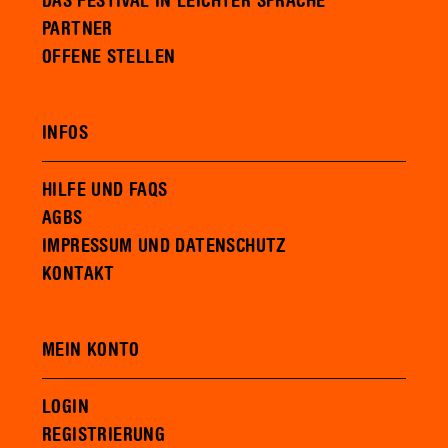
DAS FESTIVAL IN LEICHTER SPRACHE
PARTNER
OFFENE STELLEN
INFOS
HILFE UND FAQS
AGBS
IMPRESSUM UND DATENSCHUTZ
KONTAKT
MEIN KONTO
LOGIN
REGISTRIERUNG