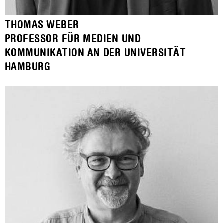
THOMAS WEBER
PROFESSOR FÜR MEDIEN UND
KOMMUNIKATION AN DER UNIVERSITÄT
HAMBURG