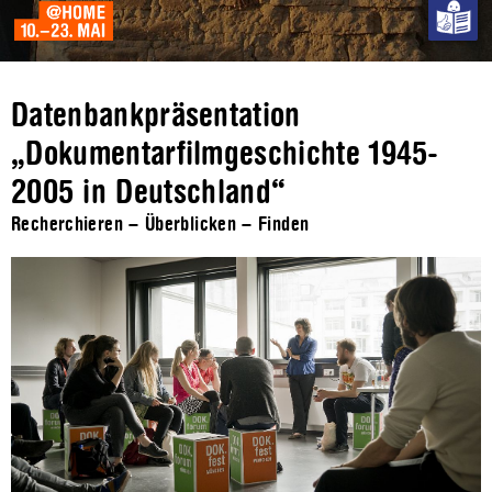
Datenbankpräsentation
„Dokumentarfilmgeschichte 1945-
2005 in Deutschland“
Recherchieren – Überblicken – Finden