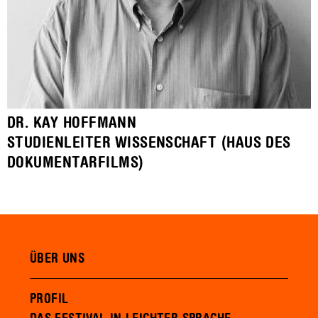
DR. KAY HOFFMANN
STUDIENLEITER WISSENSCHAFT (HAUS DES
DOKUMENTARFILMS)
ÜBER UNS
PROFIL