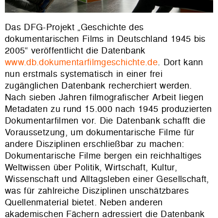
Das DFG-Projekt „Geschichte des
dokumentarischen Films in Deutschland 1945 bis
2005“ veröffentlicht die Datenbank
www.db.dokumentarfilmgeschichte.de
. Dort kann
nun erstmals systematisch in einer frei
zugänglichen Datenbank recherchiert werden.
Nach sieben Jahren filmografischer Arbeit liegen
Metadaten zu rund 15.000 nach 1945 produzierten
Dokumentarfilmen vor. Die Datenbank schafft die
Voraussetzung, um dokumentarische Filme für
andere Disziplinen erschließbar zu machen:
Dokumentarische Filme bergen ein reichhaltiges
Weltwissen über Politik, Wirtschaft, Kultur,
Wissenschaft und Alltagsleben einer Gesellschaft,
was für zahlreiche Disziplinen unschätzbares
Quellenmaterial bietet. Neben anderen
akademischen Fächern adressiert die Datenbank