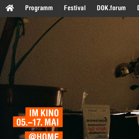
Programm
Festival
DOK.forum