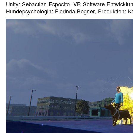
Unity: Sebastian Esposito, VR-Software-Entwicklung
Hundepsychologin: Florinda Bogner, Produktion: K