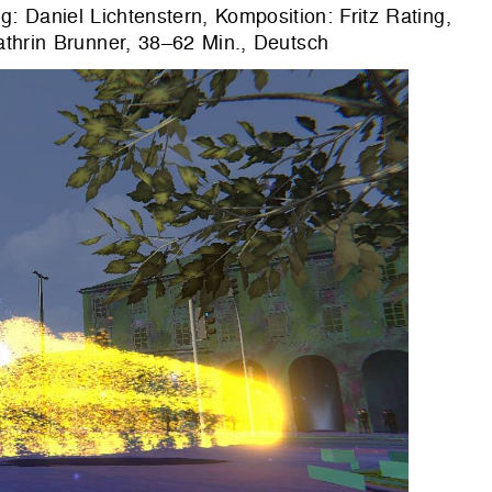
: Daniel Lichtenstern, Komposition: Fritz Rating,
athrin Brunner, 38–62 Min., Deutsch