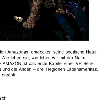
den Amazonas, entdecken seine poetische Natur
Wie leben sie, wie leben wir mit der Natur
ZON ist das erste Kapitel einer VR-Serie
 und die Anden – drei Regionen Lateinamerikas,
erzählt.
isch