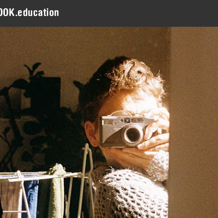
DOK.education