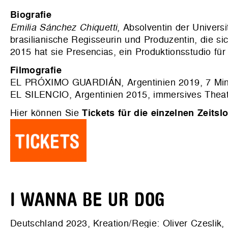
Biografie
Emilia Sánchez Chiquetti
, Absolventin der Universi
brasilianische Regisseurin und Produzentin, die sic
2015 hat sie Presencias, ein Produktionsstudio für
Filmografie
EL PRÓXIMO GUARDIÁN, Argentinien 2019, 7 Min.
EL SILENCIO, Argentinien 2015, immersives Theat
Hier können Sie
Tickets für die einzelnen Zeitslo
I WANNA BE UR DOG
Deutschland 2023, Kreation/Regie: Oliver Czeslik, 