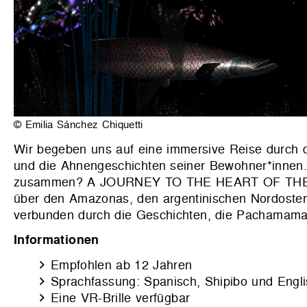
© Emilia Sánchez Chiquetti
Wir begeben uns auf eine immersive Reise durch 
und die Ahnengeschichten seiner Bewohner*innen. 
zusammen? A JOURNEY TO THE HEART OF THE AMA
über den Amazonas, den argentinischen Nordosten
verbunden durch die Geschichten, die Pachamama 
Informationen
Empfohlen ab 12 Jahren
Sprachfassung: Spanisch, Shipibo und Engl
Eine VR-Brille verfügbar