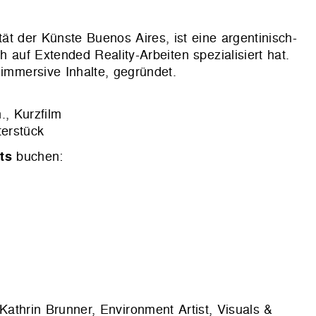
tät der Künste Buenos Aires, ist eine argentinisch-
h auf Extended Reality-Arbeiten spezialisiert hat.
 immersive Inhalte, gegründet.
, Kurzfilm
erstück
ts
buchen:
Kathrin Brunner, Environment Artist, Visuals &