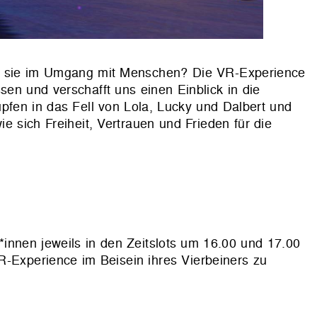
n sie im Umgang mit Menschen? Die VR-Experience
sen und verschafft uns einen Einblick in die
fen in das Fell von Lola, Lucky und Dalbert und
ie sich Freiheit, Vertrauen und Frieden für die
innen jeweils in den Zeitslots um 16.00 und 17.00
R-Experience im Beisein ihres Vierbeiners zu