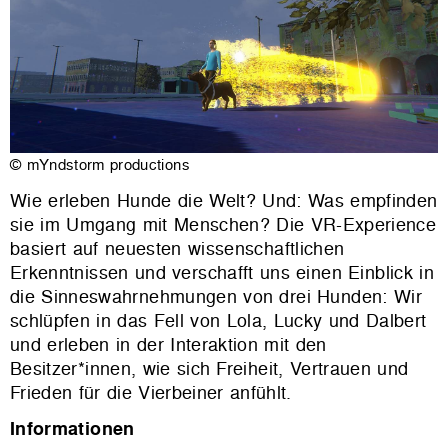
© mYndstorm productions
Wie erleben Hunde die Welt? Und: Was empfinden
sie im Umgang mit Menschen? Die VR-Experience
basiert auf neuesten wissenschaftlichen
Erkenntnissen und verschafft uns einen Einblick in
die Sinneswahrnehmungen von drei Hunden: Wir
schlüpfen in das Fell von Lola, Lucky und Dalbert
und erleben in der Interaktion mit den
Besitzer*innen, wie sich Freiheit, Vertrauen und
Frieden für die Vierbeiner anfühlt.
Informationen