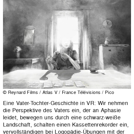
© Reynard Films / Atlas V / France Télévisions / Pico
Eine Vater-Tochter-Geschichte in VR: Wir nehmen
die Perspektive des Vaters ein, der an Aphasie
leidet, bewegen uns durch eine schwarz-weiße
Landschaft, schalten einen Kassettenrekorder ein,
vervollständigen bei Logopädie-Übungen mit der