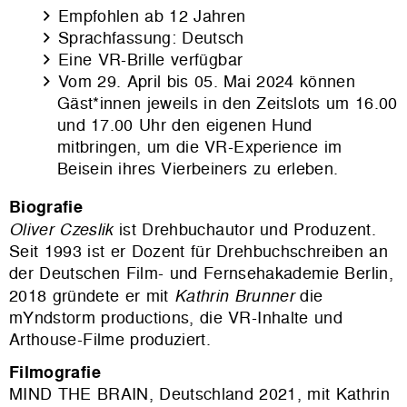
Empfohlen ab 12 Jahren
Sprachfassung: Deutsch
Eine VR-Brille verfügbar
Vom 29. April bis 05. Mai 2024
können
Gäst*innen jeweils in den Zeitslots um 16.00
und 17.00 Uhr den eigenen Hund
mitbringen
, um die VR-Experience im
Beisein ihres Vierbeiners zu erleben.
Biografie
Oliver Czeslik
ist Drehbuchautor und Produzent.
Seit 1993 ist er Dozent für Drehbuchschreiben an
der Deutschen Film- und Fernsehakademie Berlin,
2018 gründete er mit
Kathrin Brunner
die
mYndstorm productions, die VR-Inhalte und
Arthouse-Filme produziert.
Filmografie
MIND THE BRAIN, Deutschland 2021, mit Kathrin