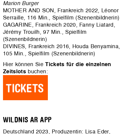
Marion Burger
MOTHER AND SON, Frankreich 2022, Léonor
Serraille, 116 Min., Spielfilm (Szenenbildnerin)
GAGARINE, Frankreich 2020, Fanny Liatard,
Jérémy Trouilh, 97 Min., Spielfilm
(Szenenbildnerin)
DIVINES, Frankreich 2016, Houda Benyamina,
105 Min., Spielfilm (Szenenbildnerin)
Hier können Sie
Tickets für die einzelnen
Zeitslots
buchen:
WILDNIS AR APP
Deutschland 2023, Produzentin: Lisa Eder,