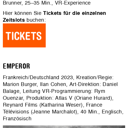
Brunner, 25–35 Min., VR-Experience
Hier können Sie
Tickets für die einzelnen
Zeitslots
buchen:
EMPEROR
Frankreich/Deutschland 2023, Kreation/Regie:
Marion Burger, Ilan Cohen, Art-Direktion: Daniel
Balage, Leitung VR-Programmierung: Rym
Ouenzar, Produktion: Atlas V (Oriane Hurard),
Reynard Films (Katharina Weser), France
Télévisions (Jeanne Marchalot), 40 Min., Englisch,
Französisch