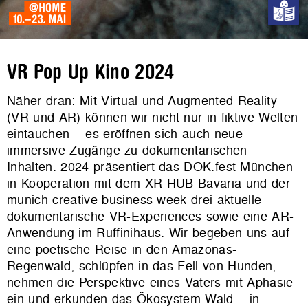
VR Pop Up Kino 2024
Näher dran: Mit Virtual und Augmented Reality
(VR und AR) können wir nicht nur in fiktive Welten
eintauchen – es eröffnen sich auch neue
immersive Zugänge zu dokumentarischen
Inhalten. 2024 präsentiert das DOK.fest München
in Kooperation mit dem XR HUB Bavaria und der
munich creative business week drei aktuelle
dokumentarische VR-Experiences sowie eine AR-
Anwendung im Ruffinihaus. Wir begeben uns auf
eine poetische Reise in den Amazonas-
Regenwald, schlüpfen in das Fell von Hunden,
nehmen die Perspektive eines Vaters mit Aphasie
ein und erkunden das Ökosystem Wald – in