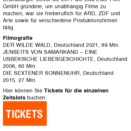
GmbH gründete, um unabhängig Filme zu
machen, war sie freiberuflich für ARD, ZDF und
Arte sowie für verschiedene Produktionsfirmen
tätig.
Filmografie
DER WILDE WALD, Deutschland 2021, 89 Min.
JENSEITS VON SAMARKAND – EINE
USBEKISCHE LIEBESGESCHICHTE, Deutschland
2006, 60 Min.
DIE SEXTENER SONNENUHR, Deutschland
2015, 27 Min.
Hier können Sie
Tickets für die einzelnen
Zeitslots
buchen: