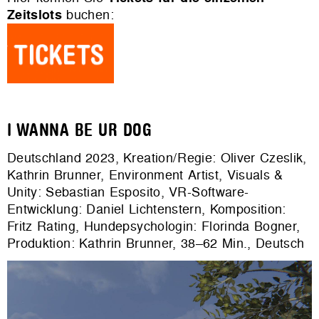
Zeitslots
buchen:
I WANNA BE UR DOG
Deutschland 2023, Kreation/Regie: Oliver Czeslik,
Kathrin Brunner, Environment Artist, Visuals &
Unity: Sebastian Esposito, VR-Software-
Entwicklung: Daniel Lichtenstern, Komposition:
Fritz Rating, Hundepsychologin: Florinda Bogner,
Produktion: Kathrin Brunner, 38–62 Min., Deutsch