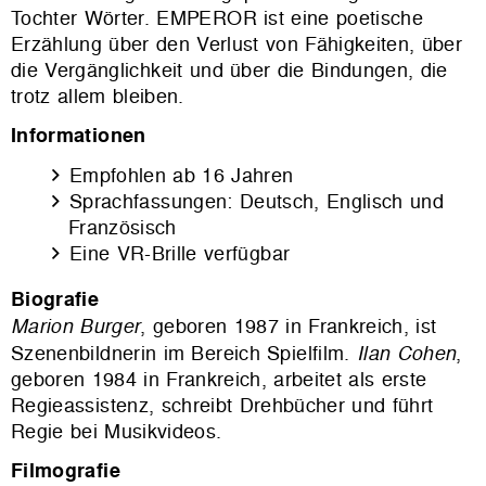
Tochter Wörter. EMPEROR ist eine poetische
Erzählung über den Verlust von Fähigkeiten, über
die Vergänglichkeit und über die Bindungen, die
trotz allem bleiben.
Informationen
Empfohlen ab 16 Jahren
Sprachfassungen: Deutsch, Englisch und
Französisch
Eine VR-Brille verfügbar
Biografie
Marion Burger
, geboren 1987 in Frankreich, ist
Szenenbildnerin im Bereich Spielfilm.
Ilan Cohen
,
geboren 1984 in Frankreich, arbeitet als erste
Regieassistenz, schreibt Drehbücher und führt
Regie bei Musikvideos.
Filmografie