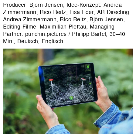
Producer: Björn Jensen, Idee-Konzept: Andrea
Zimmermann, Rico Reitz, Lisa Eder, AR Directing:
Andrea Zimmermann, Rico Reitz, Björn Jensen,
Editing Filme: Maximilian Plettau, Managing
Partner: punchin.pictures / Philipp Bartel, 30–40
Min., Deutsch, Englisch