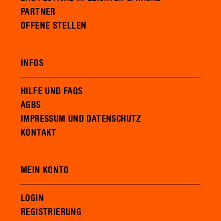
PARTNER
OFFENE STELLEN
INFOS
HILFE UND FAQS
AGBS
IMPRESSUM UND DATENSCHUTZ
KONTAKT
MEIN KONTO
LOGIN
REGISTRIERUNG