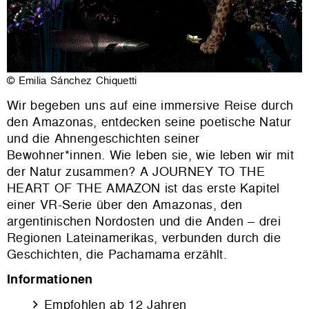
© Emilia Sánchez Chiquetti
Wir begeben uns auf eine immersive Reise durch
den Amazonas, entdecken seine poetische Natur
und die Ahnengeschichten seiner
Bewohner*innen. Wie leben sie, wie leben wir mit
der Natur zusammen? A JOURNEY TO THE
HEART OF THE AMAZON ist das erste Kapitel
einer VR-Serie über den Amazonas, den
argentinischen Nordosten und die Anden – drei
Regionen Lateinamerikas, verbunden durch die
Geschichten, die Pachamama erzählt.
Informationen
Empfohlen ab 12 Jahren