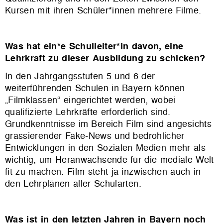
Kursen mit ihren Schüler*innen mehrere Filme.
Was hat ein*e Schulleiter*in davon, eine
Lehrkraft zu dieser Ausbildung zu schicken?
In den Jahrgangsstufen 5 und 6 der
weiterführenden Schulen in Bayern können
„Filmklassen“ eingerichtet werden, wobei
qualifizierte Lehrkräfte erforderlich sind.
Grundkenntnisse im Bereich Film sind angesichts
grassierender Fake-News und bedrohlicher
Entwicklungen in den Sozialen Medien mehr als
wichtig, um Heranwachsende für die mediale Welt
fit zu machen. Film steht ja inzwischen auch in
den Lehrplänen aller Schularten.
Was ist in den letzten Jahren in Bayern noch