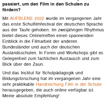
passiert, um den Film in den Schulen zu
fördern?
Mit
AUFBLENE 2022
wurde im vergangenen Jahr
das erste Schulfilmfestival der deutschen Sprache
aus der Taufe gehoben. Im zweijährigen Rhythmus
bietet dieses Onlinetreffen einen spannenden
Einblick in die Filmarbeit der anderen
Bundesländer und auch der deutschen
Auslandsschulen. In Foren und Workshops gibt es
Gelegenheit zum fachlichen Austausch und zum
Blick über den Zaun.
Und das Institut für Schulpädagogik und
Bildungsforschung hat im vergangenen Jahr eine
sehr praktikable
Handreichung Film in der Schule
herausgegeben, die auch online verfügbar ist.
Meine absolute Empfehlung!