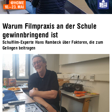
Warum Filmpraxis an der Schule
gewinnbringend ist
Schulfilm-Experte Hans Rambeck über Faktoren, die zum
Gelingen beitragen