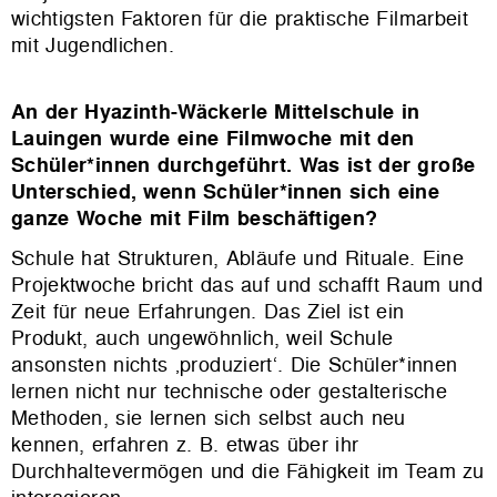
wichtigsten Faktoren für die praktische Filmarbeit
mit Jugendlichen.
An der Hyazinth-Wäckerle Mittelschule in
Lauingen wurde eine Filmwoche mit den
Schüler*innen durchgeführt. Was ist der große
Unterschied, wenn Schüler*innen sich eine
ganze Woche mit Film beschäftigen?
Schule hat Strukturen, Abläufe und Rituale. Eine
Projektwoche bricht das auf und schafft Raum und
Zeit für neue Erfahrungen. Das Ziel ist ein
Produkt, auch ungewöhnlich, weil Schule
ansonsten nichts ‚produziert‘. Die Schüler*innen
lernen nicht nur technische oder gestalterische
Methoden, sie lernen sich selbst auch neu
kennen, erfahren z. B. etwas über ihr
Durchhaltevermögen und die Fähigkeit im Team zu