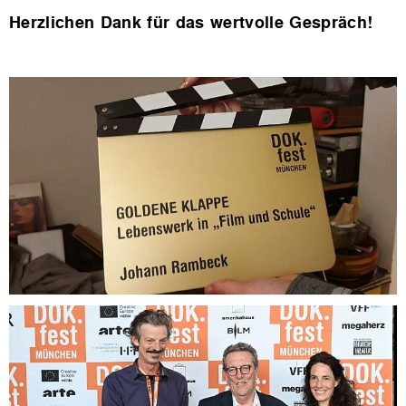
Herzlichen Dank für das wertvolle Gespräch!