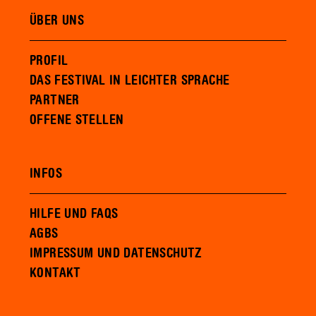
ÜBER UNS
PROFIL
DAS FESTIVAL IN LEICHTER SPRACHE
PARTNER
OFFENE STELLEN
INFOS
HILFE UND FAQS
AGBS
IMPRESSUM UND DATENSCHUTZ
KONTAKT