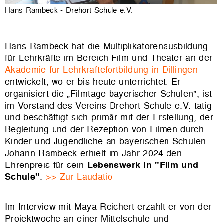
Hans Rambeck - Drehort Schule e.V.
Hans Rambeck hat die Multiplikatorenausbildung
für Lehrkräfte im Bereich Film und Theater an der
Akademie für Lehrkräftefortbildung in Dillingen
entwickelt, wo er bis heute unterrichtet. Er
organisiert die „Filmtage bayerischer Schulen", ist
im Vorstand des Vereins Drehort Schule e.V. tätig
und beschäftigt sich primär mit der Erstellung, der
Begleitung und der Rezeption von Filmen durch
Kinder und Jugendliche an bayerischen Schulen.
Johann Rambeck erhielt im Jahr 2024 den
Ehrenpreis für sein
Lebenswerk in "Film und
Schule"
.
>> Zur Laudatio
Im Interview mit Maya Reichert erzählt er von der
Projektwoche an einer Mittelschule und