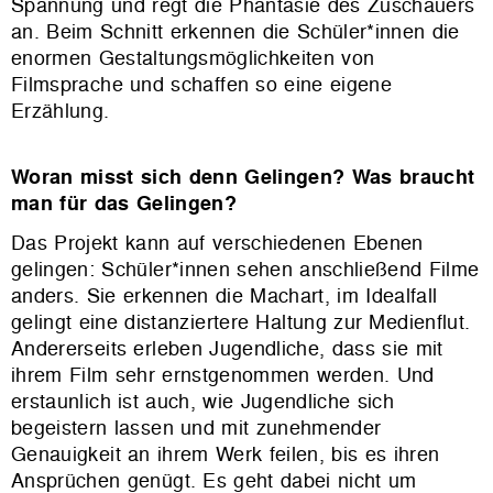
Spannung und regt die Phantasie des Zuschauers
an. Beim Schnitt erkennen die Schüler*innen die
enormen Gestaltungsmöglichkeiten von
Filmsprache und schaffen so eine eigene
Erzählung.
Woran misst sich denn Gelingen? Was braucht
man für das Gelingen?
Das Projekt kann auf verschiedenen Ebenen
gelingen: Schüler*innen sehen anschließend Filme
anders. Sie erkennen die Machart, im Idealfall
gelingt eine distanziertere Haltung zur Medienflut.
Andererseits erleben Jugendliche, dass sie mit
ihrem Film sehr ernstgenommen werden. Und
erstaunlich ist auch, wie Jugendliche sich
begeistern lassen und mit zunehmender
Genauigkeit an ihrem Werk feilen, bis es ihren
Ansprüchen genügt. Es geht dabei nicht um