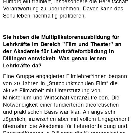
Filmprojekt trainiert, insbesondere die Bereitschaft
Verantwortung zu übernehmen. Davon kann das
Schulleben nachhaltig profitieren.
Sie haben die Multiplikatorenausbildung für
Lehrkräfte im Bereich "Film und Theater" an
der Akademie für Lehrkräftefortbildung in
Dillingen entwickelt. Was genau lernen
Lehrkräfte da?
Eine Gruppe engagierter Filmlehrer*innen begann
von 20 Jahren in „Stützpunktschulen Film“ die
aktive Filmarbeit mit Unterstützung von
Ministerium und Wirtschaft voranzutreiben. Die
Notwendigkeit einer fundierteren theoretischen
und praktischen Basis war klar. Anfangs sehr
zögerlich, inzwischen aber mit vollem Engagement
übernahm die Akademie für Lehrerfortbildung und