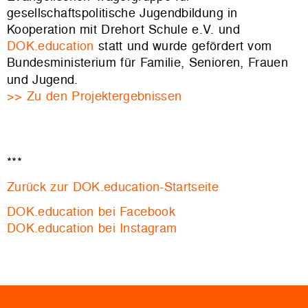
gesellschaftspolitische Jugendbildung in
Kooperation mit Drehort Schule e.V. und
DOK.education
statt und wurde gefördert vom
Bundesministerium für Familie, Senioren, Frauen
und Jugend.
>> Zu den Projektergebnissen
***
Zurück zur DOK.education-Startseite
DOK.education bei Facebook
DOK.education bei Instagram