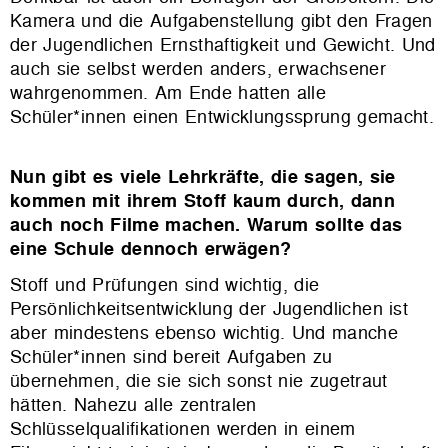
Kamera und die Aufgabenstellung gibt den Fragen
der Jugendlichen Ernsthaftigkeit und Gewicht. Und
auch sie selbst werden anders, erwachsener
wahrgenommen. Am Ende hatten alle
Schüler*innen einen Entwicklungssprung gemacht.
Nun gibt es viele Lehrkräfte, die sagen, sie
kommen mit ihrem Stoff kaum durch, dann
auch noch Filme machen. Warum sollte das
eine Schule dennoch erwägen?
Stoff und Prüfungen sind wichtig, die
Persönlichkeitsentwicklung der Jugendlichen ist
aber mindestens ebenso wichtig. Und manche
Schüler*innen sind bereit Aufgaben zu
übernehmen, die sie sich sonst nie zugetraut
hätten. Nahezu alle zentralen
Schlüsselqualifikationen werden in einem