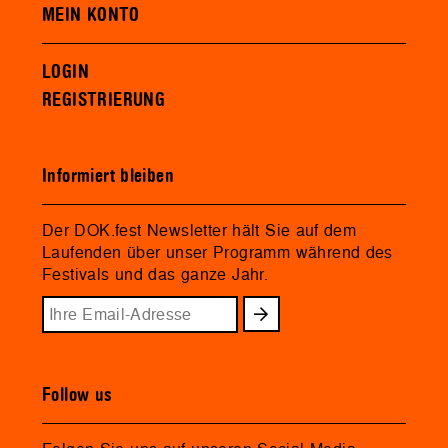
MEIN KONTO
LOGIN
REGISTRIERUNG
Informiert bleiben
Der DOK.fest Newsletter hält Sie auf dem
Laufenden über unser Programm während des
Festivals und das ganze Jahr.
Follow us