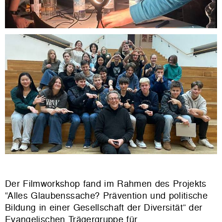
Der Filmworkshop fand im Rahmen des Projekts
“Alles Glaubenssache? Prävention und politische
Bildung in einer Gesellschaft der Diversität” der
Evangelischen Trägergruppe für