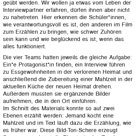
geübt werden. Wir wollen ja etwas vom Leben der
Interviewpartner erfahren, dürfen ihnen aber nicht
zu nahetreten. Hier erkennen die Schüler*innen,
wie verantwortungsvoll es ist, den anderen im Film
zum Erzählen zu bringen, wie schwer Zuhören
sein kann und wie beglückend es ist, wenn das
alles funktioniert.
Die vier Teams hatten jeweils die gleiche Aufgabe:
Ein*e Protagonist*in finden, ein Interview führen
zu Essgewohnheiten in der verlorenen Heimat und
anschließend die Zubereitung einer Mahlzeit in der
aktuellen Küche der neuen Heimat drehen.
Außerdem mussten sie ergänzende Bilder
aufnehmen, die in den Ort einführen.
Im Schnitt des Materials konnte so auf zwei
Ebenen erzählt werden: Jemand kocht eine
Mahlzeit und im Text läuft dazu die Erzählung, wie
es früher war. Diese Bild-Ton-Schere erzeugt