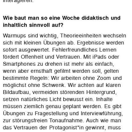
interagieren.
Wie baut man so eine Woche didaktisch und
inhaltlich sinnvoll auf?
Warmups sind wichtig, Theorieeinheiten wechseln
sich mit kleinen Übungen ab. Ergebnisse werden
sofort ausgewertet. Fehlerfreundliches Lernen
fördert Offenheit und Vertrauen. Mit iPads oder
Smartphones zu drehen ist mehr als einfach,
wenn aber ernsthaft gefilmt werden soll, gelten
bestimmte Regeln: Wir arbeiten ohne Zoom und
möglichst ohne Schwenk. Wir achten auf klaren
Bildaufbau, vermeiden störenden Hintergrund,
setzen natürliches Licht bewusst ein. Inhalte
müssen ziemlich genau geplant werden. Es gibt
Übungen zu Fragestellung und Interviewführung,
zur störungsfreien Tonaufnahme. Auch wie man
das Vertrauen der Protagonist*in gewinnt, muss