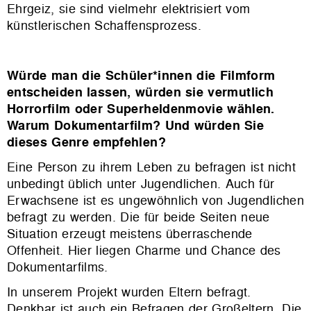
Ehrgeiz, sie sind vielmehr elektrisiert vom
künstlerischen Schaffensprozess.
Würde man die Schüler*innen die Filmform
entscheiden lassen, würden sie vermutlich
Horrorfilm oder Superheldenmovie wählen.
Warum Dokumentarfilm? Und würden Sie
dieses Genre empfehlen?
Eine Person zu ihrem Leben zu befragen ist nicht
unbedingt üblich unter Jugendlichen. Auch für
Erwachsene ist es ungewöhnlich von Jugendlichen
befragt zu werden. Die für beide Seiten neue
Situation erzeugt meistens überraschende
Offenheit. Hier liegen Charme und Chance des
Dokumentarfilms.
In unserem Projekt wurden Eltern befragt.
Denkbar ist auch ein Befragen der Großeltern. Die