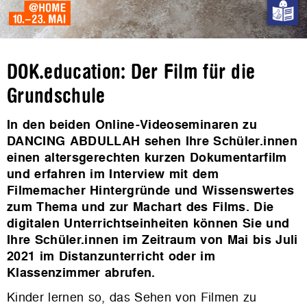
DOK.education: Der Film für die
Grundschule
In den beiden Online-Videoseminaren zu
DANCING ABDULLAH sehen Ihre Schüler.innen
einen altersgerechten kurzen Dokumentarfilm
und erfahren im Interview mit dem
Filmemacher Hintergründe und Wissenswertes
zum Thema und zur Machart des Films. Die
digitalen Unterrichtseinheiten können Sie und
Ihre Schüler.innen im Zeitraum von Mai bis Juli
2021 im Distanzunterricht oder im
Klassenzimmer abrufen.
Kinder lernen so, das Sehen von Filmen zu