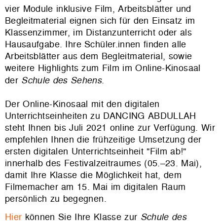
vier Module inklusive Film, Arbeitsblätter und
Begleitmaterial eignen sich für den Einsatz im
Klassenzimmer, im Distanzunterricht oder als
Hausaufgabe. Ihre Schüler.innen finden alle
Arbeitsblätter aus dem Begleitmaterial, sowie
weitere Highlights zum Film im Online-Kinosaal
der
Schule des Sehens
.
Der Online-Kinosaal mit den digitalen
Unterrichtseinheiten zu DANCING ABDULLAH
steht Ihnen bis Juli 2021 online zur Verfügung. Wir
empfehlen Ihnen die frühzeitige Umsetzung der
ersten digitalen Unterrichtseinheit "Film ab!"
innerhalb des Festivalzeitraumes (05.–23. Mai),
damit Ihre Klasse die Möglichkeit hat, dem
Filmemacher am 15. Mai im digitalen Raum
persönlich zu begegnen.
Hier
können Sie Ihre Klasse zur
Schule des