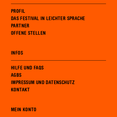
PROFIL
DAS FESTIVAL IN LEICHTER SPRACHE
PARTNER
OFFENE STELLEN
INFOS
HILFE UND FAQS
AGBS
IMPRESSUM UND DATENSCHUTZ
KONTAKT
MEIN KONTO