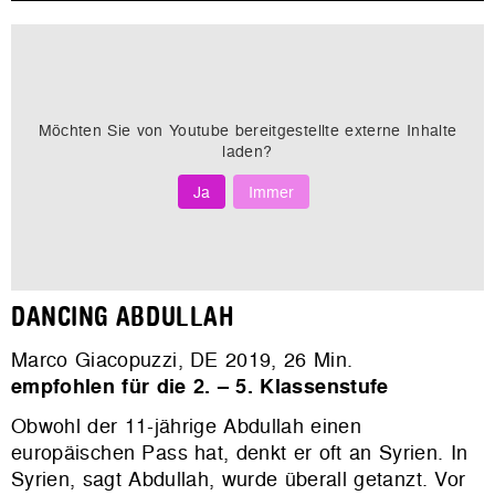
Möchten Sie von
Youtube
bereitgestellte externe Inhalte
laden?
Ja
Immer
DANCING ABDULLAH
Marco Giacopuzzi, DE 2019, 26 Min.
empfohlen für die 2. – 5. Klassenstufe
Obwohl der 11-jährige Abdullah einen
europäischen Pass hat, denkt er oft an Syrien. In
Syrien, sagt Abdullah, wurde überall getanzt. Vor