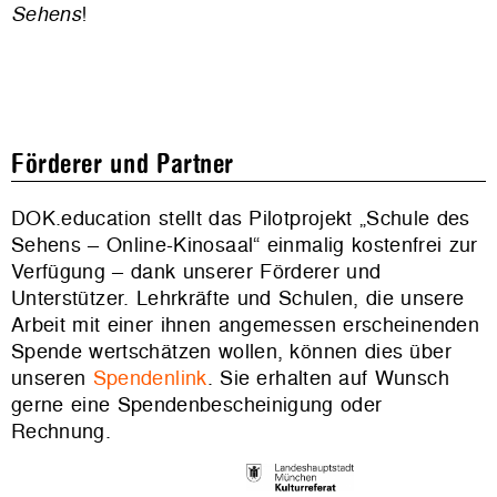
Sehens
!
Förderer und Partner
DOK.education stellt das Pilotprojekt „Schule des
Sehens – Online-Kinosaal“ einmalig kostenfrei zur
Verfügung – dank unserer Förderer und
Unterstützer. Lehrkräfte und Schulen, die unsere
Arbeit mit einer ihnen angemessen erscheinenden
Spende wertschätzen wollen, können dies über
unseren
Spendenlink
. Sie erhalten auf Wunsch
gerne eine Spendenbescheinigung oder
Rechnung.