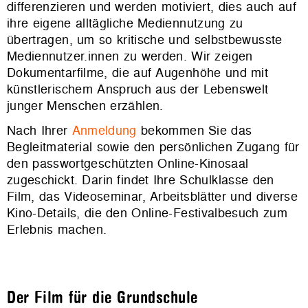
differenzieren und werden motiviert, dies auch auf
ihre eigene alltägliche Mediennutzung zu
übertragen, um so kritische und selbstbewusste
Mediennutzer.innen zu werden. Wir zeigen
Dokumentarfilme, die auf Augenhöhe und mit
künstlerischem Anspruch aus der Lebenswelt
junger Menschen erzählen.
Nach Ihrer
Anmeldung
bekommen Sie das
Begleitmaterial sowie den persönlichen Zugang für
den passwortgeschützten Online-Kinosaal
zugeschickt. Darin findet Ihre Schulklasse den
Film, das Videoseminar, Arbeitsblätter und diverse
Kino-Details, die den Online-Festivalbesuch zum
Erlebnis machen.
Der Film für die Grundschule