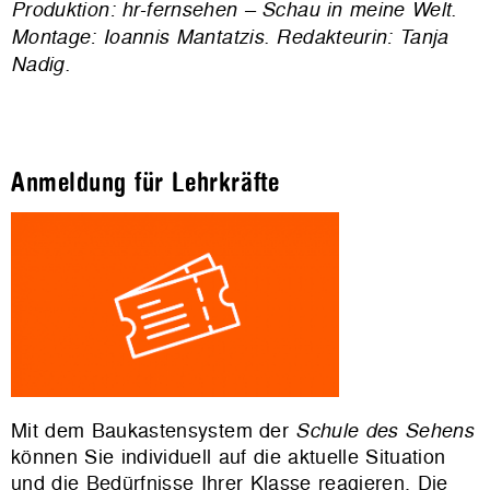
Produktion: hr-fernsehen – Schau in meine Welt.
Montage: Ioannis Mantatzis. Redakteurin: Tanja
Nadig.
Anmeldung für Lehrkräfte
Mit dem Baukastensystem der
Schule des Sehens
können Sie individuell auf die aktuelle Situation
und die Bedürfnisse Ihrer Klasse reagieren. Die