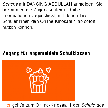
Sehens
mit DANCING ABDULLAH anmelden. Sie
bekommen die Zugangsdaten und alle
Informationen zugeschickt, mit denen Ihre
Schüler.innen den Online-Kinosaal 1 ab sofort
nutzen können.
Zugang für angemeldete Schulklassen
Hier
geht’s zum Online-Kinosaal 1 der
Schule des