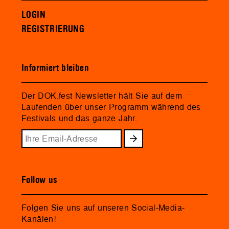
LOGIN
REGISTRIERUNG
Informiert bleiben
Der DOK.fest Newsletter hält Sie auf dem
Laufenden über unser Programm während des
Festivals und das ganze Jahr.
Follow us
Folgen Sie uns auf unseren Social-Media-
Kanälen!